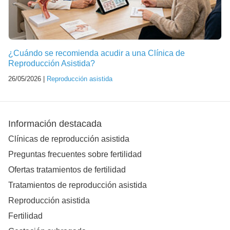
¿Cuándo se recomienda acudir a una Clínica de
Reproducción Asistida?
26/05/2026 |
Reproducción asistida
Información destacada
Clínicas de reproducción asistida
Preguntas frecuentes sobre fertilidad
Ofertas tratamientos de fertilidad
Tratamientos de reproducción asistida
Reproducción asistida
Fertilidad