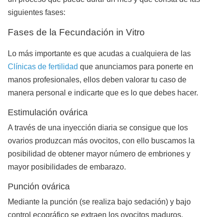
siguientes fases:
Fases de la Fecundación in Vitro
Lo más importante es que acudas a cualquiera de las
Clínicas de fertilidad
que anunciamos para ponerte en
manos profesionales, ellos deben valorar tu caso de
manera personal e indicarte que es lo que debes hacer.
Estimulación ovárica
A través de una inyección diaria se consigue que los
ovarios produzcan más ovocitos, con ello buscamos la
posibilidad de obtener mayor número de embriones y
mayor posibilidades de embarazo.
Punción ovárica
Mediante la punción (se realiza bajo sedación) y bajo
control ecográfico se extraen los ovocitos maduros.