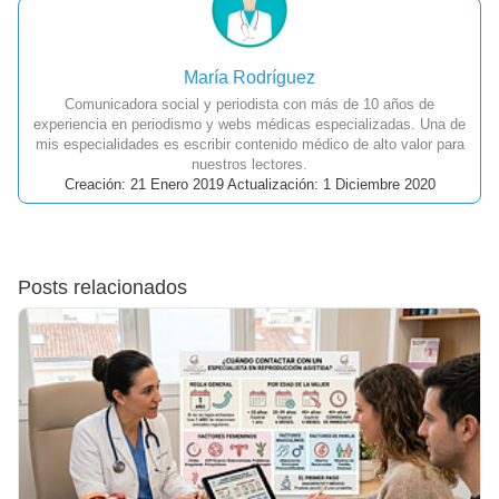
María Rodríguez
Comunicadora social y periodista con más de 10 años de
experiencia en periodismo y webs médicas especializadas. Una de
mis especialidades es escribir contenido médico de alto valor para
nuestros lectores.
Creación: 21 Enero 2019 Actualización: 1 Diciembre 2020
Posts relacionados