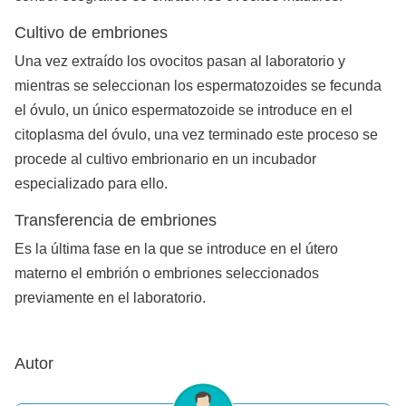
Cultivo de embriones
Una vez extraído los ovocitos pasan al laboratorio y
mientras se seleccionan los espermatozoides se fecunda
el óvulo, un único espermatozoide se introduce en el
citoplasma del óvulo, una vez terminado este proceso se
procede al cultivo embrionario en un incubador
especializado para ello.
Transferencia de embriones
Es la última fase en la que se introduce en el útero
materno el embrión o embriones seleccionados
previamente en el laboratorio.
Autor