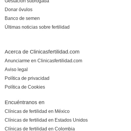
Gestación subrogada
Donar óvulos
Banco de semen
Últimas noticias sobre fertilidad
Acerca de Clinicasfertilidad.com
Anunciarme en Clinicasfertilidad.com
Aviso legal
Política de privacidad
Política de Cookies
Encuéntranos en
Clínicas de fertilidad en México
Clínicas de fertilidad en Estados Unidos
Clínicas de fertilidad en Colombia