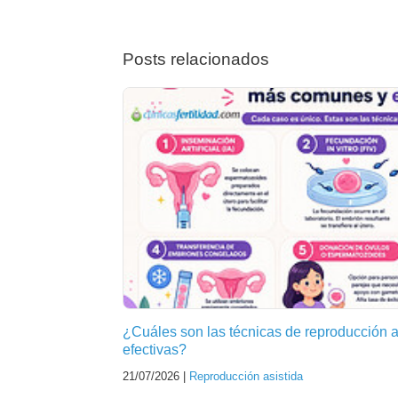
Posts relacionados
¿Cuáles son las técnicas de reproducción 
efectivas?
21/07/2026 |
Reproducción asistida