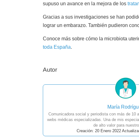
supuso un avance en la mejora de los
trata
Gracias a sus investigaciones se han podido
lograr un embarazo. También pudieron conoc
Conoce más sobre cómo la microbiota uterina
toda España
.
Autor
María Rodríg
Comunicadora social y periodista con más de 10 a
webs médicas especializadas. Una de mis especial
de alto valor para nuestro
Creación: 20 Enero 2022 Actualiza