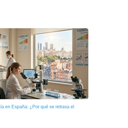
día en España: ¿Por qué se retrasa el