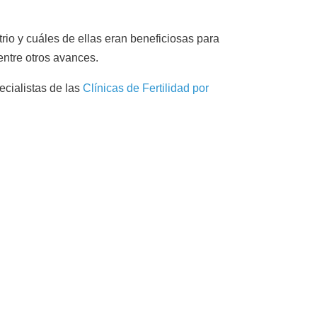
rio y cuáles de ellas eran beneficiosas para
entre otros avances.
ecialistas de las
Clínicas de Fertilidad por