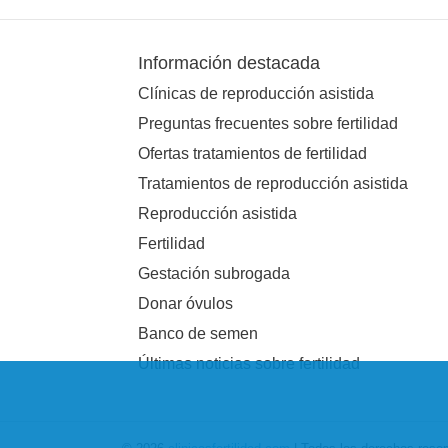
Información destacada
Clínicas de reproducción asistida
Preguntas frecuentes sobre fertilidad
Ofertas tratamientos de fertilidad
Tratamientos de reproducción asistida
Reproducción asistida
Fertilidad
Gestación subrogada
Donar óvulos
Banco de semen
Últimas noticias sobre fertilidad