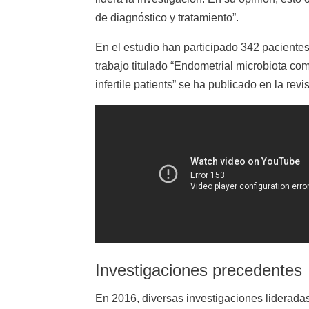
de diagnóstico y tratamiento”.
En el estudio han participado 342 pacientes 
trabajo titulado “Endometrial microbiota co
infertile patients” se ha publicado en la revi
Investigaciones precedentes
En 2016, diversas investigaciones lideradas