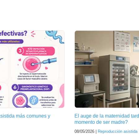
asistida más comunes y
El auge de la maternidad tar
momento de ser madre?
08/05/2026 |
Reproducción asistida