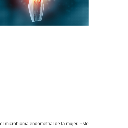
del microbioma endometrial de la mujer. Esto