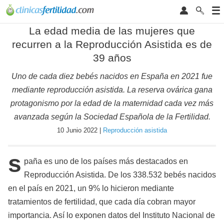
La edad media de las mujeres que
recurren a la Reproducción Asistida es de
39 años
Uno de cada diez bebés nacidos en España en 2021 fue
mediante reproducción asistida. La reserva ovárica gana
protagonismo por la edad de la maternidad cada vez más
avanzada según la Sociedad Española de la Fertilidad.
10 Junio 2022 |
Reproducción asistida
s
paña es uno de los países más destacados en
Reproducción Asistida. De los 338.532 bebés nacidos
en el país en 2021, un 9% lo hicieron mediante
tratamientos de fertilidad, que cada día cobran mayor
importancia. Así lo exponen datos del Instituto Nacional de