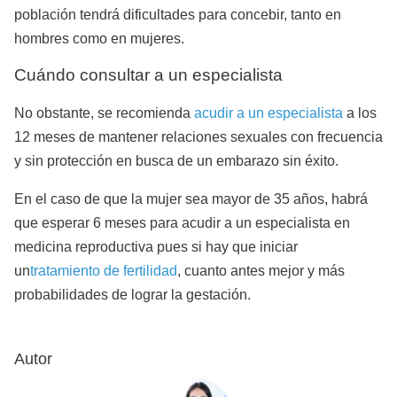
población tendrá dificultades para concebir, tanto en
hombres como en mujeres.
Cuándo consultar a un especialista
No obstante, se recomienda
acudir a un especialista
a los
12 meses de mantener relaciones sexuales con frecuencia
y sin protección en busca de un embarazo sin éxito.
En el caso de que la mujer sea mayor de 35 años, habrá
que esperar 6 meses para acudir a un especialista en
medicina reproductiva pues si hay que iniciar
un
tratamiento de fertilidad
, cuanto antes mejor y más
probabilidades de lograr la gestación.
Autor