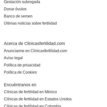
Gestación subrogada
Donar óvulos
Banco de semen
Últimas noticias sobre fertilidad
Acerca de Clinicasfertilidad.com
Anunciarme en Clinicasfertilidad.com
Aviso legal
Política de privacidad
Política de Cookies
Encuéntranos en
Clínicas de fertilidad en México
Clínicas de fertilidad en Estados Unidos
Clínicas de fertilidad en Colombia