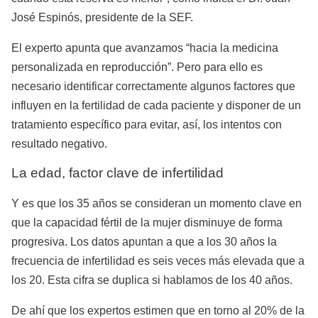
José Espinós, presidente de la SEF.
El experto apunta que avanzamos “hacia la medicina
personalizada en reproducción”. Pero para ello es
necesario identificar correctamente algunos factores que
influyen en la fertilidad de cada paciente y disponer de un
tratamiento específico para evitar, así, los intentos con
resultado negativo.
La edad, factor clave de infertilidad
Y es que los 35 años se consideran un momento clave en
que la capacidad fértil de la mujer disminuye de forma
progresiva. Los datos apuntan a que a los 30 años la
frecuencia de infertilidad es seis veces más elevada que a
los 20. Esta cifra se duplica si hablamos de los 40 años.
De ahí que los expertos estimen que en torno al 20% de la