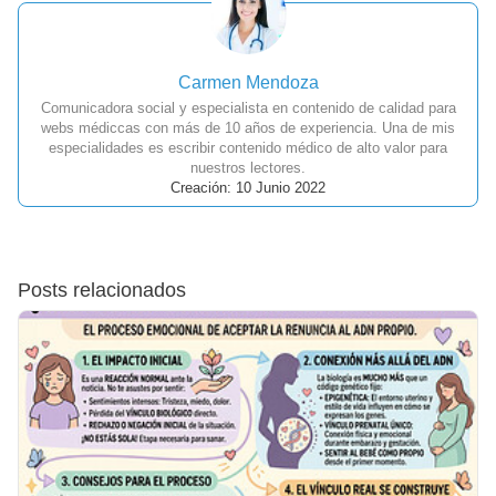
Carmen Mendoza
Comunicadora social y especialista en contenido de calidad para
webs médiccas con más de 10 años de experiencia. Una de mis
especialidades es escribir contenido médico de alto valor para
nuestros lectores.
Creación: 10 Junio 2022
Posts relacionados