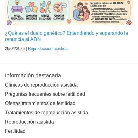
¿Qué es el duelo genético? Entendiendo y superando la
renuncia al ADN
28/04/2026 |
Reproducción asistida
Información destacada
Clínicas de reproducción asistida
Preguntas frecuentes sobre fertilidad
Ofertas tratamientos de fertilidad
Tratamientos de reproducción asistida
Reproducción asistida
Fertilidad