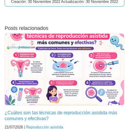
Creación: 30 Noviembre 2022 Actualización: 30 Noviembre 2022
Posts relacionados
¿Cuáles son las técnicas de reproducción asistida más
comunes y efectivas?
21/07/2026 |
Reproducción asistida