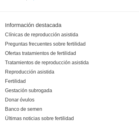
Información destacada
Clínicas de reproducción asistida
Preguntas frecuentes sobre fertilidad
Ofertas tratamientos de fertilidad
Tratamientos de reproducción asistida
Reproducción asistida
Fertilidad
Gestación subrogada
Donar óvulos
Banco de semen
Últimas noticias sobre fertilidad