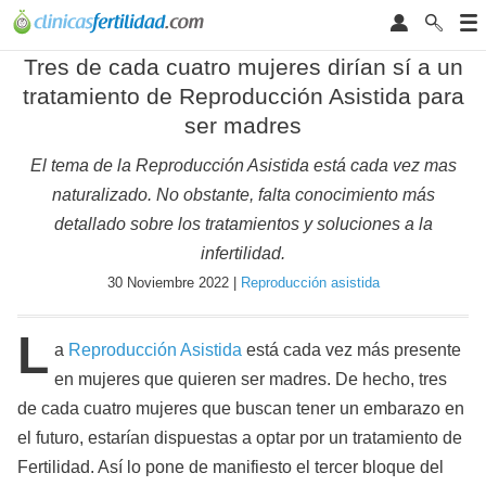
Tres de cada cuatro mujeres dirían sí a un
tratamiento de Reproducción Asistida para
ser madres
El tema de la Reproducción Asistida está cada vez mas
naturalizado. No obstante, falta conocimiento más
detallado sobre los tratamientos y soluciones a la
infertilidad.
30 Noviembre 2022 |
Reproducción asistida
L
a
Reproducción Asistida
está cada vez más presente
en mujeres que quieren ser madres. De hecho, tres
de cada cuatro mujeres que buscan tener un embarazo en
el futuro, estarían dispuestas a optar por un tratamiento de
Fertilidad. Así lo pone de manifiesto el tercer bloque del