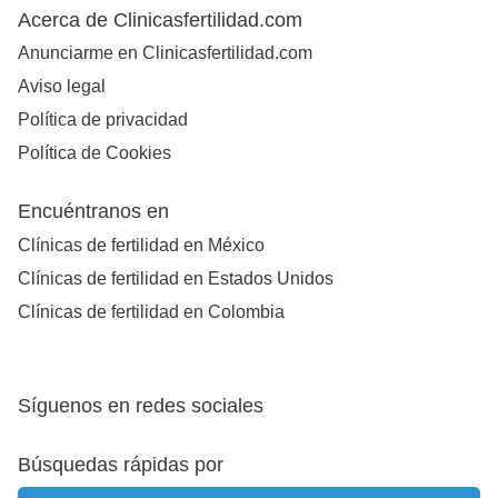
Acerca de Clinicasfertilidad.com
Anunciarme en Clinicasfertilidad.com
Aviso legal
Política de privacidad
Política de Cookies
Encuéntranos en
Clínicas de fertilidad en México
Clínicas de fertilidad en Estados Unidos
Clínicas de fertilidad en Colombia
Síguenos en redes sociales
Búsquedas rápidas por