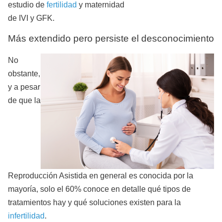
estudio de
fertilidad
y maternidad
de IVI y GFK.
Más extendido pero persiste el desconocimiento
No
obstante,
y a pesar
de que la
Reproducción Asistida en general es conocida por la
mayoría, solo el 60% conoce en detalle qué tipos de
tratamientos hay y qué soluciones existen para la
infertilidad
.