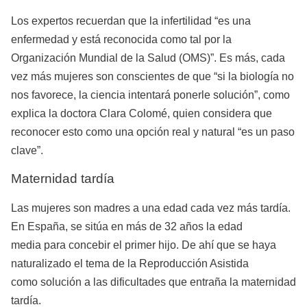
Los expertos recuerdan que la infertilidad “es una
enfermedad y está reconocida como tal por la
Organización Mundial de la Salud (OMS)”. Es más, cada
vez más mujeres son conscientes de que “si la biología no
nos favorece, la ciencia intentará ponerle solución”, como
explica la doctora Clara Colomé, quien considera que
reconocer esto como una opción real y natural “es un paso
clave”.
Maternidad tardía
Las mujeres son madres a una edad cada vez más tardía.
En España, se sitúa en más de 32 años la edad
media para concebir el primer hijo. De ahí que se haya
naturalizado el tema de la Reproducción Asistida
como solución a las dificultades que entraña la maternidad
tardía.