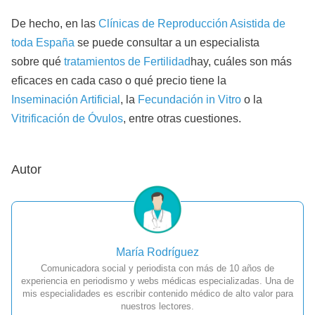
De hecho, en las
Clínicas de Reproducción Asistida de
toda España
se puede consultar a un especialista
sobre qué
tratamientos de Fertilidad
hay, cuáles son más
eficaces en cada caso o qué precio tiene la
Inseminación Artificial
, la
Fecundación in Vitro
o la
Vitrificación de Óvulos
, entre otras cuestiones.
Autor
María Rodríguez
Comunicadora social y periodista con más de 10 años de
experiencia en periodismo y webs médicas especializadas. Una de
mis especialidades es escribir contenido médico de alto valor para
nuestros lectores.