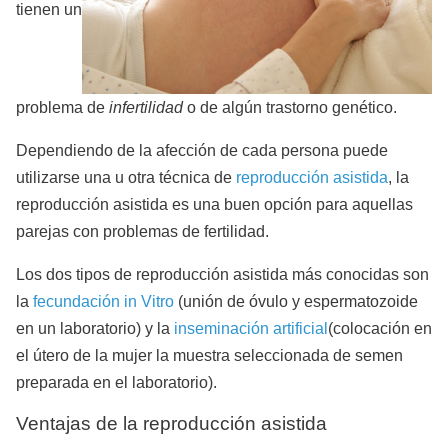
tienen un
problema de
infertilidad
o de algún trastorno genético.
Dependiendo de la afección de cada persona puede
utilizarse una u otra técnica de
reproducción asistida
, la
reproducción asistida es una buen opción para aquellas
parejas con problemas de fertilidad.
Los dos tipos de reproducción asistida más conocidas son
la
fecundación in Vitro
(unión de óvulo y espermatozoide
en un laboratorio) y la
inseminación artificial
(colocación en
el útero de la mujer la muestra seleccionada de semen
preparada en el laboratorio).
Ventajas de la reproducción asistida