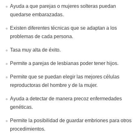
Ayuda a que parejas o mujeres solteras puedan
quedarse embarazadas.
Existen diferentes técnicas que se adaptan a los
problemas de cada persona.
Tasa muy alta de éxito.
Permite a parejas de lesbianas poder tener hijos.
Permite que se puedan elegir las mejores células
reproductoras del hombre y de la mujer.
Ayuda a detectar de manera precoz enfermedades
genéticas.
Permite la posibilidad de guardar embriones para otros
procedimientos.