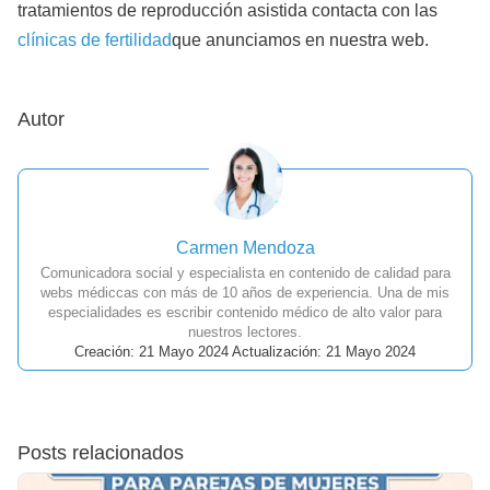
tratamientos de reproducción asistida contacta con las
clínicas de fertilidad
que anunciamos en nuestra web.
Autor
Carmen Mendoza
Comunicadora social y especialista en contenido de calidad para
webs médiccas con más de 10 años de experiencia. Una de mis
especialidades es escribir contenido médico de alto valor para
nuestros lectores.
Creación: 21 Mayo 2024 Actualización: 21 Mayo 2024
Posts relacionados