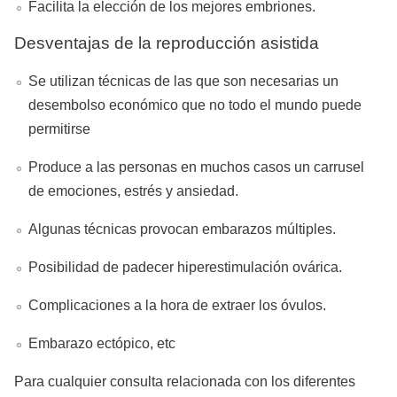
Facilita la elección de los mejores embriones.
Desventajas de la reproducción asistida
Se utilizan técnicas de las que son necesarias un
desembolso económico que no todo el mundo puede
permitirse
Produce a las personas en muchos casos un carrusel
de emociones, estrés y ansiedad.
Algunas técnicas provocan embarazos múltiples.
Posibilidad de padecer hiperestimulación ovárica.
Complicaciones a la hora de extraer los óvulos.
Embarazo ectópico, etc
Para cualquier consulta relacionada con los diferentes