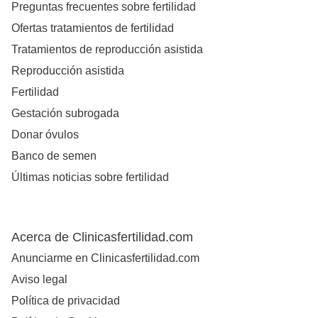
Preguntas frecuentes sobre fertilidad
Ofertas tratamientos de fertilidad
Tratamientos de reproducción asistida
Reproducción asistida
Fertilidad
Gestación subrogada
Donar óvulos
Banco de semen
Últimas noticias sobre fertilidad
Acerca de Clinicasfertilidad.com
Anunciarme en Clinicasfertilidad.com
Aviso legal
Política de privacidad