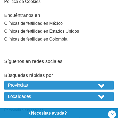
Política de Cookies
Encuéntranos en
Clínicas de fertilidad en México
Clínicas de fertilidad en Estados Unidos
Clínicas de fertilidad en Colombia
Síguenos en redes sociales
Búsquedas rápidas por
Personaliza tus cookies
¿Necesitas ayuda?