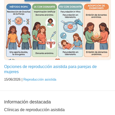
Opciones de reproducción asistida para parejas de
mujeres
15/06/2026 |
Reproducción asistida
Información destacada
Clínicas de reproducción asistida