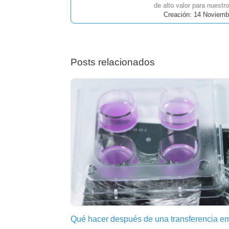
de alto valor para nuestro
Creación: 14 Noviemb
Posts relacionados
Qué hacer después de una transferencia em