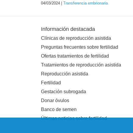
04/03/2024 |
Transferencia embrionaria
Información destacada
Clínicas de reproducción asistida
Preguntas frecuentes sobre fertilidad
Ofertas tratamientos de fertilidad
Tratamientos de reproducción asistida
Reproducción asistida
Fertilidad
Gestación subrogada
Donar óvulos
Banco de semen
Últimas noticias sobre fertilidad