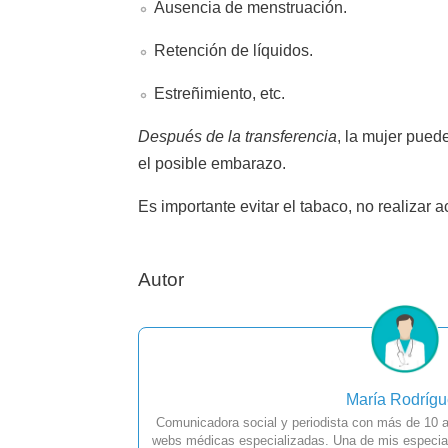
Ausencia de menstruación.
Retención de líquidos.
Estreñimiento, etc.
Después de la transferencia
, la mujer pued
el posible embarazo.
Es importante evitar el tabaco, no realizar ac
Autor
María Rodríg
Comunicadora social y periodista con más de 10 a
webs médicas especializadas. Una de mis especial