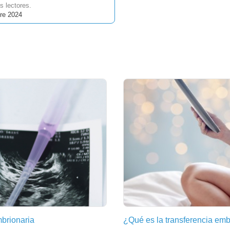
s lectores.
re 2024
brionaria
¿Qué es la transferencia em