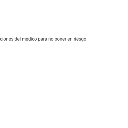
aciones del médico para no poner en riesgo