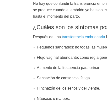
No hay que confundir la transferencia embri
se produce cuando el embrión ya ha sido tra
hasta el momento del parto.
¿Cuáles son los síntomas po
Después de una
transferencia embrionaria
l
Pequeños sangrados: no todas las mujere
Flujo vaginal abundante: como regla genera
Aumento de la frecuencia para orinar
Sensación de cansancio, fatiga.
Hinchazón de los senos y del vientre.
Náuseas o mareos.