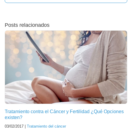
Posts relacionados
Tratamiento contra el Cáncer y Fertilidad ¿Qué Opciones
existen?
03/02/2017 |
Tratamiento del cáncer