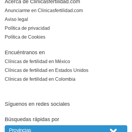
Acerca de Clinicasfertilidad.com
Anunciarme en Clinicasfertilidad.com
Aviso legal
Política de privacidad
Política de Cookies
Encuéntranos en
Clínicas de fertilidad en México
Clínicas de fertilidad en Estados Unidos
Clínicas de fertilidad en Colombia
Síguenos en redes sociales
Búsquedas rápidas por