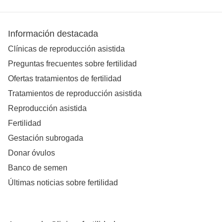
Información destacada
Clínicas de reproducción asistida
Preguntas frecuentes sobre fertilidad
Ofertas tratamientos de fertilidad
Tratamientos de reproducción asistida
Reproducción asistida
Fertilidad
Gestación subrogada
Donar óvulos
Banco de semen
Últimas noticias sobre fertilidad