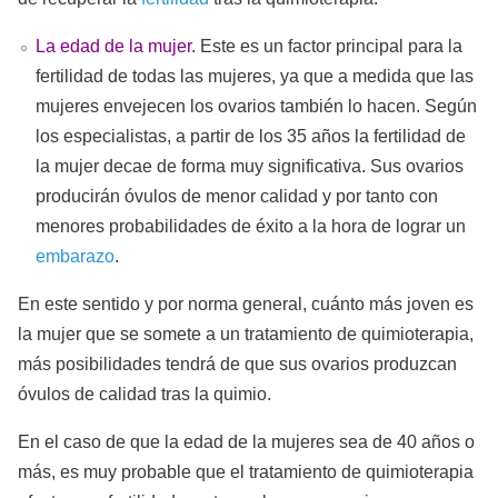
La edad de la mujer
. Este es un factor principal para la
fertilidad de todas las mujeres, ya que a medida que las
mujeres envejecen los ovarios también lo hacen. Según
los especialistas, a partir de los 35 años la fertilidad de
la mujer decae de forma muy significativa. Sus ovarios
producirán óvulos de menor calidad y por tanto con
menores probabilidades de éxito a la hora de lograr un
embarazo
.
En este sentido y por norma general, cuánto más joven es
la mujer que se somete a un tratamiento de quimioterapia,
más posibilidades tendrá de que sus ovarios produzcan
óvulos de calidad tras la quimio.
En el caso de que la edad de la mujeres sea de 40 años o
más, es muy probable que el tratamiento de quimioterapia