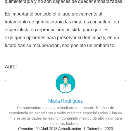
quimioterapia y no son capaces de quedar embarazadas.
Es importante por todo ello, que previamente al
tratamiento de quimioterapia las mujeres consulten con
especialista en reproducción asistida para que les
expliquen opciones para preservar su fertilidad y, en un
futuro tras su recuperación, sea posible un embarazo.
Autor
María Rodríguez
Comunicadora social y periodista con más de 10 años de
experiencia en periodismo y webs médicas especializadas. Una de
mis especialidades es escribir contenido médico de alto valor para
nuestros lectores.
Creación: 20 Abril 2018 Actualización: 1 Diciembre 2020