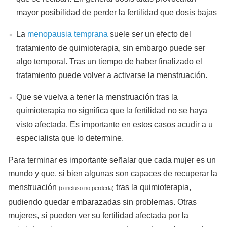
mayor posibilidad de perder la fertilidad que dosis bajas
La
menopausia temprana
suele ser un efecto del
tratamiento de quimioterapia, sin embargo puede ser
algo temporal. Tras un tiempo de haber finalizado el
tratamiento puede volver a activarse la menstruación.
Que se vuelva a tener la menstruación tras la
quimioterapia no significa que la fertilidad no se haya
visto afectada. Es importante en estos casos acudir a u
especialista que lo determine.
Para terminar es importante señalar que cada mujer es un
mundo y que, si bien algunas son capaces de recuperar la
menstruación
tras la quimioterapia,
(o incluso no perderla)
pudiendo quedar embarazadas sin problemas. Otras
mujeres, sí pueden ver su fertilidad afectada por la