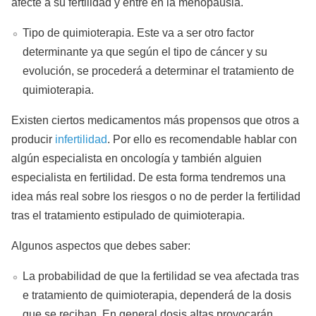
afecte a su fertilidad y entre en la menopausia.
Tipo de quimioterapia. Este va a ser otro factor
determinante ya que según el tipo de cáncer y su
evolución, se procederá a determinar el tratamiento de
quimioterapia.
Existen ciertos medicamentos más propensos que otros a
producir
infertilidad
. Por ello es recomendable hablar con
algún especialista en oncología y también alguien
especialista en fertilidad. De esta forma tendremos una
idea más real sobre los riesgos o no de perder la fertilidad
tras el tratamiento estipulado de quimioterapia.
Algunos aspectos que debes saber:
La probabilidad de que la fertilidad se vea afectada tras
e tratamiento de quimioterapia, dependerá de la dosis
que se reciban. En general dosis altas provocarán