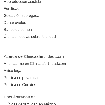
Reproducción asistida
Fertilidad
Gestación subrogada
Donar óvulos
Banco de semen
Últimas noticias sobre fertilidad
Acerca de Clinicasfertilidad.com
Anunciarme en Clinicasfertilidad.com
Aviso legal
Política de privacidad
Política de Cookies
Encuéntranos en
Clínicas de fertilidad en México