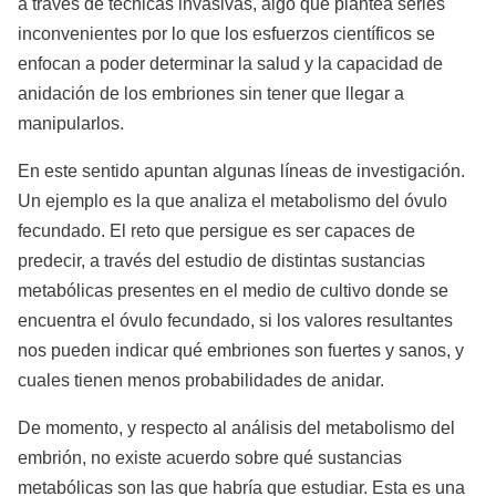
a través de técnicas invasivas, algo que plantea series
inconvenientes por lo que los esfuerzos científicos se
enfocan a poder determinar la salud y la capacidad de
anidación de los embriones sin tener que llegar a
manipularlos.
En este sentido apuntan algunas líneas de investigación.
Un ejemplo es la que analiza el metabolismo del óvulo
fecundado. El reto que persigue es ser capaces de
predecir, a través del estudio de distintas sustancias
metabólicas presentes en el medio de cultivo donde se
encuentra el óvulo fecundado, si los valores resultantes
nos pueden indicar qué embriones son fuertes y sanos, y
cuales tienen menos probabilidades de anidar.
De momento, y respecto al análisis del metabolismo del
embrión, no existe acuerdo sobre qué sustancias
metabólicas son las que habría que estudiar. Esta es una