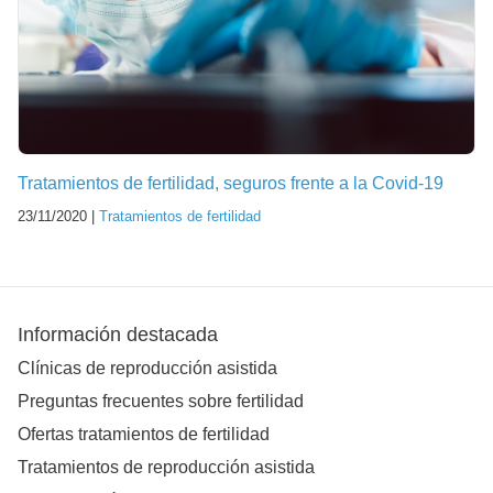
Tratamientos de fertilidad, seguros frente a la Covid-19
23/11/2020 |
Tratamientos de fertilidad
Información destacada
Clínicas de reproducción asistida
Preguntas frecuentes sobre fertilidad
Ofertas tratamientos de fertilidad
Tratamientos de reproducción asistida