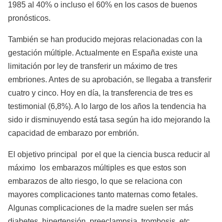
1985 al 40% o incluso el 60% en los casos de buenos
pronósticos.
También se han producido mejoras relacionadas con la
gestación múltiple. Actualmente en España existe una
limitación por ley de transferir un máximo de tres
embriones. Antes de su aprobación, se llegaba a transferir
cuatro y cinco. Hoy en día, la transferencia de tres es
testimonial (6,8%). A lo largo de los años la tendencia ha
sido ir disminuyendo está tasa según ha ido mejorando la
capacidad de embarazo por embrión.
El objetivo principal por el que la ciencia busca reducir al
máximo los embarazos múltiples es que estos son
embarazos de alto riesgo, lo que se relaciona con
mayores complicaciones tanto maternas como fetales.
Algunas complicaciones de la madre suelen ser más
diabetes, hipertensión, preeclampsia, trombosis, etc.