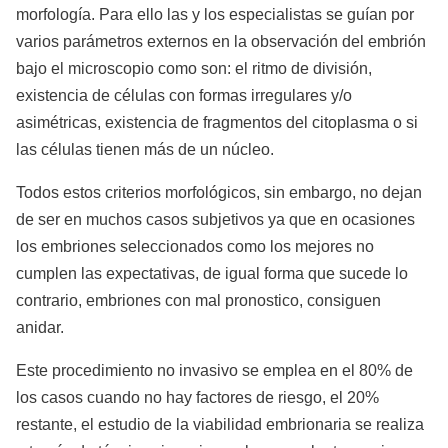
morfología. Para ello las y los especialistas se guían por
varios parámetros externos en la observación del embrión
bajo el microscopio como son: el ritmo de división,
existencia de células con formas irregulares y/o
asimétricas, existencia de fragmentos del citoplasma o si
las células tienen más de un núcleo.
Todos estos criterios morfológicos, sin embargo, no dejan
de ser en muchos casos subjetivos ya que en ocasiones
los embriones seleccionados como los mejores no
cumplen las expectativas, de igual forma que sucede lo
contrario, embriones con mal pronostico, consiguen
anidar.
Este procedimiento no invasivo se emplea en el 80% de
los casos cuando no hay factores de riesgo, el 20%
restante, el estudio de la viabilidad embrionaria se realiza