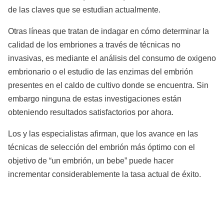
de las claves que se estudian actualmente.
Otras líneas que tratan de indagar en cómo determinar la
calidad de los embriones a través de técnicas no
invasivas, es mediante el análisis del consumo de oxigeno
embrionario o el estudio de las enzimas del embrión
presentes en el caldo de cultivo donde se encuentra. Sin
embargo ninguna de estas investigaciones están
obteniendo resultados satisfactorios por ahora.
Los y las especialistas afirman, que los avance en las
técnicas de selección del embrión más óptimo con el
objetivo de “un embrión, un bebe” puede hacer
incrementar considerablemente la tasa actual de éxito.