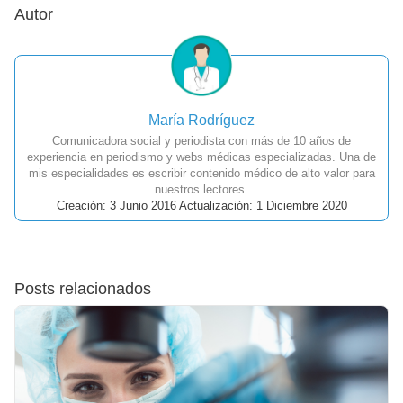
Autor
María Rodríguez
Comunicadora social y periodista con más de 10 años de
experiencia en periodismo y webs médicas especializadas. Una de
mis especialidades es escribir contenido médico de alto valor para
nuestros lectores.
Creación: 3 Junio 2016 Actualización: 1 Diciembre 2020
Posts relacionados