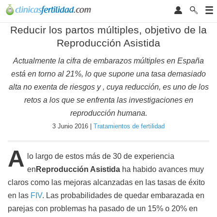
Reducir los partos múltiples, objetivo de la
Reproducción Asistida
Actualmente la cifra de embarazos múltiples en España
está en torno al 21%, lo que supone una tasa demasiado
alta no exenta de riesgos y , cuya reducción, es uno de los
retos a los que se enfrenta las investigaciones en
reproducción humana.
3 Junio 2016 |
Tratamientos de fertilidad
A
lo largo de estos más de 30 de experiencia
en
Reproducción Asistida
ha habido avances muy
claros como las mejoras alcanzadas en las tasas de éxito
en las
FIV
. Las probabilidades de quedar embarazada en
parejas con problemas ha pasado de un 15% o 20% en