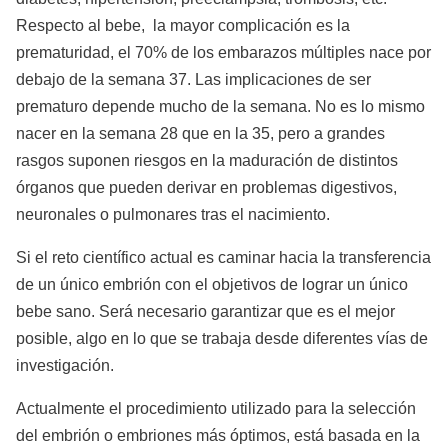
Respecto al bebe, la mayor complicación es la
prematuridad, el 70% de los embarazos múltiples nace por
debajo de la semana 37. Las implicaciones de ser
prematuro depende mucho de la semana. No es lo mismo
nacer en la semana 28 que en la 35, pero a grandes
rasgos suponen riesgos en la maduración de distintos
órganos que pueden derivar en problemas digestivos,
neuronales o pulmonares tras el nacimiento.
Si el reto científico actual es caminar hacia la transferencia
de un único embrión con el objetivos de lograr un único
bebe sano. Será necesario garantizar que es el mejor
posible, algo en lo que se trabaja desde diferentes vías de
investigación.
Actualmente el procedimiento utilizado para la selección
del embrión o embriones más óptimos, está basada en la