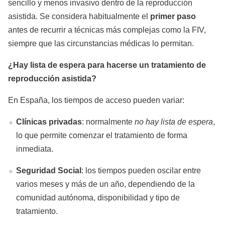
sencillo y menos invasivo dentro de la reproducción
asistida. Se considera habitualmente el
primer paso
antes de recurrir a técnicas más complejas como la FIV,
siempre que las circunstancias médicas lo permitan.
¿Hay lista de espera para hacerse un tratamiento de
reproducción asistida?
En España, los tiempos de acceso pueden variar:
Clínicas privadas
: normalmente
no hay lista de espera
,
lo que permite comenzar el tratamiento de forma
inmediata.
Seguridad Social
: los tiempos pueden oscilar entre
varios meses y más de un año, dependiendo de la
comunidad autónoma, disponibilidad y tipo de
tratamiento.