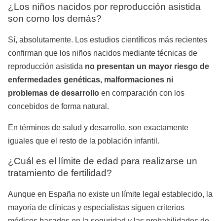
¿Los niños nacidos por reproducción asistida
son como los demás?
Sí, absolutamente. Los estudios científicos más recientes
confirman que los niños nacidos mediante técnicas de
reproducción asistida
no presentan un mayor riesgo de
enfermedades genéticas, malformaciones ni
problemas de desarrollo
en comparación con los
concebidos de forma natural.
En términos de salud y desarrollo, son exactamente
iguales que el resto de la población infantil.
¿Cuál es el límite de edad para realizarse un
tratamiento de fertilidad?
Aunque en España no existe un límite legal establecido, la
mayoría de clínicas y especialistas siguen criterios
médicos basados en la seguridad y las probabilidades de