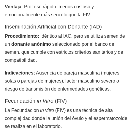
Ventaja:
Proceso rápido, menos costoso y
emocionalmente más sencillo que la FIV.
Inseminación Artificial con Donante (IAD)
Procedimiento:
Idéntico al IAC, pero se utiliza semen de
un
donante anónimo
seleccionado por el banco de
semen, que cumple con estrictos criterios sanitarios y de
compatibilidad.
Indicaciones:
Ausencia de pareja masculina (mujeres
solas o parejas de mujeres), factor masculino severo o
riesgo de transmisión de enfermedades genéticas.
Fecundación
in Vitro
(FIV)
La Fecundación
in vitro
(FIV) es una técnica de alta
complejidad donde la unión del óvulo y el espermatozoide
se realiza en el laboratorio.