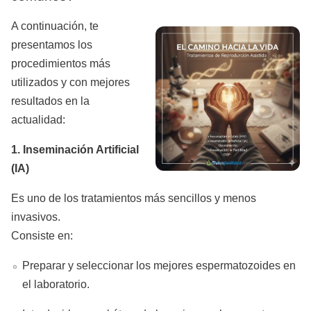
A continuación, te
presentamos los
procedimientos más
utilizados y con mejores
resultados en la
actualidad:
1. Inseminación Artificial
(IA)
Es uno de los tratamientos más sencillos y menos
invasivos.
Consiste en:
Preparar y seleccionar los mejores espermatozoides en
el laboratorio.