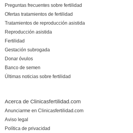
Preguntas frecuentes sobre fertilidad
Ofertas tratamientos de fertilidad
Tratamientos de reproducción asistida
Reproducción asistida
Fertilidad
Gestación subrogada
Donar óvulos
Banco de semen
Últimas noticias sobre fertilidad
Acerca de Clinicasfertilidad.com
Anunciarme en Clinicasfertilidad.com
Aviso legal
Política de privacidad