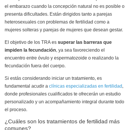
el embarazo cuando la concepción natural no es posible o
presenta dificultades. Están dirigidos tanto a parejas
heterosexuales con problemas de fertilidad como a
mujeres solteras y parejas de mujeres que desean gestar.
El objetivo de los TRA es
superar las barreras que
impiden la fecundación
, ya sea favoreciendo el
encuentro entre óvulo y espermatozoide o realizando la
fecundación fuera del cuerpo.
Si estás considerando iniciar un tratamiento, es
fundamental acudir a
clínicas especializadas en fertilidad
,
donde profesionales cualificados te ofrecerán un estudio
personalizado y un acompañamiento integral durante todo
el proceso.
¿Cuáles son los tratamientos de fertilidad más
comunes?