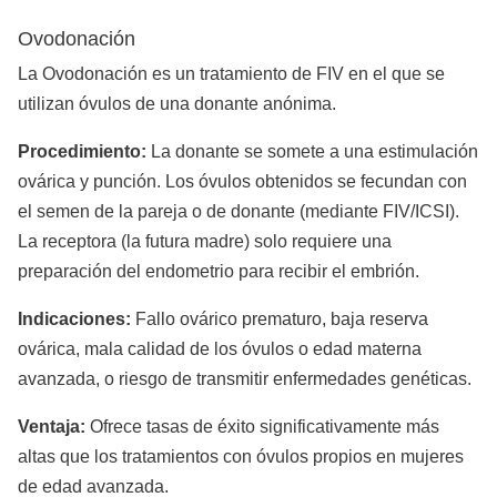
Ovodonación
La Ovodonación es un tratamiento de FIV en el que se
utilizan óvulos de una donante anónima.
Procedimiento:
La donante se somete a una estimulación
ovárica y punción. Los óvulos obtenidos se fecundan con
el semen de la pareja o de donante (mediante FIV/ICSI).
La receptora (la futura madre) solo requiere una
preparación del endometrio para recibir el embrión.
Indicaciones:
Fallo ovárico prematuro, baja reserva
ovárica, mala calidad de los óvulos o edad materna
avanzada, o riesgo de transmitir enfermedades genéticas.
Ventaja:
Ofrece tasas de éxito significativamente más
altas que los tratamientos con óvulos propios en mujeres
de edad avanzada.