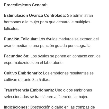
Procedimiento General:
Estimulación Ovárica Controlada:
Se administran
hormonas a la mujer para que desarrolle múltiples
folículos.
Punción Folicular:
Los óvulos maduros se extraen del
ovario mediante una punción guiada por ecografía.
Fecundación:
Los óvulos se ponen en contacto con los
espermatozoides en el laboratorio.
Cultivo Embrionario:
Los embriones resultantes se
cultivan durante 3 a 5 días.
Transferencia Embrionaria:
Uno o dos embriones
seleccionados se transfieren al útero de la mujer.
Indicaciones:
Obstrucción o daño en las trompas de