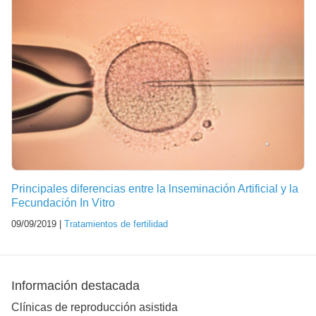
Principales diferencias entre la lnseminación Artificial y la
Fecundación In Vitro
09/09/2019 |
Tratamientos de fertilidad
Información destacada
Clínicas de reproducción asistida