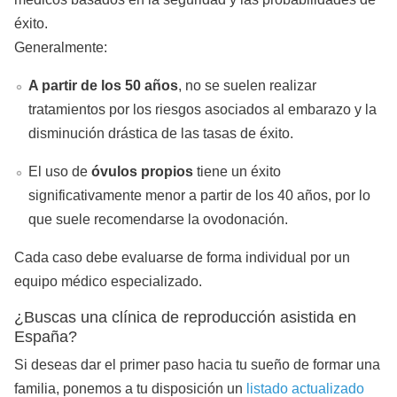
éxito.
Generalmente:
A partir de los 50 años
, no se suelen realizar
tratamientos por los riesgos asociados al embarazo y la
disminución drástica de las tasas de éxito.
El uso de
óvulos propios
tiene un éxito
significativamente menor a partir de los 40 años, por lo
que suele recomendarse la ovodonación.
Cada caso debe evaluarse de forma individual por un
equipo médico especializado.
¿Buscas una clínica de reproducción asistida en
España?
Si deseas dar el primer paso hacia tu sueño de formar una
familia, ponemos a tu disposición un
listado actualizado