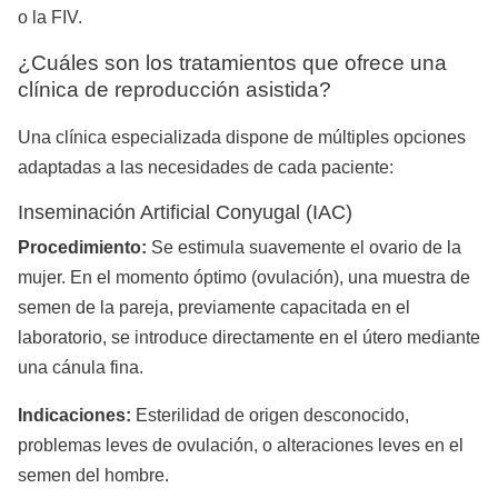
o la FIV.
¿Cuáles son los tratamientos que ofrece una
clínica de reproducción asistida?
Una clínica especializada dispone de múltiples opciones
adaptadas a las necesidades de cada paciente:
Inseminación Artificial Conyugal (IAC)
Procedimiento:
Se estimula suavemente el ovario de la
mujer. En el momento óptimo (ovulación), una muestra de
semen de la pareja, previamente capacitada en el
laboratorio, se introduce directamente en el útero mediante
una cánula fina.
Indicaciones:
Esterilidad de origen desconocido,
problemas leves de ovulación, o alteraciones leves en el
semen del hombre.