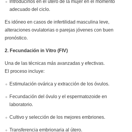
Introducirlos en el útero de la mujer en el momento
adecuado del ciclo.
Es idóneo en casos de infertilidad masculina leve,
alteraciones ovulatorias o parejas jóvenes con buen
pronóstico.
2. Fecundación in Vitro (FIV)
Una de las técnicas más avanzadas y efectivas.
El proceso incluye:
Estimulación ovárica y extracción de los óvulos.
Fecundación del óvulo y el espermatozoide en
laboratorio.
Cultivo y selección de los mejores embriones.
Transferencia embrionaria al útero.