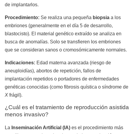
de implantarlos.
Procedimiento:
Se realiza una pequeña
biopsia
a los
embriones (generalmente en el día 5 de desarrollo,
blastocisto). El material genético extraído se analiza en
busca de anomalías. Solo se transfieren los embriones
que se consideran sanos o cromosómicamente normales.
Indicaciones:
Edad materna avanzada (riesgo de
aneuploidías), abortos de repetición, fallos de
implantación repetidos o portadores de enfermedades
genéticas conocidas (como fibrosis quística o síndrome de
X
frágil).
¿Cuál es el tratamiento de reproducción asistida
menos invasivo?
La
Inseminación Artificial (IA)
es el procedimiento más