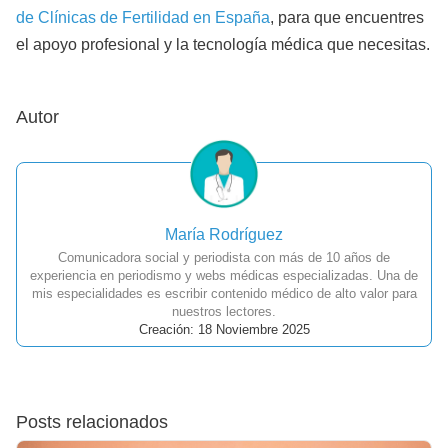
de Clínicas de Fertilidad en España
, para que encuentres
el apoyo profesional y la tecnología médica que necesitas.
Autor
María Rodríguez
Comunicadora social y periodista con más de 10 años de
experiencia en periodismo y webs médicas especializadas. Una de
mis especialidades es escribir contenido médico de alto valor para
nuestros lectores.
Creación: 18 Noviembre 2025
Posts relacionados