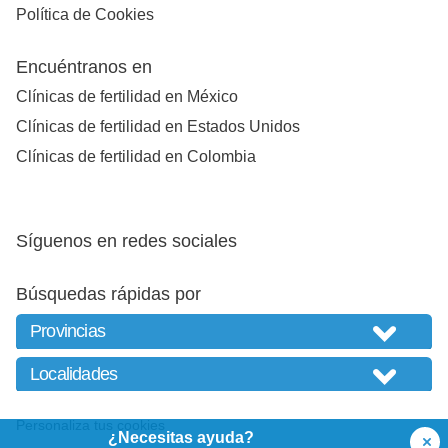
Política de Cookies
Encuéntranos en
Clínicas de fertilidad en México
Clínicas de fertilidad en Estados Unidos
Clínicas de fertilidad en Colombia
Síguenos en redes sociales
Búsquedas rápidas por
Personaliza tus cookies
¿Necesitas ayuda?