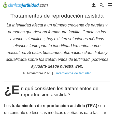
Tratamientos de reproducción asistida
La infertilidad afecta a un número creciente de parejas y
personas que desean formar una familia. Gracias a los
avances científicos, hoy existen soluciones médicas
eficaces tanto para la infertilidad femenina como
masculina. Si estás buscando información clara, fiable y
actualizada sobre los tratamientos de fertilidad, podemos
ayudarte desde nuestra web.
18 Noviembre 2025 |
Tratamientos de fertilidad
¿E
n qué consisten los tratamientos de
reproducción asistida?
Los
tratamientos de reproducción asistida (TRA)
son
un conjunto de técnicas médicas diseñadas para facilitar