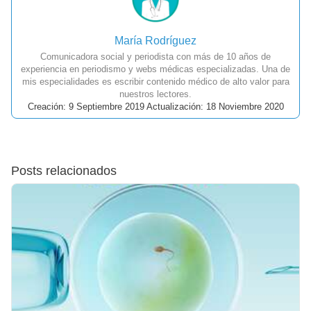
María Rodríguez
Comunicadora social y periodista con más de 10 años de
experiencia en periodismo y webs médicas especializadas. Una de
mis especialidades es escribir contenido médico de alto valor para
nuestros lectores.
Creación: 9 Septiembre 2019 Actualización: 18 Noviembre 2020
Posts relacionados