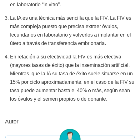
en laboratorio “in vitro”.
La IA es una técnica más sencilla que la FIV. La FIV es
más compleja puesto que precisa extraer óvulos,
fecundarlos en laboratorio y volverlos a implantar en el
útero a través de transferencia embrionaria.
En relación a su efectividad la FIV es más efectiva
(mayores tasas de éxito) que la inseminación artificial.
Mientras que la IA su tasa de éxito suele situarse en un
15% por ciclo aproximadamente, en el caso de la FIV su
tasa puede aumentar hasta el 40% o más, según sean
los óvulos y el semen propios o de donante.
Autor