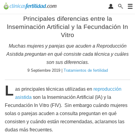
Principales diferencias entre la
lnseminación Artificial y la Fecundación In
Vitro
Muchas mujeres y parejas que acuden a Reproducción
Asistida preguntan en qué consiste cada técnica y cuáles
son sus diferencias.
9 Septiembre 2019 |
Tratamientos de fertilidad
L
as principales técnicas utilizadas en
reproducción
asistida
son la Inseminación Artificial (IA) y la
Fecundación In Vitro (FIV). Sin embargo cuándo mujeres
solas o parejas acuden a consulta preguntan en qué
consisten y cuándo están recomendadas, aclaramos las
dudas más frecuentes.