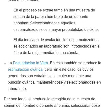
En el proceso se extrae también una muestra de
semen de la pareja hombre o de un donante
anónimo. Seleccionándose aquellos
espermatozoides con mayor probabilidad de éxito.
El día indicado de ovulación, los espermatozoides
seleccionados en laboratorio son introducidos en el
útero de la mujer mediante una cánula.
La
Fecundación In Vitro
. En esta también se produce la
estimulación ovárica
, pero en este caso los óvulos
generados son extraídos a la mujer mediante una
punción ovárica, manteniéndose y seleccionándose en
laboratorio.
Por otro lado, se produce la recogida de la muestra de
semen del hombre o donante anónimo, seleccionándose