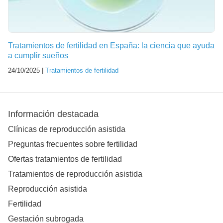
Tratamientos de fertilidad en España: la ciencia que ayuda
a cumplir sueños
24/10/2025 |
Tratamientos de fertilidad
Información destacada
Clínicas de reproducción asistida
Preguntas frecuentes sobre fertilidad
Ofertas tratamientos de fertilidad
Tratamientos de reproducción asistida
Reproducción asistida
Fertilidad
Gestación subrogada