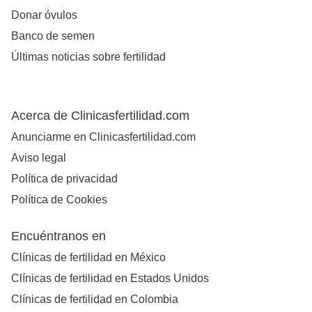
Donar óvulos
Banco de semen
Últimas noticias sobre fertilidad
Acerca de Clinicasfertilidad.com
Anunciarme en Clinicasfertilidad.com
Aviso legal
Política de privacidad
Política de Cookies
Encuéntranos en
Clínicas de fertilidad en México
Clínicas de fertilidad en Estados Unidos
Clínicas de fertilidad en Colombia