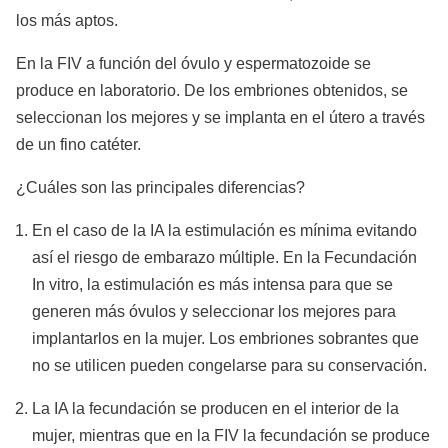
los más aptos.
En la FIV a función del óvulo y espermatozoide se
produce en laboratorio. De los embriones obtenidos, se
seleccionan los mejores y se implanta en el útero a través
de un fino catéter.
¿Cuáles son las principales diferencias?
En el caso de la IA la estimulación es mínima evitando
así el riesgo de embarazo múltiple. En la Fecundación
In vitro, la estimulación es más intensa para que se
generen más óvulos y seleccionar los mejores para
implantarlos en la mujer. Los embriones sobrantes que
no se utilicen pueden congelarse para su conservación.
La IA la fecundación se producen en el interior de la
mujer, mientras que en la FIV la fecundación se produce