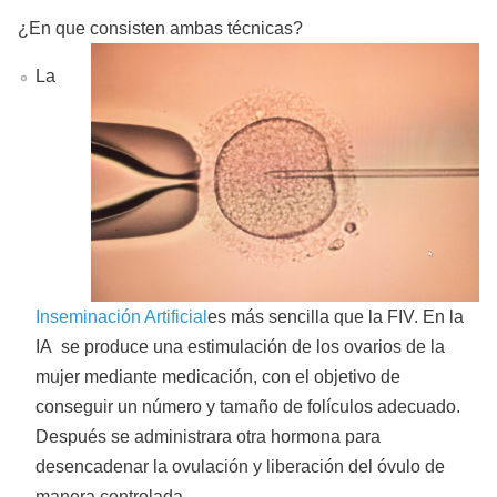
¿En que consisten ambas técnicas?
La
Inseminación Artificial
es más sencilla que la FIV. En la
IA se produce una estimulación de los ovarios de la
mujer mediante medicación, con el objetivo de
conseguir un número y tamaño de folículos adecuado.
Después se administrara otra hormona para
desencadenar la ovulación y liberación del óvulo de
manera controlada.