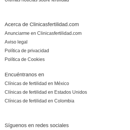
Acerca de Clinicasfertilidad.com
Anunciarme en Clinicasfertilidad.com
Aviso legal
Política de privacidad
Política de Cookies
Encuéntranos en
Clínicas de fertilidad en México
Clínicas de fertilidad en Estados Unidos
Clínicas de fertilidad en Colombia
Síguenos en redes sociales