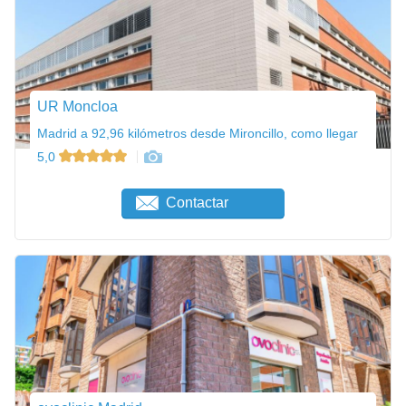
UR Moncloa
Madrid a 92,96 kilómetros desde Mironcillo, como llegar
5,0
Contactar