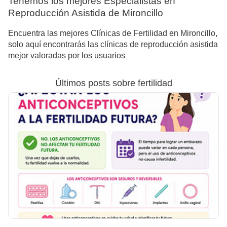
Tenemos los mejores Especialistas en
Reproducción Asistida de Mironcillo
Encuentra las mejores Clínicas de Fertilidad en Mironcillo,
solo aquí encontrarás las clínicas de reproducción asistida
mejor valoradas por los usuarios
Últimos posts sobre fertilidad