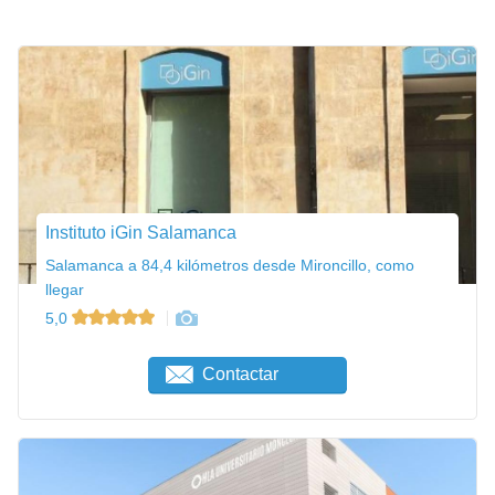
Instituto iGin Salamanca
Salamanca a 84,4 kilómetros desde Mironcillo, como
llegar
5,0
Contactar