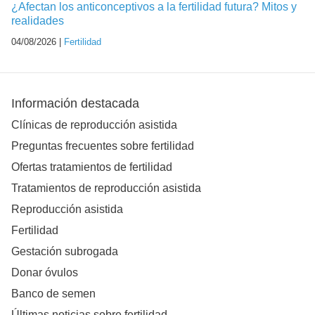
¿Afectan los anticonceptivos a la fertilidad futura? Mitos y
realidades
04/08/2026 |
Fertilidad
Información destacada
Clínicas de reproducción asistida
Preguntas frecuentes sobre fertilidad
Ofertas tratamientos de fertilidad
Tratamientos de reproducción asistida
Reproducción asistida
Fertilidad
Gestación subrogada
Donar óvulos
Banco de semen
Últimas noticias sobre fertilidad