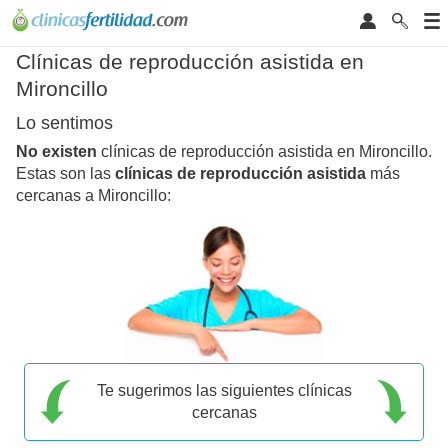
Clínicas de reproducción asistida en
Mironcillo
Lo sentimos
No existen
clínicas de reproducción asistida en Mironcillo.
Estas son las
clínicas de reproducción asistida
más
cercanas a Mironcillo:
Te sugerimos las siguientes clínicas
cercanas