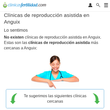
Clínicas de reproducción asistida en
Anguix
Lo sentimos
No existen
clínicas de reproducción asistida en Anguix.
Estas son las
clínicas de reproducción asistida
más
cercanas a Anguix:
Te sugerimos las siguientes clínicas
cercanas