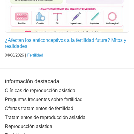
¿Afectan los anticonceptivos a la fertilidad futura? Mitos y
realidades
04/08/2026 |
Fertilidad
Información destacada
Clínicas de reproducción asistida
Preguntas frecuentes sobre fertilidad
Ofertas tratamientos de fertilidad
Tratamientos de reproducción asistida
Reproducción asistida