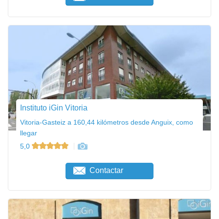
Instituto iGin Vitoria
Vitoria-Gasteiz a 160,44 kilómetros desde Anguix, como
llegar
5,0
Contactar