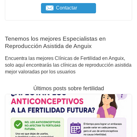
Contactar
Tenemos los mejores Especialistas en
Reproducción Asistida de Anguix
Encuentra las mejores Clínicas de Fertilidad en Anguix,
solo aquí encontrarás las clínicas de reproducción asistida
mejor valoradas por los usuarios
Últimos posts sobre fertilidad