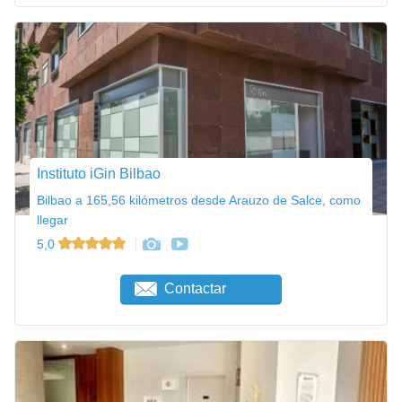
Instituto iGin Bilbao
Bilbao a 165,56 kilómetros desde Arauzo de Salce, como
llegar
5,0
Contactar