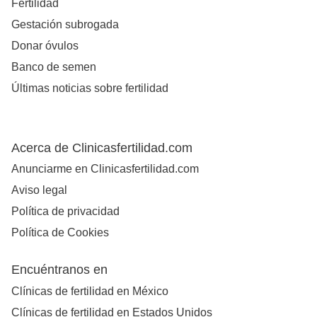
Fertilidad
Gestación subrogada
Donar óvulos
Banco de semen
Últimas noticias sobre fertilidad
Acerca de Clinicasfertilidad.com
Anunciarme en Clinicasfertilidad.com
Aviso legal
Política de privacidad
Política de Cookies
Encuéntranos en
Clínicas de fertilidad en México
Clínicas de fertilidad en Estados Unidos