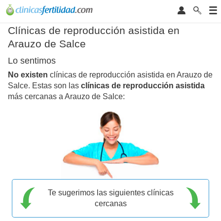
Clínicas de reproducción asistida en
Arauzo de Salce
Lo sentimos
No existen
clínicas de reproducción asistida en Arauzo de
Salce. Estas son las
clínicas de reproducción asistida
más cercanas a Arauzo de Salce:
Te sugerimos las siguientes clínicas
cercanas