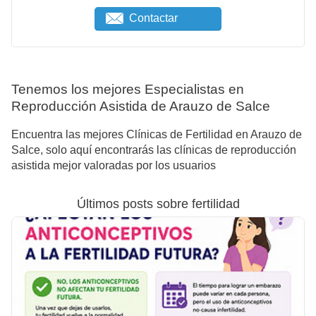
Contactar
Tenemos los mejores Especialistas en
Reproducción Asistida de Arauzo de Salce
Encuentra las mejores Clínicas de Fertilidad en Arauzo de
Salce, solo aquí encontrarás las clínicas de reproducción
asistida mejor valoradas por los usuarios
Últimos posts sobre fertilidad