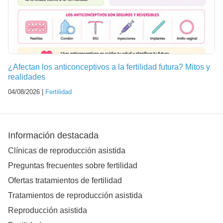
¿Afectan los anticonceptivos a la fertilidad futura? Mitos y
realidades
04/08/2026 |
Fertilidad
Información destacada
Clínicas de reproducción asistida
Preguntas frecuentes sobre fertilidad
Ofertas tratamientos de fertilidad
Tratamientos de reproducción asistida
Reproducción asistida