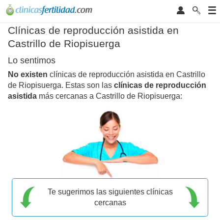
Clínicas de reproducción asistida en
Castrillo de Riopisuerga
Lo sentimos
No existen
clínicas de reproducción asistida en Castrillo
de Riopisuerga. Estas son las
clínicas de reproducción
asistida
más cercanas a Castrillo de Riopisuerga:
Te sugerimos las siguientes clínicas
cercanas