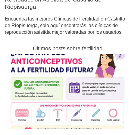
Riopisuerga
Encuentra las mejores Clínicas de Fertilidad en Castrillo
de Riopisuerga, solo aquí encontrarás las clínicas de
reproducción asistida mejor valoradas por los usuarios
Últimos posts sobre fertilidad