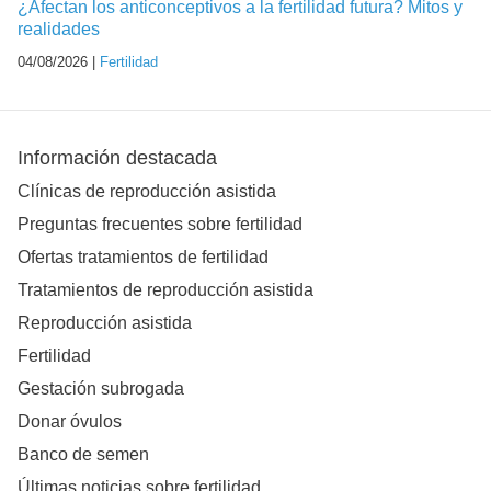
¿Afectan los anticonceptivos a la fertilidad futura? Mitos y
realidades
04/08/2026 |
Fertilidad
Información destacada
Clínicas de reproducción asistida
Preguntas frecuentes sobre fertilidad
Ofertas tratamientos de fertilidad
Tratamientos de reproducción asistida
Reproducción asistida
Fertilidad
Gestación subrogada
Donar óvulos
Banco de semen
Últimas noticias sobre fertilidad