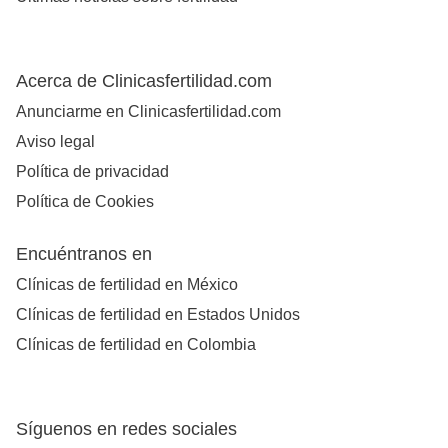
Acerca de Clinicasfertilidad.com
Anunciarme en Clinicasfertilidad.com
Aviso legal
Política de privacidad
Política de Cookies
Encuéntranos en
Clínicas de fertilidad en México
Clínicas de fertilidad en Estados Unidos
Clínicas de fertilidad en Colombia
Síguenos en redes sociales