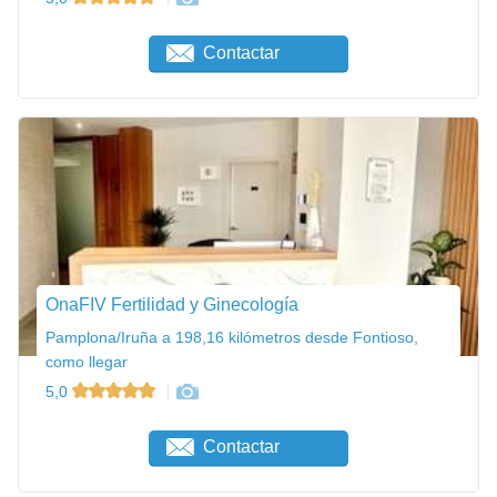
Contactar
OnaFIV Fertilidad y Ginecología
Pamplona/Iruña a 198,16 kilómetros desde Fontioso,
como llegar
5,0
Contactar