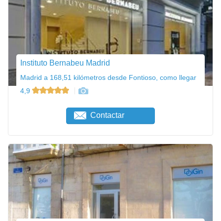
Instituto Bernabeu Madrid
Madrid a 168,51 kilómetros desde Fontioso, como llegar
4,9
Contactar