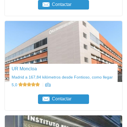
Contactar
UR Moncloa
Madrid a 167,84 kilómetros desde Fontioso, como llegar
5,0
Contactar