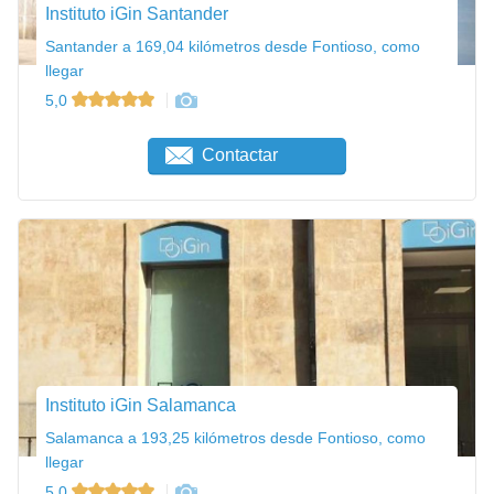
Instituto iGin Santander
Santander a 169,04 kilómetros desde Fontioso, como
llegar
5,0
Contactar
Instituto iGin Salamanca
Salamanca a 193,25 kilómetros desde Fontioso, como
llegar
5,0