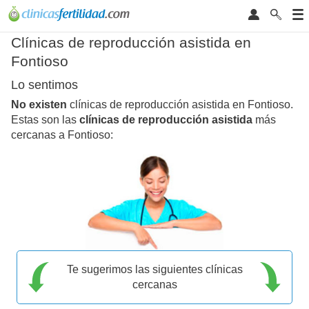
Clínicas de reproducción asistida en
Fontioso
Lo sentimos
No existen
clínicas de reproducción asistida en Fontioso.
Estas son las
clínicas de reproducción asistida
más
cercanas a Fontioso:
Te sugerimos las siguientes clínicas
cercanas