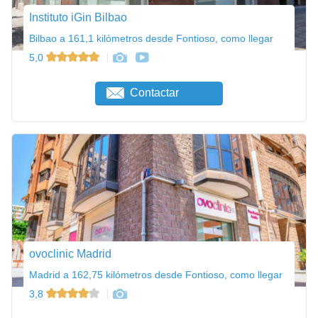
Instituto iGin Bilbao
Bilbao a 161,1 kilómetros desde Fontioso, como llegar
5,0
Contactar
ovoclinic Madrid
Madrid a 162,75 kilómetros desde Fontioso, como llegar
3,8