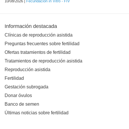
10/08/2026 |
Fecundación in Vitro - FIV
Información destacada
Clínicas de reproducción asistida
Preguntas frecuentes sobre fertilidad
Ofertas tratamientos de fertilidad
Tratamientos de reproducción asistida
Reproducción asistida
Fertilidad
Gestación subrogada
Donar óvulos
Banco de semen
Últimas noticias sobre fertilidad