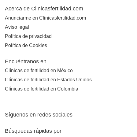
Acerca de Clinicasfertilidad.com
Anunciarme en Clinicasfertilidad.com
Aviso legal
Política de privacidad
Política de Cookies
Encuéntranos en
Clínicas de fertilidad en México
Clínicas de fertilidad en Estados Unidos
Clínicas de fertilidad en Colombia
Síguenos en redes sociales
Búsquedas rápidas por