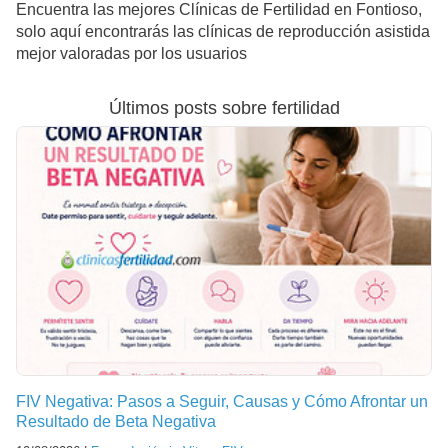
Encuentra las mejores Clínicas de Fertilidad en Fontioso,
solo aquí encontrarás las clínicas de reproducción asistida
mejor valoradas por los usuarios
Últimos posts sobre fertilidad
FIV Negativa: Pasos a Seguir, Causas y Cómo Afrontar un
Resultado de Beta Negativa