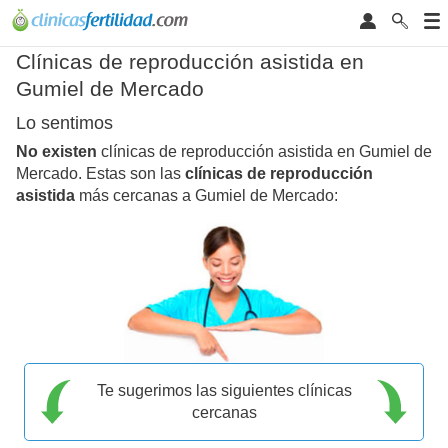
Clínicas de reproducción asistida en
Gumiel de Mercado
Lo sentimos
No existen
clínicas de reproducción asistida en Gumiel de
Mercado. Estas son las
clínicas de reproducción
asistida
más cercanas a Gumiel de Mercado:
Te sugerimos las siguientes clínicas
cercanas