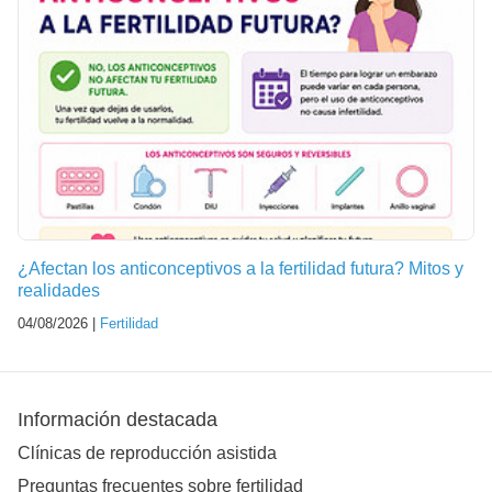
¿Afectan los anticonceptivos a la fertilidad futura? Mitos y
realidades
04/08/2026 |
Fertilidad
Información destacada
Clínicas de reproducción asistida
Preguntas frecuentes sobre fertilidad