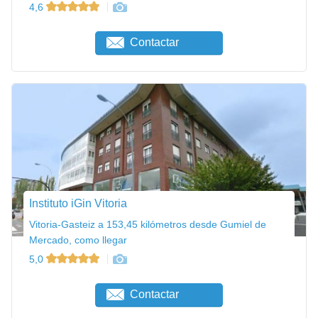
4,6
Contactar
Instituto iGin Vitoria
Vitoria-Gasteiz a 153,45 kilómetros desde Gumiel de
Mercado, como llegar
5,0
Contactar