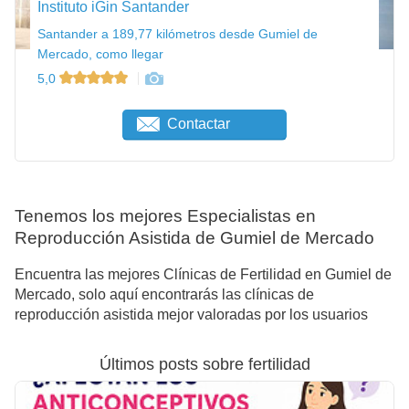
Instituto iGin Santander
Santander a 189,77 kilómetros desde Gumiel de
Mercado, como llegar
5,0
Contactar
Tenemos los mejores Especialistas en
Reproducción Asistida de Gumiel de Mercado
Encuentra las mejores Clínicas de Fertilidad en Gumiel de
Mercado, solo aquí encontrarás las clínicas de
reproducción asistida mejor valoradas por los usuarios
Últimos posts sobre fertilidad