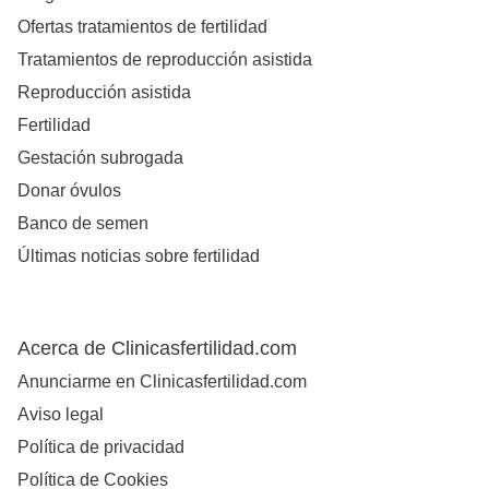
Ofertas tratamientos de fertilidad
Tratamientos de reproducción asistida
Reproducción asistida
Fertilidad
Gestación subrogada
Donar óvulos
Banco de semen
Últimas noticias sobre fertilidad
Acerca de Clinicasfertilidad.com
Anunciarme en Clinicasfertilidad.com
Aviso legal
Política de privacidad
Política de Cookies