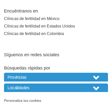
Encuéntranos en
Clínicas de fertilidad en México
Clínicas de fertilidad en Estados Unidos
Clínicas de fertilidad en Colombia
Síguenos en redes sociales
Búsquedas rápidas por
Personaliza tus cookies