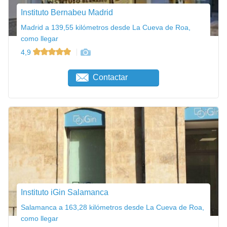
Instituto Bernabeu Madrid
Madrid a 139,55 kilómetros desde La Cueva de Roa,
como llegar
4,9
Contactar
Instituto iGin Salamanca
Salamanca a 163,28 kilómetros desde La Cueva de Roa,
como llegar