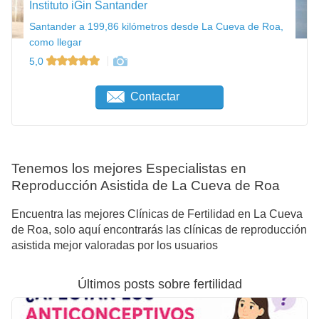
Instituto iGin Santander
Santander a 199,86 kilómetros desde La Cueva de Roa,
como llegar
5,0
Contactar
Tenemos los mejores Especialistas en
Reproducción Asistida de La Cueva de Roa
Encuentra las mejores Clínicas de Fertilidad en La Cueva
de Roa, solo aquí encontrarás las clínicas de reproducción
asistida mejor valoradas por los usuarios
Últimos posts sobre fertilidad