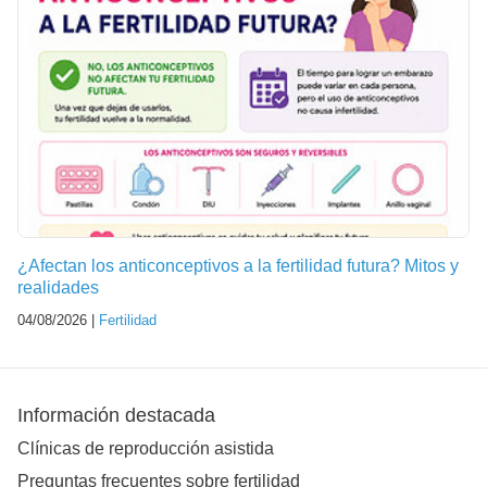
¿Afectan los anticonceptivos a la fertilidad futura? Mitos y
realidades
04/08/2026 |
Fertilidad
Información destacada
Clínicas de reproducción asistida
Preguntas frecuentes sobre fertilidad