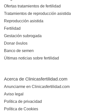
Ofertas tratamientos de fertilidad
Tratamientos de reproducción asistida
Reproducción asistida
Fertilidad
Gestación subrogada
Donar óvulos
Banco de semen
Últimas noticias sobre fertilidad
Acerca de Clinicasfertilidad.com
Anunciarme en Clinicasfertilidad.com
Aviso legal
Política de privacidad
Política de Cookies