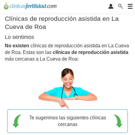
Clínicas de reproducción asistida en La
Cueva de Roa
Lo sentimos
No existen
clínicas de reproducción asistida en La Cueva
de Roa. Estas son las
clínicas de reproducción asistida
más cercanas a La Cueva de Roa:
Te sugerimos las siguientes clínicas
cercanas