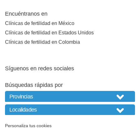
Encuéntranos en
Clínicas de fertilidad en México
Clínicas de fertilidad en Estados Unidos
Clínicas de fertilidad en Colombia
Síguenos en redes sociales
Búsquedas rápidas por
Personaliza tus cookies