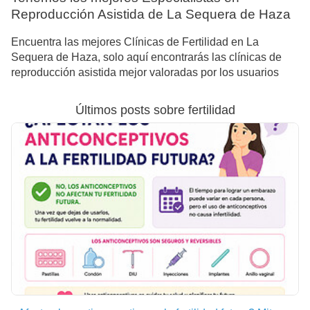
Reproducción Asistida de La Sequera de Haza
Encuentra las mejores Clínicas de Fertilidad en La
Sequera de Haza, solo aquí encontrarás las clínicas de
reproducción asistida mejor valoradas por los usuarios
Últimos posts sobre fertilidad