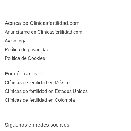
Acerca de Clinicasfertilidad.com
Anunciarme en Clinicasfertilidad.com
Aviso legal
Política de privacidad
Política de Cookies
Encuéntranos en
Clínicas de fertilidad en México
Clínicas de fertilidad en Estados Unidos
Clínicas de fertilidad en Colombia
Síguenos en redes sociales