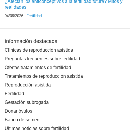
¿Afectan los anticonceptivos a la fertilidad futura? Mitos y
realidades
04/08/2026 |
Fertilidad
Información destacada
Clínicas de reproducción asistida
Preguntas frecuentes sobre fertilidad
Ofertas tratamientos de fertilidad
Tratamientos de reproducción asistida
Reproducción asistida
Fertilidad
Gestación subrogada
Donar óvulos
Banco de semen
Últimas noticias sobre fertilidad