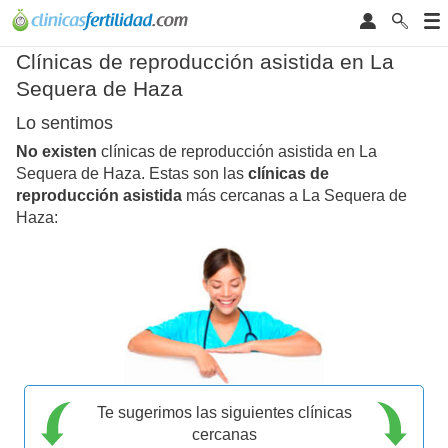
Clínicas de reproducción asistida en La
Sequera de Haza
Lo sentimos
No existen
clínicas de reproducción asistida en La
Sequera de Haza. Estas son las
clínicas de
reproducción asistida
más cercanas a La Sequera de
Haza:
Te sugerimos las siguientes clínicas
cercanas