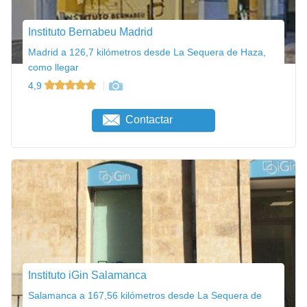
Instituto Bernabeu Madrid
Madrid a 126,7 kilómetros desde La Sequera de Haza,
como llegar
4,9
Contactar
Instituto iGin Salamanca
Salamanca a 167,56 kilómetros desde La Sequera de