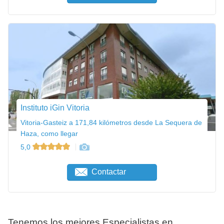
Instituto iGin Vitoria
Vitoria-Gasteiz a 171,84 kilómetros desde La Sequera de
Haza, como llegar
5,0
Contactar
Tenemos los mejores Especialistas en