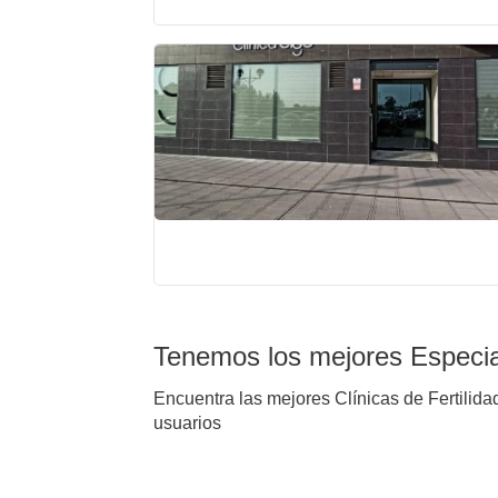
Tenemos los mejores Especial
Encuentra las mejores Clínicas de Fertilidad
usuarios