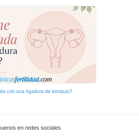
a con una ligadura de trompas?
guenos en redes sociales