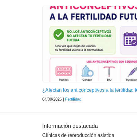
¿Afectan los anticonceptivos a la fertilidad 
04/08/2026 |
Fertilidad
Información destacada
Clínicas de reproducción asistida