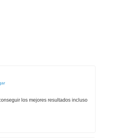
gar
onseguir los mejores resultados incluso