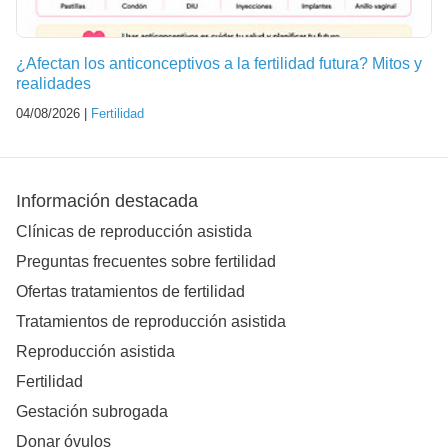
¿Afectan los anticonceptivos a la fertilidad futura? Mitos y
realidades
04/08/2026 |
Fertilidad
Información destacada
Clínicas de reproducción asistida
Preguntas frecuentes sobre fertilidad
Ofertas tratamientos de fertilidad
Tratamientos de reproducción asistida
Reproducción asistida
Fertilidad
Gestación subrogada
Donar óvulos