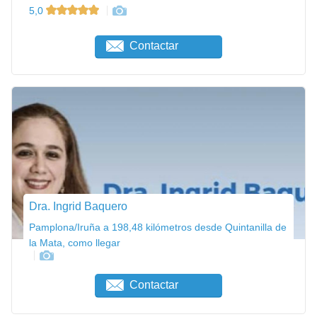
5,0
Contactar
Dra. Ingrid Baquero
Pamplona/Iruña a 198,48 kilómetros desde Quintanilla de
la Mata, como llegar
Contactar