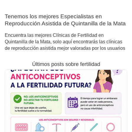
Tenemos los mejores Especialistas en
Reproducción Asistida de Quintanilla de la Mata
Encuentra las mejores Clínicas de Fertilidad en
Quintanilla de la Mata, solo aquí encontrarás las clínicas
de reproducción asistida mejor valoradas por los usuarios
Últimos posts sobre fertilidad