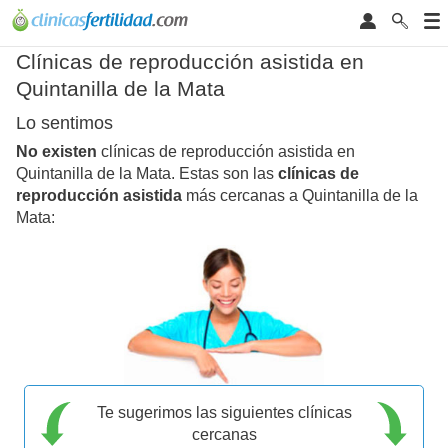
Clínicas de reproducción asistida en
Quintanilla de la Mata
Lo sentimos
No existen
clínicas de reproducción asistida en
Quintanilla de la Mata. Estas son las
clínicas de
reproducción asistida
más cercanas a Quintanilla de la
Mata:
Te sugerimos las siguientes clínicas
cercanas