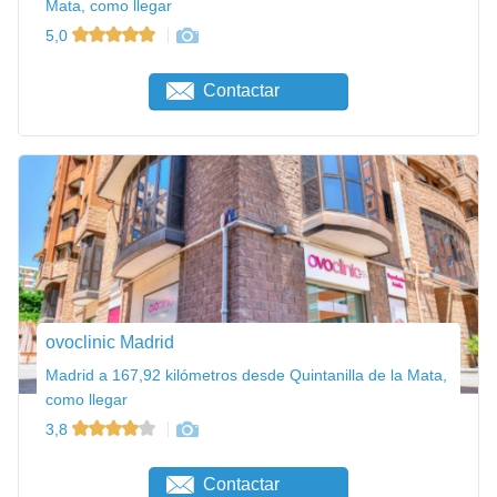
Mata, como llegar
5,0
Contactar
ovoclinic Madrid
Madrid a 167,92 kilómetros desde Quintanilla de la Mata,
como llegar
3,8
Contactar