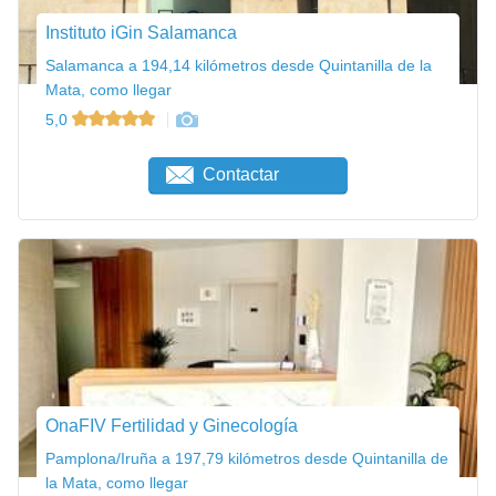
Instituto iGin Salamanca
Salamanca a 194,14 kilómetros desde Quintanilla de la
Mata, como llegar
5,0
Contactar
OnaFIV Fertilidad y Ginecología
Pamplona/Iruña a 197,79 kilómetros desde Quintanilla de
la Mata, como llegar