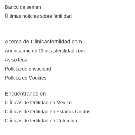
Banco de semen
Últimas noticias sobre fertilidad
Acerca de Clinicasfertilidad.com
Anunciarme en Clinicasfertilidad.com
Aviso legal
Política de privacidad
Política de Cookies
Encuéntranos en
Clínicas de fertilidad en México
Clínicas de fertilidad en Estados Unidos
Clínicas de fertilidad en Colombia