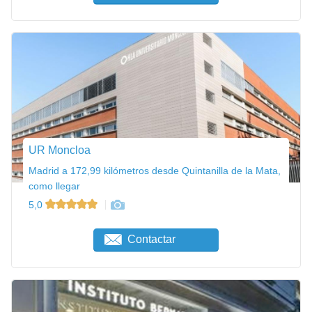
UR Moncloa
Madrid a 172,99 kilómetros desde Quintanilla de la Mata,
como llegar
5,0
Contactar