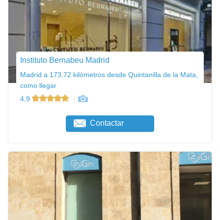
Instituto Bernabeu Madrid
Madrid a 173,72 kilómetros desde Quintanilla de la Mata,
como llegar
4,9
Contactar