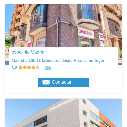
ovoclinic Madrid
Madrid a 135,11 kilómetros desde Roa, como llegar
3,8
Contactar