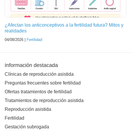
¿Afectan los anticonceptivos a la fertilidad futura? Mitos y
realidades
04/08/2026 |
Fertilidad
Información destacada
Clínicas de reproducción asistida
Preguntas frecuentes sobre fertilidad
Ofertas tratamientos de fertilidad
Tratamientos de reproducción asistida
Reproducción asistida
Fertilidad
Gestación subrogada