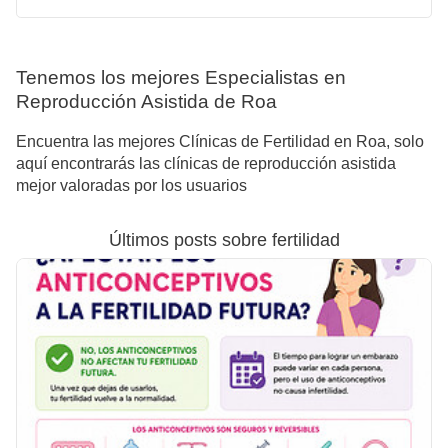
Tenemos los mejores Especialistas en
Reproducción Asistida de Roa
Encuentra las mejores Clínicas de Fertilidad en Roa, solo
aquí encontrarás las clínicas de reproducción asistida
mejor valoradas por los usuarios
Últimos posts sobre fertilidad