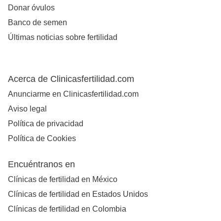
Donar óvulos
Banco de semen
Últimas noticias sobre fertilidad
Acerca de Clinicasfertilidad.com
Anunciarme en Clinicasfertilidad.com
Aviso legal
Política de privacidad
Política de Cookies
Encuéntranos en
Clínicas de fertilidad en México
Clínicas de fertilidad en Estados Unidos
Clínicas de fertilidad en Colombia