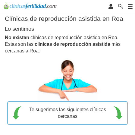
Clínicas de reproducción asistida en Roa
Lo sentimos
No existen
clínicas de reproducción asistida en Roa.
Estas son las
clínicas de reproducción asistida
más
cercanas a Roa:
Te sugerimos las siguientes clínicas
cercanas