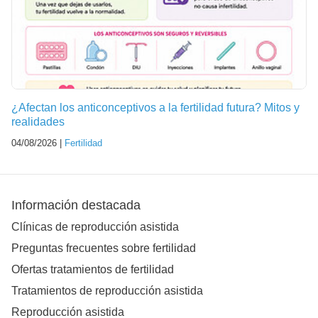
¿Afectan los anticonceptivos a la fertilidad futura? Mitos y
realidades
04/08/2026 |
Fertilidad
Información destacada
Clínicas de reproducción asistida
Preguntas frecuentes sobre fertilidad
Ofertas tratamientos de fertilidad
Tratamientos de reproducción asistida
Reproducción asistida