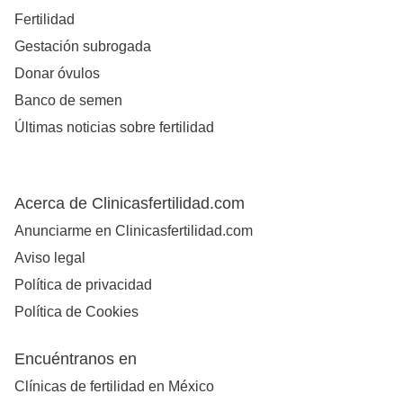
Fertilidad
Gestación subrogada
Donar óvulos
Banco de semen
Últimas noticias sobre fertilidad
Acerca de Clinicasfertilidad.com
Anunciarme en Clinicasfertilidad.com
Aviso legal
Política de privacidad
Política de Cookies
Encuéntranos en
Clínicas de fertilidad en México