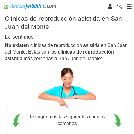
Clínicas de reproducción asistida en San
Juan del Monte
Lo sentimos
No existen
clínicas de reproducción asistida en San Juan
del Monte. Estas son las
clínicas de reproducción
asistida
más cercanas a San Juan del Monte:
Te sugerimos las siguientes clínicas
cercanas