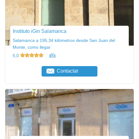
Instituto iGin Salamanca
Salamanca a 195,34 kilómetros desde San Juan del
Monte, como llegar
5,0
Contactar