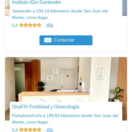
Instituto iGin Santander
Santander a 199,19 kilómetros desde San Juan del
Monte, como llegar
5,0
Contactar
OnaFIV Fertilidad y Ginecología
Pamplona/Iruña a 199,83 kilómetros desde San Juan del
Monte, como llegar
5,0