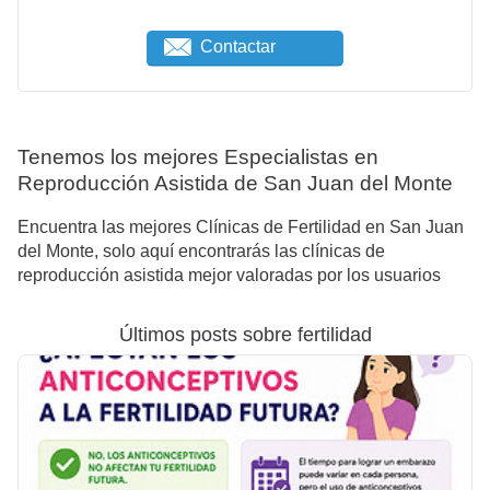
Contactar
Tenemos los mejores Especialistas en
Reproducción Asistida de San Juan del Monte
Encuentra las mejores Clínicas de Fertilidad en San Juan
del Monte, solo aquí encontrarás las clínicas de
reproducción asistida mejor valoradas por los usuarios
Últimos posts sobre fertilidad