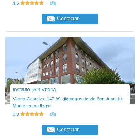
4,6
Contactar
Instituto iGin Vitoria
Vitoria-Gasteiz a 147,99 kilómetros desde San Juan del
Monte, como llegar
5,0
Contactar