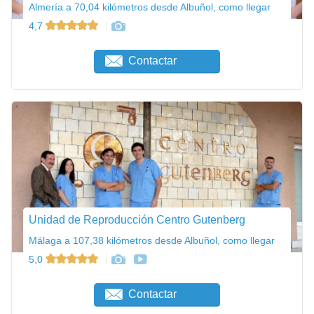
Almería a 70,04 kilómetros desde Albuñol, como llegar
4,7
Contactar
Unidad de Reproducción Centro Gutenberg
Málaga a 107,38 kilómetros desde Albuñol, como llegar
5,0
Contactar