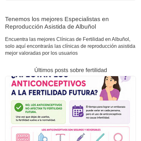
Tenemos los mejores Especialistas en
Reproducción Asistida de Albuñol
Encuentra las mejores Clínicas de Fertilidad en Albuñol,
solo aquí encontrarás las clínicas de reproducción asistida
mejor valoradas por los usuarios
Últimos posts sobre fertilidad