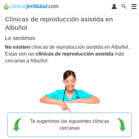
Clínicas de reproducción asistida en
Albuñol
Lo sentimos
No existen
clínicas de reproducción asistida en Albuñol.
Estas son las
clínicas de reproducción asistida
más
cercanas a Albuñol:
Te sugerimos las siguientes clínicas
cercanas