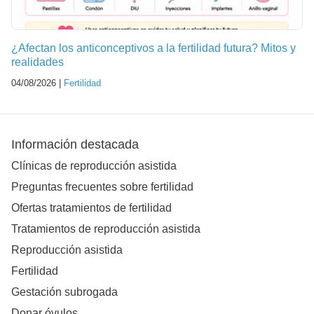
¿Afectan los anticonceptivos a la fertilidad futura? Mitos y
realidades
04/08/2026 |
Fertilidad
Información destacada
Clínicas de reproducción asistida
Preguntas frecuentes sobre fertilidad
Ofertas tratamientos de fertilidad
Tratamientos de reproducción asistida
Reproducción asistida
Fertilidad
Gestación subrogada
Donar óvulos