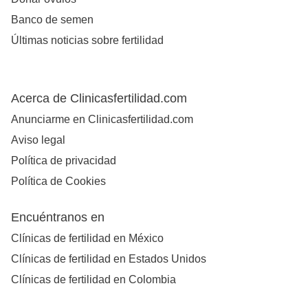
Banco de semen
Últimas noticias sobre fertilidad
Acerca de Clinicasfertilidad.com
Anunciarme en Clinicasfertilidad.com
Aviso legal
Política de privacidad
Política de Cookies
Encuéntranos en
Clínicas de fertilidad en México
Clínicas de fertilidad en Estados Unidos
Clínicas de fertilidad en Colombia