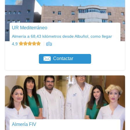
UR Mediterráneo
Almería a 68,43 kilómetros desde Albuñol, como llegar
4,9
Contactar
Almería FIV