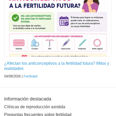
¿Afectan los anticonceptivos a la fertilidad futura? Mitos y
realidades
04/08/2026 |
Fertilidad
Información destacada
Clínicas de reproducción asistida
Preguntas frecuentes sobre fertilidad