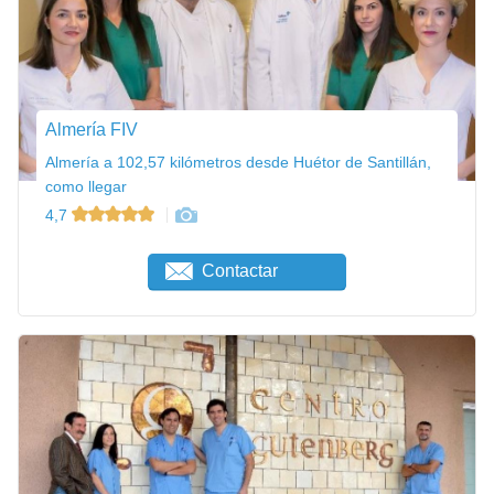
Almería FIV
Almería a 102,57 kilómetros desde Huétor de Santillán,
como llegar
4,7
Contactar