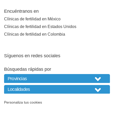
Encuéntranos en
Clínicas de fertilidad en México
Clínicas de fertilidad en Estados Unidos
Clínicas de fertilidad en Colombia
Síguenos en redes sociales
Búsquedas rápidas por
Personaliza tus cookies