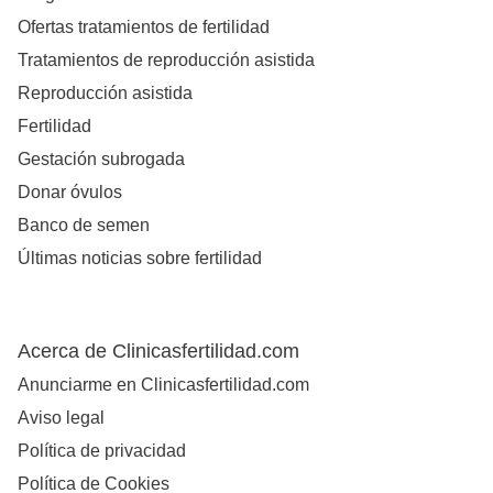
Ofertas tratamientos de fertilidad
Tratamientos de reproducción asistida
Reproducción asistida
Fertilidad
Gestación subrogada
Donar óvulos
Banco de semen
Últimas noticias sobre fertilidad
Acerca de Clinicasfertilidad.com
Anunciarme en Clinicasfertilidad.com
Aviso legal
Política de privacidad
Política de Cookies