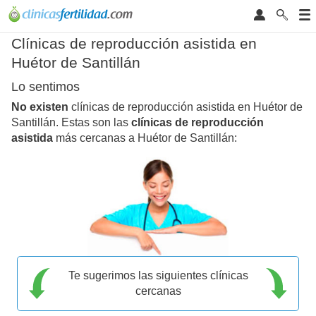
Clínicas de reproducción asistida en
Huétor de Santillán
Lo sentimos
No existen
clínicas de reproducción asistida en Huétor de
Santillán. Estas son las
clínicas de reproducción
asistida
más cercanas a Huétor de Santillán:
Te sugerimos las siguientes clínicas
cercanas