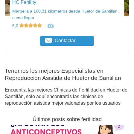
HC Fertility
Marbella a 160,31 kilómetros desde Huétor de Santillán,
como llegar
5,0
Contactar
Tenemos los mejores Especialistas en
Reproducción Asistida de Huétor de Santillán
Encuentra las mejores Clínicas de Fertilidad en Huétor de
Santillán, solo aquí encontrarás las clínicas de
reproducción asistida mejor valoradas por los usuarios
Últimos posts sobre fertilidad