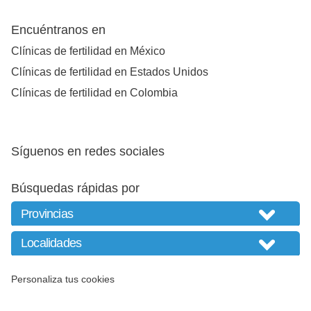
Encuéntranos en
Clínicas de fertilidad en México
Clínicas de fertilidad en Estados Unidos
Clínicas de fertilidad en Colombia
Síguenos en redes sociales
Búsquedas rápidas por
Personaliza tus cookies