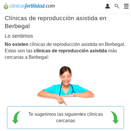
Clínicas de reproducción asistida en
Berbegal
Lo sentimos
No existen
clínicas de reproducción asistida en Berbegal.
Estas son las
clínicas de reproducción asistida
más
cercanas a Berbegal:
Te sugerimos las siguientes clínicas
cercanas