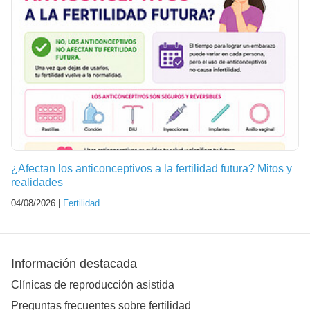
¿Afectan los anticonceptivos a la fertilidad futura? Mitos y
realidades
04/08/2026 |
Fertilidad
Información destacada
Clínicas de reproducción asistida
Preguntas frecuentes sobre fertilidad