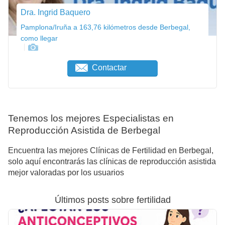
Dra. Ingrid Baquero
Pamplona/Iruña a 163,76 kilómetros desde Berbegal,
como llegar
Contactar
Tenemos los mejores Especialistas en
Reproducción Asistida de Berbegal
Encuentra las mejores Clínicas de Fertilidad en Berbegal,
solo aquí encontrarás las clínicas de reproducción asistida
mejor valoradas por los usuarios
Últimos posts sobre fertilidad