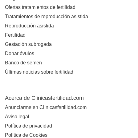
Ofertas tratamientos de fertilidad
Tratamientos de reproducción asistida
Reproducción asistida
Fertilidad
Gestación subrogada
Donar óvulos
Banco de semen
Últimas noticias sobre fertilidad
Acerca de Clinicasfertilidad.com
Anunciarme en Clinicasfertilidad.com
Aviso legal
Política de privacidad
Política de Cookies