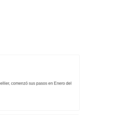
pellier, comenzó sus pasos en Enero del