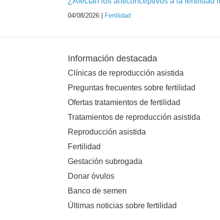
¿Afectan los anticonceptivos a la fertilidad 
04/08/2026 |
Fertilidad
Información destacada
Clínicas de reproducción asistida
Preguntas frecuentes sobre fertilidad
Ofertas tratamientos de fertilidad
Tratamientos de reproducción asistida
Reproducción asistida
Fertilidad
Gestación subrogada
Donar óvulos
Banco de semen
Últimas noticias sobre fertilidad