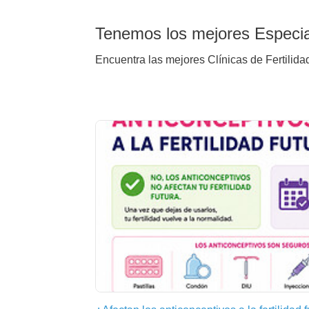
Tenemos los mejores Especial
Encuentra las mejores Clínicas de Fertilida