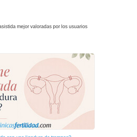
asistida mejor valoradas por los usuarios