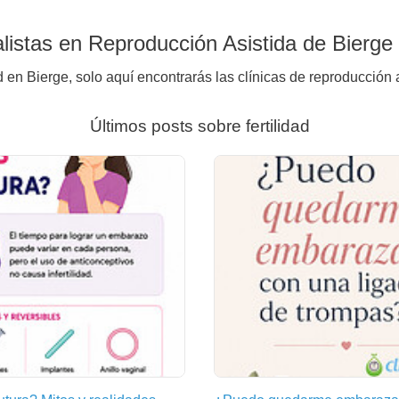
istas en Reproducción Asistida de Bierge
d en Bierge, solo aquí encontrarás las clínicas de reproducción 
Últimos posts sobre fertilidad