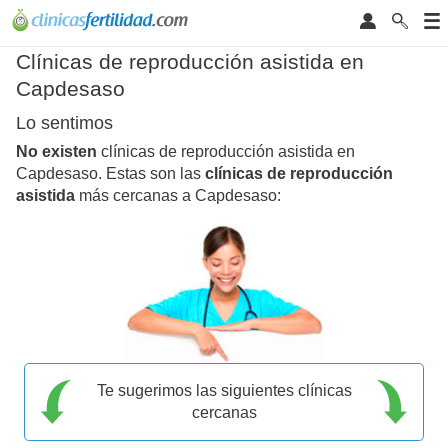
Clínicas de reproducción asistida en
Capdesaso
Lo sentimos
No existen
clínicas de reproducción asistida en
Capdesaso. Estas son las
clínicas de reproducción
asistida
más cercanas a Capdesaso:
Te sugerimos las siguientes clínicas
cercanas