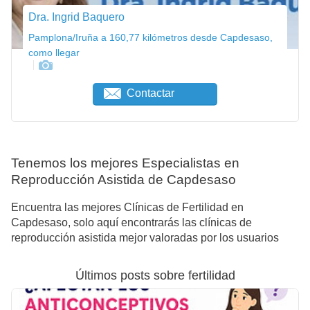
Dra. Ingrid Baquero
Pamplona/Iruña a 160,77 kilómetros desde Capdesaso,
como llegar
Contactar
Tenemos los mejores Especialistas en
Reproducción Asistida de Capdesaso
Encuentra las mejores Clínicas de Fertilidad en
Capdesaso, solo aquí encontrarás las clínicas de
reproducción asistida mejor valoradas por los usuarios
Últimos posts sobre fertilidad