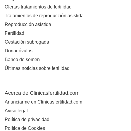
Ofertas tratamientos de fertilidad
Tratamientos de reproducción asistida
Reproducción asistida
Fertilidad
Gestación subrogada
Donar óvulos
Banco de semen
Últimas noticias sobre fertilidad
Acerca de Clinicasfertilidad.com
Anunciarme en Clinicasfertilidad.com
Aviso legal
Política de privacidad
Política de Cookies