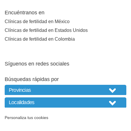
Encuéntranos en
Clínicas de fertilidad en México
Clínicas de fertilidad en Estados Unidos
Clínicas de fertilidad en Colombia
Síguenos en redes sociales
Búsquedas rápidas por
Personaliza tus cookies