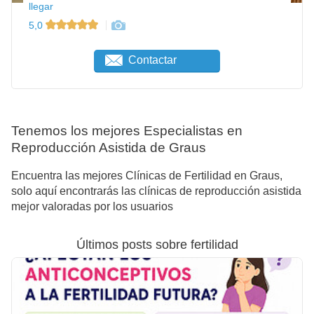
llegar
5,0
Contactar
Tenemos los mejores Especialistas en
Reproducción Asistida de Graus
Encuentra las mejores Clínicas de Fertilidad en Graus,
solo aquí encontrarás las clínicas de reproducción asistida
mejor valoradas por los usuarios
Últimos posts sobre fertilidad