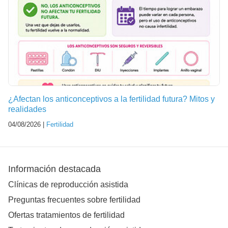
¿Afectan los anticonceptivos a la fertilidad futura? Mitos y
realidades
04/08/2026 |
Fertilidad
Información destacada
Clínicas de reproducción asistida
Preguntas frecuentes sobre fertilidad
Ofertas tratamientos de fertilidad