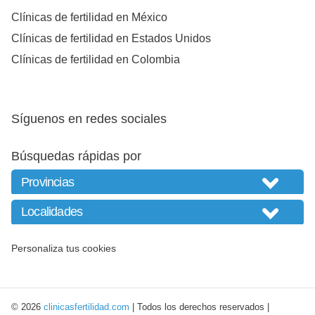
Clínicas de fertilidad en México
Clínicas de fertilidad en Estados Unidos
Clínicas de fertilidad en Colombia
Síguenos en redes sociales
Búsquedas rápidas por
Personaliza tus cookies
© 2026
clinicasfertilidad.com
| Todos los derechos reservados |