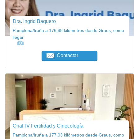
Dra. Ingrid Baquero
Pamplona/Iruña a 176,88 kilómetros desde Graus, como
llegar
Contactar
OnaFIV Fertilidad y Ginecología
Pamplona/Iruña a 177,03 kilómetros desde Graus, como