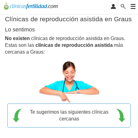
Clínicas de reproducción asistida en Graus
Lo sentimos
No existen
clínicas de reproducción asistida en Graus.
Estas son las
clínicas de reproducción asistida
más
cercanas a Graus:
Te sugerimos las siguientes clínicas
cercanas