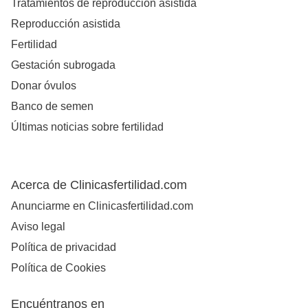
Tratamientos de reproducción asistida
Reproducción asistida
Fertilidad
Gestación subrogada
Donar óvulos
Banco de semen
Últimas noticias sobre fertilidad
Acerca de Clinicasfertilidad.com
Anunciarme en Clinicasfertilidad.com
Aviso legal
Política de privacidad
Política de Cookies
Encuéntranos en