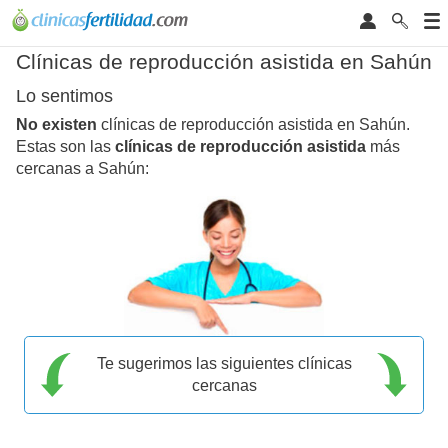
Clínicas de reproducción asistida en Sahún
Lo sentimos
No existen
clínicas de reproducción asistida en Sahún.
Estas son las
clínicas de reproducción asistida
más
cercanas a Sahún:
Te sugerimos las siguientes clínicas
cercanas