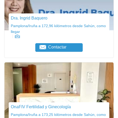
Dra. Ingrid Baquero
Pamplona/Iruña a 172,96 kilómetros desde Sahún, como
llegar
Contactar
OnaFIV Fertilidad y Ginecología
Pamplona/Iruña a 173,25 kilómetros desde Sahún, como