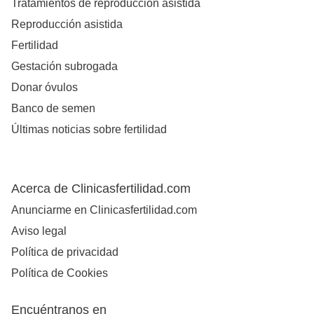
Tratamientos de reproducción asistida
Reproducción asistida
Fertilidad
Gestación subrogada
Donar óvulos
Banco de semen
Últimas noticias sobre fertilidad
Acerca de Clinicasfertilidad.com
Anunciarme en Clinicasfertilidad.com
Aviso legal
Política de privacidad
Política de Cookies
Encuéntranos en