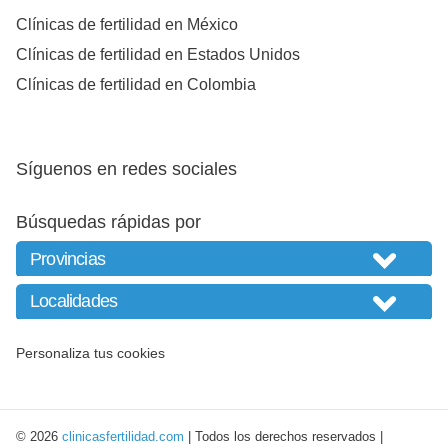
Clínicas de fertilidad en México
Clínicas de fertilidad en Estados Unidos
Clínicas de fertilidad en Colombia
Síguenos en redes sociales
Búsquedas rápidas por
Personaliza tus cookies
© 2026
clinicasfertilidad.com
| Todos los derechos reservados |