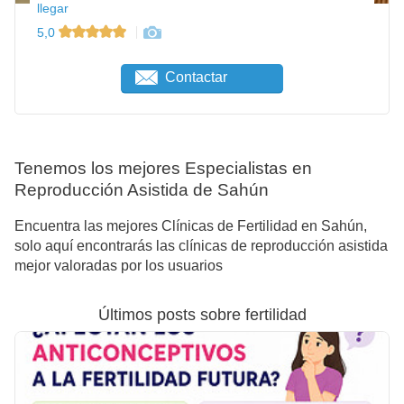
llegar
5,0
Contactar
Tenemos los mejores Especialistas en
Reproducción Asistida de Sahún
Encuentra las mejores Clínicas de Fertilidad en Sahún,
solo aquí encontrarás las clínicas de reproducción asistida
mejor valoradas por los usuarios
Últimos posts sobre fertilidad