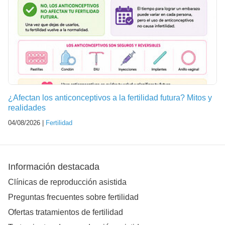
¿Afectan los anticonceptivos a la fertilidad futura? Mitos y
realidades
04/08/2026 |
Fertilidad
Información destacada
Clínicas de reproducción asistida
Preguntas frecuentes sobre fertilidad
Ofertas tratamientos de fertilidad