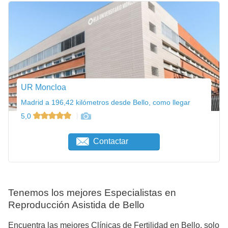
UR Moncloa
Madrid a 196,42 kilómetros desde Bello, como llegar
5,0
Contactar
Tenemos los mejores Especialistas en
Reproducción Asistida de Bello
Encuentra las mejores Clínicas de Fertilidad en Bello, solo