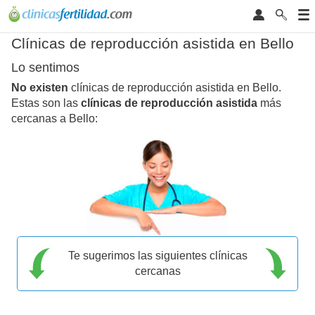
Clínicas de reproducción asistida en Bello
Lo sentimos
No existen
clínicas de reproducción asistida en Bello.
Estas son las
clínicas de reproducción asistida
más
cercanas a Bello:
Te sugerimos las siguientes clínicas
cercanas