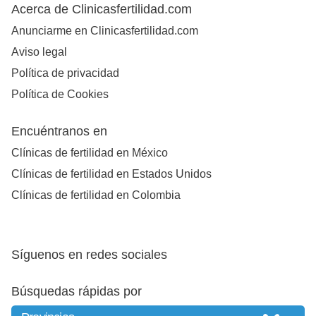
Acerca de Clinicasfertilidad.com
Anunciarme en Clinicasfertilidad.com
Aviso legal
Política de privacidad
Política de Cookies
Encuéntranos en
Clínicas de fertilidad en México
Clínicas de fertilidad en Estados Unidos
Clínicas de fertilidad en Colombia
Síguenos en redes sociales
Búsquedas rápidas por