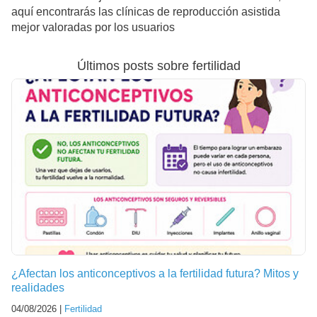
aquí encontrarás las clínicas de reproducción asistida
mejor valoradas por los usuarios
Últimos posts sobre fertilidad
¿Afectan los anticonceptivos a la fertilidad futura? Mitos y
realidades
04/08/2026 |
Fertilidad