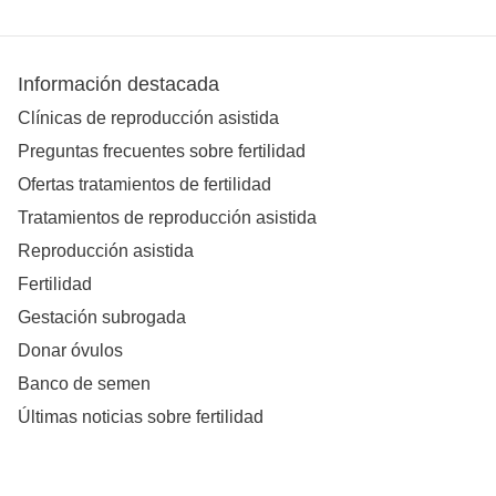
Información destacada
Clínicas de reproducción asistida
Preguntas frecuentes sobre fertilidad
Ofertas tratamientos de fertilidad
Tratamientos de reproducción asistida
Reproducción asistida
Fertilidad
Gestación subrogada
Donar óvulos
Banco de semen
Últimas noticias sobre fertilidad