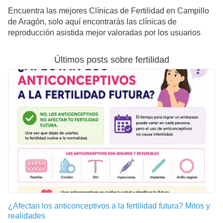
Encuentra las mejores Clínicas de Fertilidad en Campillo
de Aragón, solo aquí encontrarás las clínicas de
reproducción asistida mejor valoradas por los usuarios
Últimos posts sobre fertilidad
¿Afectan los anticonceptivos a la fertilidad futura? Mitos y
realidades