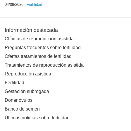
04/08/2026 |
Fertilidad
Información destacada
Clínicas de reproducción asistida
Preguntas frecuentes sobre fertilidad
Ofertas tratamientos de fertilidad
Tratamientos de reproducción asistida
Reproducción asistida
Fertilidad
Gestación subrogada
Donar óvulos
Banco de semen
Últimas noticias sobre fertilidad