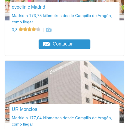
ovoclinic Madrid
Madrid a 173,75 kilómetros desde Campillo de Aragón,
como llegar
3,8
Contactar
UR Moncloa
Madrid a 177,04 kilómetros desde Campillo de Aragón,
como llegar