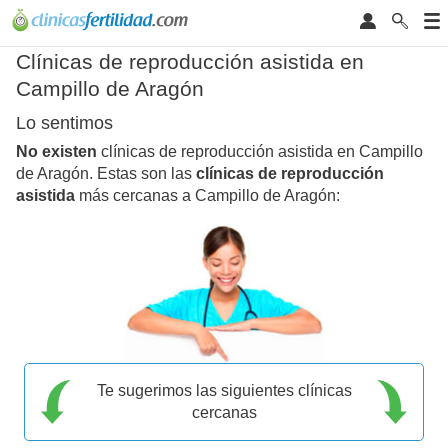
Clínicas de reproducción asistida en
Campillo de Aragón
Lo sentimos
No existen
clínicas de reproducción asistida en Campillo
de Aragón. Estas son las
clínicas de reproducción
asistida
más cercanas a Campillo de Aragón:
Te sugerimos las siguientes clínicas
cercanas