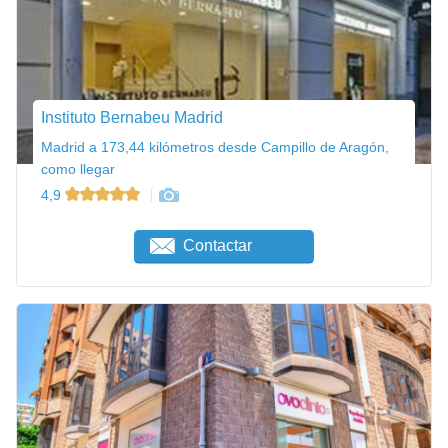
Instituto Bernabeu Madrid
Madrid a 173,44 kilómetros desde Campillo de Aragón,
como llegar
4,9
Contactar