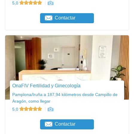
5,0
Contactar
OnaFIV Fertilidad y Ginecología
Pamplona/Iruña a 187,94 kilómetros desde Campillo de
Aragón, como llegar
5,0
Contactar