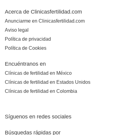
Acerca de Clinicasfertilidad.com
Anunciarme en Clinicasfertilidad.com
Aviso legal
Política de privacidad
Política de Cookies
Encuéntranos en
Clínicas de fertilidad en México
Clínicas de fertilidad en Estados Unidos
Clínicas de fertilidad en Colombia
Síguenos en redes sociales
Búsquedas rápidas por