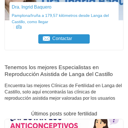
Dra. Ingrid Baquero
Pamplona/Iruña a 179,57 kilómetros desde Langa del
Castillo, como llegar
Contactar
Tenemos los mejores Especialistas en
Reproducción Asistida de Langa del Castillo
Encuentra las mejores Clínicas de Fertilidad en Langa del
Castillo, solo aquí encontrarás las clínicas de
reproducción asistida mejor valoradas por los usuarios
Últimos posts sobre fertilidad