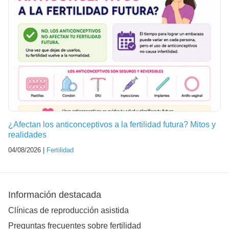
¿Afectan los anticonceptivos a la fertilidad futura? Mitos y
realidades
04/08/2026 |
Fertilidad
Información destacada
Clínicas de reproducción asistida
Preguntas frecuentes sobre fertilidad