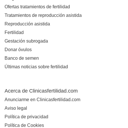
Ofertas tratamientos de fertilidad
Tratamientos de reproducción asistida
Reproducción asistida
Fertilidad
Gestación subrogada
Donar óvulos
Banco de semen
Últimas noticias sobre fertilidad
Acerca de Clinicasfertilidad.com
Anunciarme en Clinicasfertilidad.com
Aviso legal
Política de privacidad
Política de Cookies