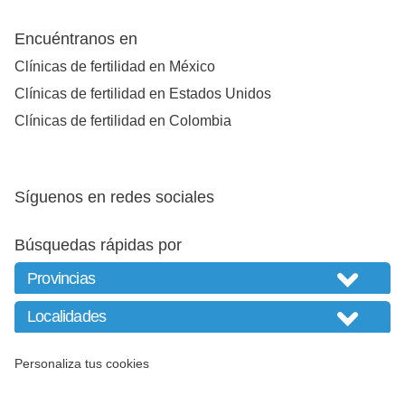
Encuéntranos en
Clínicas de fertilidad en México
Clínicas de fertilidad en Estados Unidos
Clínicas de fertilidad en Colombia
Síguenos en redes sociales
Búsquedas rápidas por
Personaliza tus cookies