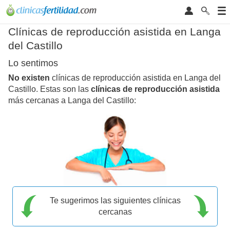
Clínicas de reproducción asistida en Langa
del Castillo
Lo sentimos
No existen
clínicas de reproducción asistida en Langa del
Castillo. Estas son las
clínicas de reproducción asistida
más cercanas a Langa del Castillo:
Te sugerimos las siguientes clínicas
cercanas