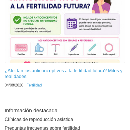
¿Afectan los anticonceptivos a la fertilidad futura? Mitos y
realidades
04/08/2026 |
Fertilidad
Información destacada
Clínicas de reproducción asistida
Preguntas frecuentes sobre fertilidad