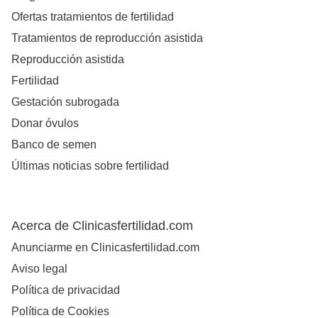
Ofertas tratamientos de fertilidad
Tratamientos de reproducción asistida
Reproducción asistida
Fertilidad
Gestación subrogada
Donar óvulos
Banco de semen
Últimas noticias sobre fertilidad
Acerca de Clinicasfertilidad.com
Anunciarme en Clinicasfertilidad.com
Aviso legal
Política de privacidad
Política de Cookies