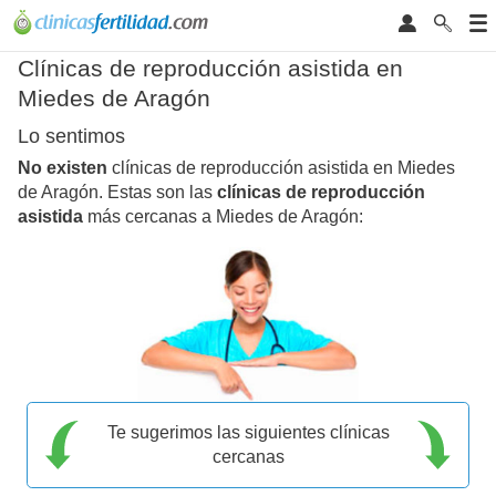
Clínicas de reproducción asistida en
Miedes de Aragón
Lo sentimos
No existen
clínicas de reproducción asistida en Miedes
de Aragón. Estas son las
clínicas de reproducción
asistida
más cercanas a Miedes de Aragón:
Te sugerimos las siguientes clínicas
cercanas