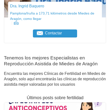
Dra. Ingrid Baquero
Pamplona/Iruña a 173,71 kilómetros desde Miedes de
Aragón, como llegar
Contactar
Tenemos los mejores Especialistas en
Reproducción Asistida de Miedes de Aragón
Encuentra las mejores Clínicas de Fertilidad en Miedes de
Aragón, solo aquí encontrarás las clínicas de reproducción
asistida mejor valoradas por los usuarios
Últimos posts sobre fertilidad