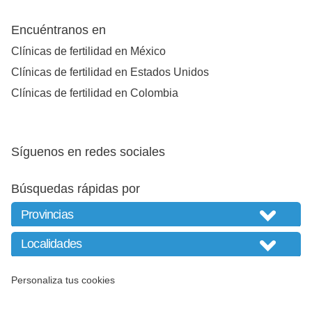
Encuéntranos en
Clínicas de fertilidad en México
Clínicas de fertilidad en Estados Unidos
Clínicas de fertilidad en Colombia
Síguenos en redes sociales
Búsquedas rápidas por
Personaliza tus cookies