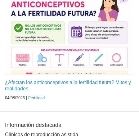
¿Afectan los anticonceptivos a la fertilidad futura? Mitos y
realidades
04/08/2026 |
Fertilidad
Información destacada
Clínicas de reproducción asistida