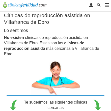
Clínicas de reproducción asistida en
Villafranca de Ebro
Lo sentimos
No existen
clínicas de reproducción asistida en
Villafranca de Ebro. Estas son las
clínicas de
reproducción asistida
más cercanas a Villafranca de
Ebro:
Te sugerimos las siguientes clínicas
cercanas