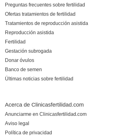
Preguntas frecuentes sobre fertilidad
Ofertas tratamientos de fertilidad
Tratamientos de reproducción asistida
Reproducción asistida
Fertilidad
Gestación subrogada
Donar óvulos
Banco de semen
Últimas noticias sobre fertilidad
Acerca de Clinicasfertilidad.com
Anunciarme en Clinicasfertilidad.com
Aviso legal
Política de privacidad