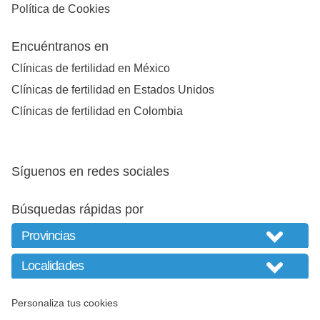
Política de Cookies
Encuéntranos en
Clínicas de fertilidad en México
Clínicas de fertilidad en Estados Unidos
Clínicas de fertilidad en Colombia
Síguenos en redes sociales
Búsquedas rápidas por
Personaliza tus cookies