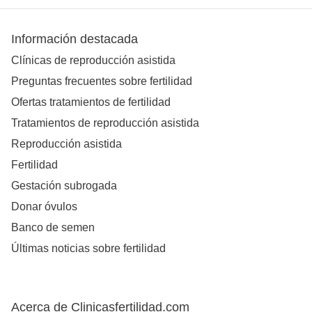
Información destacada
Clínicas de reproducción asistida
Preguntas frecuentes sobre fertilidad
Ofertas tratamientos de fertilidad
Tratamientos de reproducción asistida
Reproducción asistida
Fertilidad
Gestación subrogada
Donar óvulos
Banco de semen
Últimas noticias sobre fertilidad
Acerca de Clinicasfertilidad.com