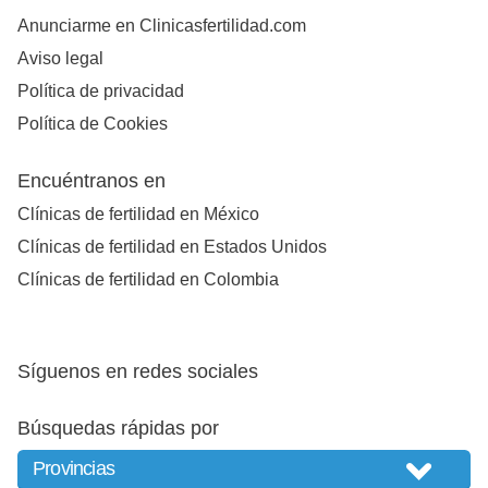
Anunciarme en Clinicasfertilidad.com
Aviso legal
Política de privacidad
Política de Cookies
Encuéntranos en
Clínicas de fertilidad en México
Clínicas de fertilidad en Estados Unidos
Clínicas de fertilidad en Colombia
Síguenos en redes sociales
Búsquedas rápidas por