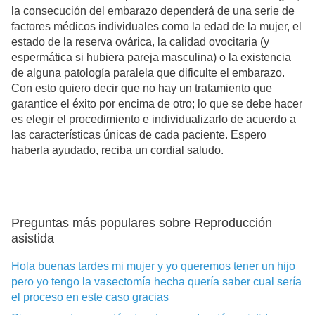
la consecución del embarazo dependerá de una serie de
factores médicos individuales como la edad de la mujer, el
estado de la reserva ovárica, la calidad ovocitaria (y
espermática si hubiera pareja masculina) o la existencia
de alguna patología paralela que dificulte el embarazo.
Con esto quiero decir que no hay un tratamiento que
garantice el éxito por encima de otro; lo que se debe hacer
es elegir el procedimiento e individualizarlo de acuerdo a
las características únicas de cada paciente. Espero
haberla ayudado, reciba un cordial saludo.
Preguntas más populares sobre Reproducción
asistida
Hola buenas tardes mi mujer y yo queremos tener un hijo
pero yo tengo la vasectomía hecha quería saber cual sería
el proceso en este caso gracias