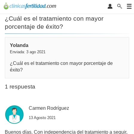
¿Cuál es el tratamiento con mayor
porcentaje de éxito?
Yolanda
Enviada: 3 ago 2021
¿Cuál es el tratamiento con mayor porcentaje de
éxito?
1 respuesta
Carmen Rodríguez
13 Agosto 2021
Buenos días. Con independencia del tratamiento a seguir,