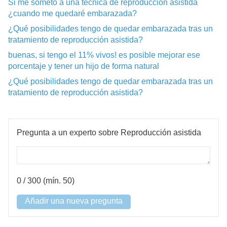
Si me someto a una técnica de reproducción asistida
¿cuando me quedaré embarazada?
¿Qué posibilidades tengo de quedar embarazada tras un
tratamiento de reproducción asistida?
buenas, si tengo el 11% vivos! es posible mejorar ese
porcentaje y tener un hijo de forma natural
¿Qué posibilidades tengo de quedar embarazada tras un
tratamiento de reproducción asistida?
Pregunta a un experto sobre Reproducción asistida
0
/ 300 (mín. 50)
Añadir una nueva pregunta