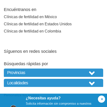
Encuéntranos en
Clínicas de fertilidad en México
Clínicas de fertilidad en Estados Unidos
Clínicas de fertilidad en Colombia
Síguenos en redes sociales
Búsquedas rápidas por
Personaliza tus cookies
¿Necesitas ayuda?
Solicita información sin compromiso a nuestros