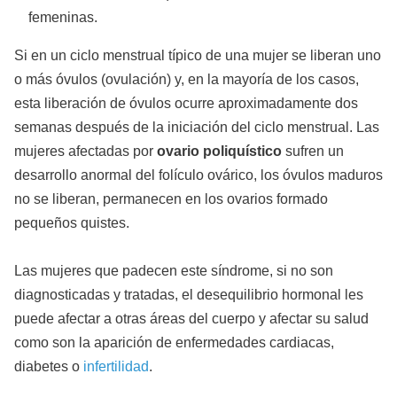
femeninas.
Si en un ciclo menstrual típico de una mujer se liberan uno
o más óvulos (ovulación) y, en la mayoría de los casos,
esta liberación de óvulos ocurre aproximadamente dos
semanas después de la iniciación del ciclo menstrual. Las
mujeres afectadas por
ovario poliquístico
sufren un
desarrollo anormal del folículo ovárico, los óvulos maduros
no se liberan, permanecen en los ovarios formado
pequeños quistes.
Las mujeres que padecen este síndrome, si no son
diagnosticadas y tratadas, el desequilibrio hormonal les
puede afectar a otras áreas del cuerpo y afectar su salud
como son la aparición de enfermedades cardiacas,
diabetes o
infertilidad
.