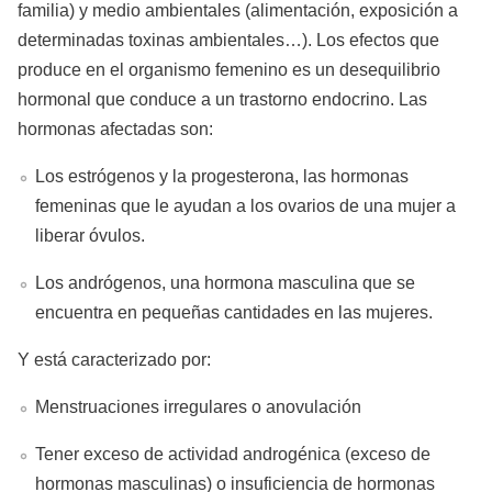
familia) y medio ambientales (alimentación, exposición a
determinadas toxinas ambientales…). Los efectos que
produce en el organismo femenino es un desequilibrio
hormonal que conduce a un trastorno endocrino. Las
hormonas afectadas son:
Los estrógenos y la progesterona, las hormonas
femeninas que le ayudan a los ovarios de una mujer a
liberar óvulos.
Los andrógenos, una hormona masculina que se
encuentra en pequeñas cantidades en las mujeres.
Y está caracterizado por:
Menstruaciones irregulares o anovulación
Tener exceso de actividad androgénica (exceso de
hormonas masculinas) o insuficiencia de hormonas