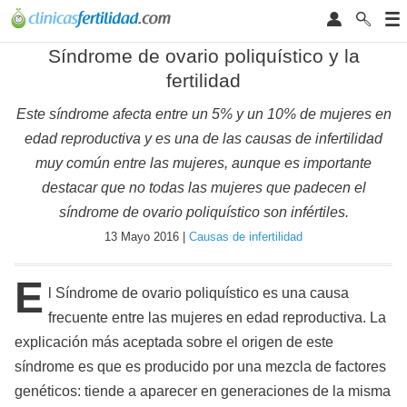
Síndrome de ovario poliquístico y la
fertilidad
Este síndrome afecta entre un 5% y un 10% de mujeres en
edad reproductiva y es una de las causas de infertilidad
muy común entre las mujeres, aunque es importante
destacar que no todas las mujeres que padecen el
síndrome de ovario poliquístico son infértiles.
13 Mayo 2016 |
Causas de infertilidad
E
l Síndrome de ovario poliquístico es una causa
frecuente entre las mujeres en edad reproductiva. La
explicación más aceptada sobre el origen de este
síndrome es que es producido por una mezcla de factores
genéticos: tiende a aparecer en generaciones de la misma