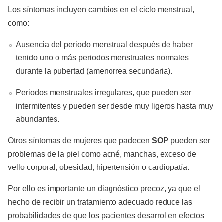
Los síntomas incluyen cambios en el ciclo menstrual,
como:
Ausencia del periodo menstrual después de haber
tenido uno o más periodos menstruales normales
durante la pubertad (amenorrea secundaria).
Periodos menstruales irregulares, que pueden ser
intermitentes y pueden ser desde muy ligeros hasta muy
abundantes.
Otros síntomas de mujeres que padecen
SOP
pueden ser
problemas de la piel como acné, manchas, exceso de
vello corporal, obesidad, hipertensión o cardiopatía.
Por ello es importante un diagnóstico precoz, ya que el
hecho de recibir un tratamiento adecuado reduce las
probabilidades de que los pacientes desarrollen efectos