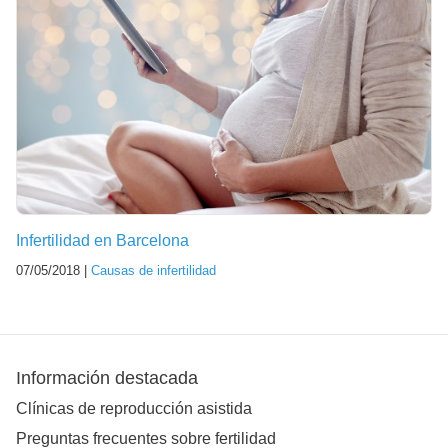
Infertilidad en Barcelona
07/05/2018 |
Causas de infertilidad
Información destacada
Clínicas de reproducción asistida
Preguntas frecuentes sobre fertilidad