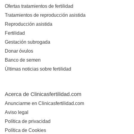
Ofertas tratamientos de fertilidad
Tratamientos de reproducción asistida
Reproducción asistida
Fertilidad
Gestación subrogada
Donar óvulos
Banco de semen
Últimas noticias sobre fertilidad
Acerca de Clinicasfertilidad.com
Anunciarme en Clinicasfertilidad.com
Aviso legal
Política de privacidad
Política de Cookies