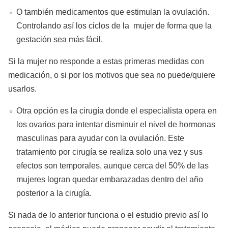
O también medicamentos que estimulan la ovulación.
Controlando así los ciclos de la mujer de forma que la
gestación sea más fácil.
Si la mujer no responde a estas primeras medidas con
medicación, o si por los motivos que sea no puede/quiere
usarlos.
Otra opción es la cirugía donde el especialista opera en
los ovarios para intentar disminuir el nivel de hormonas
masculinas para ayudar con la ovulación. Este
tratamiento por cirugía se realiza solo una vez y sus
efectos son temporales, aunque cerca del 50% de las
mujeres logran quedar embarazadas dentro del año
posterior a la cirugía.
Si nada de lo anterior funciona o el estudio previo así lo