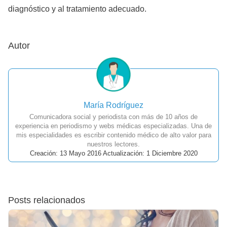
diagnóstico y al tratamiento adecuado.
Autor
María Rodríguez
Comunicadora social y periodista con más de 10 años de
experiencia en periodismo y webs médicas especializadas. Una de
mis especialidades es escribir contenido médico de alto valor para
nuestros lectores.
Creación: 13 Mayo 2016 Actualización: 1 Diciembre 2020
Posts relacionados