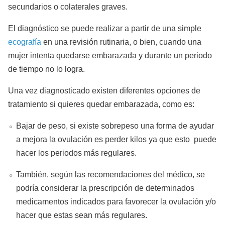
secundarios o colaterales graves.
El diagnóstico se puede realizar a partir de una simple
ecografía
en una revisión rutinaria, o bien, cuando una
mujer intenta quedarse embarazada y durante un periodo
de tiempo no lo logra.
Una vez diagnosticado existen diferentes opciones de
tratamiento si quieres quedar embarazada, como es:
Bajar de peso, si existe sobrepeso una forma de ayudar
a mejora la ovulación es perder kilos ya que esto puede
hacer los periodos más regulares.
También, según las recomendaciones del médico, se
podría considerar la prescripción de determinados
medicamentos indicados para favorecer la ovulación y/o
hacer que estas sean más regulares.