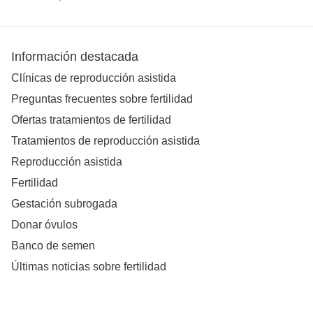
Información destacada
Clínicas de reproducción asistida
Preguntas frecuentes sobre fertilidad
Ofertas tratamientos de fertilidad
Tratamientos de reproducción asistida
Reproducción asistida
Fertilidad
Gestación subrogada
Donar óvulos
Banco de semen
Últimas noticias sobre fertilidad