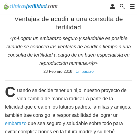
Ventajas de acudir a una consulta de
fertilidad
<p>Lograr un embarazo seguro y saludable es posible
cuando se conocen las ventajas de acudir a tiempo a una
consulta de fertilidad a cargo de un buen especialista en
reproducción humana.</p>
23 Febrero 2018 |
Embarazo
C
uando se decide tener un hijo, nuestro proyecto de
vida cambia de manera radical. A parte de la
felicidad que crea en los futuros padres, familias y amigos,
también trae consigo la responsabilidad de lograr un
embarazo
que sea seguro y saludable sobre todo para
evitar complicaciones en la futura madre y su bebé.