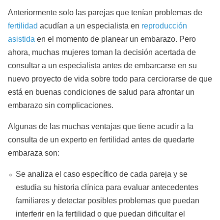
Anteriormente solo las parejas que tenían problemas de
fertilidad
acudían a un especialista en
reproducción
asistida
en el momento de planear un embarazo. Pero
ahora, muchas mujeres toman la decisión acertada de
consultar a un especialista antes de embarcarse en su
nuevo proyecto de vida sobre todo para cerciorarse de que
está en buenas condiciones de salud para afrontar un
embarazo sin complicaciones.
Algunas de las muchas ventajas que tiene acudir a la
consulta de un experto en fertilidad antes de quedarte
embaraza son:
Se analiza el caso específico de cada pareja y se
estudia su historia clínica para evaluar antecedentes
familiares y detectar posibles problemas que puedan
interferir en la fertilidad o que puedan dificultar el