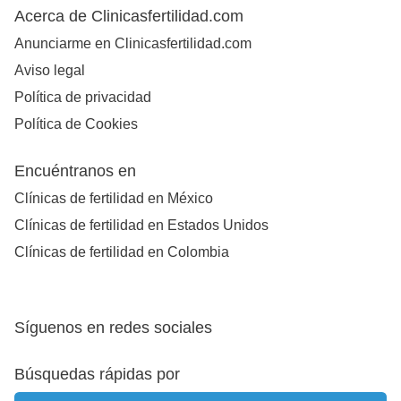
Acerca de Clinicasfertilidad.com
Anunciarme en Clinicasfertilidad.com
Aviso legal
Política de privacidad
Política de Cookies
Encuéntranos en
Clínicas de fertilidad en México
Clínicas de fertilidad en Estados Unidos
Clínicas de fertilidad en Colombia
Síguenos en redes sociales
Búsquedas rápidas por