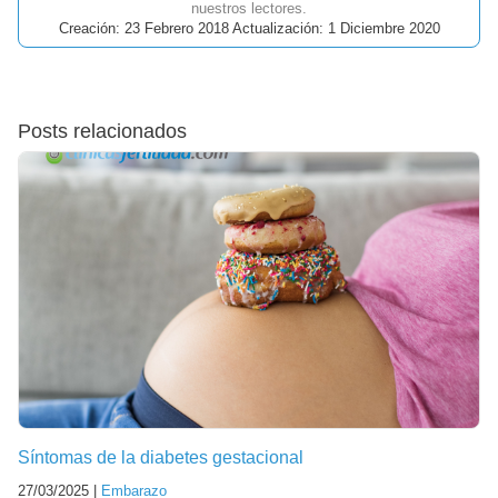
nuestros lectores.
Creación: 23 Febrero 2018 Actualización: 1 Diciembre 2020
Posts relacionados
Síntomas de la diabetes gestacional
27/03/2025 |
Embarazo