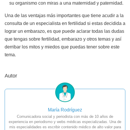
su organismo con miras a una maternidad y paternidad.
Una de las ventajas más importantes que tiene acudir a la
consulta de un especialista en fertilidad si estas decidida a
lograr un embarazo, es que puede aclarar todas las dudas
que tengas sobre fertilidad, embarazo y otros temas y así
derribar los mitos y miedos que puedas tener sobre este
tema.
Autor
María Rodríguez
Comunicadora social y periodista con más de 10 años de
experiencia en periodismo y webs médicas especializadas. Una de
mis especialidades es escribir contenido médico de alto valor para