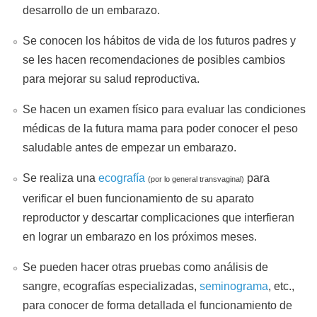
desarrollo de un embarazo.
Se conocen los hábitos de vida de los futuros padres y
se les hacen recomendaciones de posibles cambios
para mejorar su salud reproductiva.
Se hacen un examen físico para evaluar las condiciones
médicas de la futura mama para poder conocer el peso
saludable antes de empezar un embarazo.
Se realiza una
ecografía
para
(por lo general transvaginal)
verificar el buen funcionamiento de su aparato
reproductor y descartar complicaciones que interfieran
en lograr un embarazo en los próximos meses.
Se pueden hacer otras pruebas como análisis de
sangre, ecografías especializadas,
seminograma
, etc.,
para conocer de forma detallada el funcionamiento de