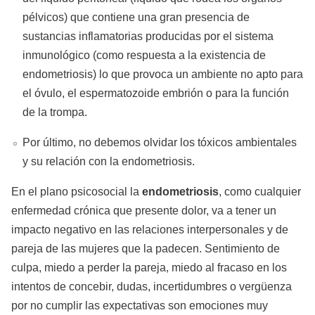
pélvicos) que contiene una gran presencia de
sustancias inflamatorias producidas por el sistema
inmunológico (como respuesta a la existencia de
endometriosis) lo que provoca un ambiente no apto para
el óvulo, el espermatozoide embrión o para la función
de la trompa.
Por último, no debemos olvidar los tóxicos ambientales
y su relación con la endometriosis.
En el plano psicosocial la
endometriosis
, como cualquier
enfermedad crónica que presente dolor, va a tener un
impacto negativo en las relaciones interpersonales y de
pareja de las mujeres que la padecen. Sentimiento de
culpa, miedo a perder la pareja, miedo al fracaso en los
intentos de concebir, dudas, incertidumbres o vergüenza
por no cumplir las expectativas son emociones muy