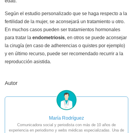
edad.
Según el estudio personalizado que se haga respecto a la
fertilidad de la mujer, se aconsejará un tratamiento u otro.
En muchos casos pueden ser tratamientos hormonales
para tratar la
endometriosis
, en otros se puede aconsejar
la cirugía (en caso de adherencias o quistes por ejemplo)
y en último recurso, puede ser recomendado recurrir a la
reproducción asistida.
Autor
María Rodríguez
Comunicadora social y periodista con más de 10 años de
experiencia en periodismo y webs médicas especializadas. Una de