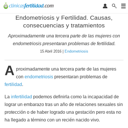
Endometriosis y Fertilidad. Causas,
consecuencias y tratamientos
Aproximadamente una tercera parte de las mujeres con
endometriosis presentaran problemas de fertilidad.
15 Abril 2016 |
Endometriosis
A
proximadamente una tercera parte de las mujeres
con
endometriosis
presentaran problemas de
fertilidad
.
La
infertilidad
podemos definirla como la incapacidad de
lograr un embarazo tras un año de relaciones sexuales sin
protección o de haber logrado una gestación pero esta no
ha llegado a término con un recién nacido vivo.