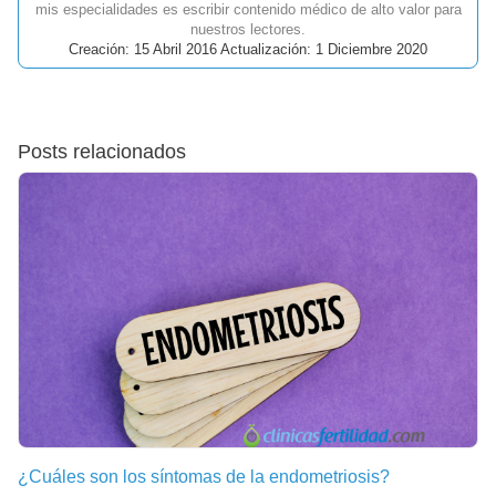
mis especialidades es escribir contenido médico de alto valor para
nuestros lectores.
Creación: 15 Abril 2016 Actualización: 1 Diciembre 2020
Posts relacionados
¿Cuáles son los síntomas de la endometriosis?