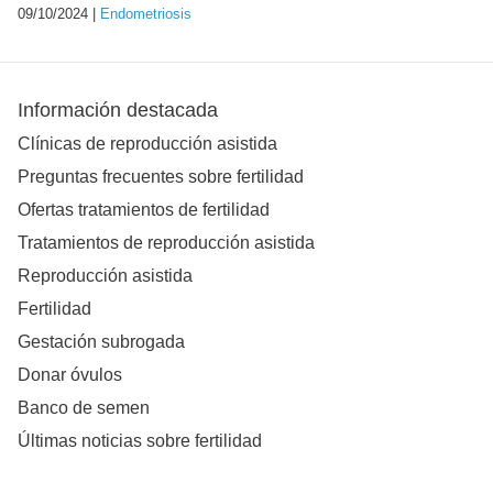
09/10/2024 |
Endometriosis
Información destacada
Clínicas de reproducción asistida
Preguntas frecuentes sobre fertilidad
Ofertas tratamientos de fertilidad
Tratamientos de reproducción asistida
Reproducción asistida
Fertilidad
Gestación subrogada
Donar óvulos
Banco de semen
Últimas noticias sobre fertilidad