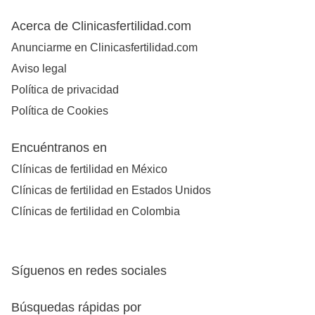
Acerca de Clinicasfertilidad.com
Anunciarme en Clinicasfertilidad.com
Aviso legal
Política de privacidad
Política de Cookies
Encuéntranos en
Clínicas de fertilidad en México
Clínicas de fertilidad en Estados Unidos
Clínicas de fertilidad en Colombia
Síguenos en redes sociales
Búsquedas rápidas por