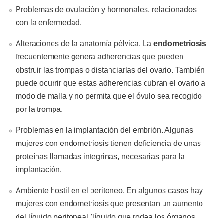
Problemas de ovulación y hormonales, relacionados
con la enfermedad.
Alteraciones de la anatomía pélvica. La
endometriosis
frecuentemente genera adherencias que pueden
obstruir las trompas o distanciarlas del ovario. También
puede ocurrir que estas adherencias cubran el ovario a
modo de malla y no permita que el óvulo sea recogido
por la trompa.
Problemas en la implantación del embrión. Algunas
mujeres con endometriosis tienen deficiencia de unas
proteínas llamadas integrinas, necesarias para la
implantación.
Ambiente hostil en el peritoneo. En algunos casos hay
mujeres con endometriosis que presentan un aumento
del líquido peritoneal (líquido que rodea los órganos