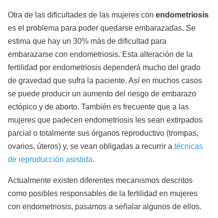
Otra de las dificultades de las mujeres con
endometriosis
es el problema para poder quedarse embarazadas. Se
estima que hay un 30% más de dificultad para
embarazarse con endometriosis. Esta alteración de la
fertilidad por endometriosis dependerá mucho del grado
de gravedad que sufra la paciente. Así en muchos casos
se puede producir un aumento del riesgo de embarazo
ectópico y de aborto. También es frecuente que a las
mujeres que padecen endometriosis les sean extirpados
parcial o totalmente sus órganos reproductivo (trompas,
ovarios, úteros) y, se vean obligadas a recurrir a
técnicas
de reproducción asistida
.
Actualmente existen diferentes mecanismos descritos
como posibles responsables de la fertilidad en mujeres
con endometriosis, pasamos a señalar algunos de ellos.