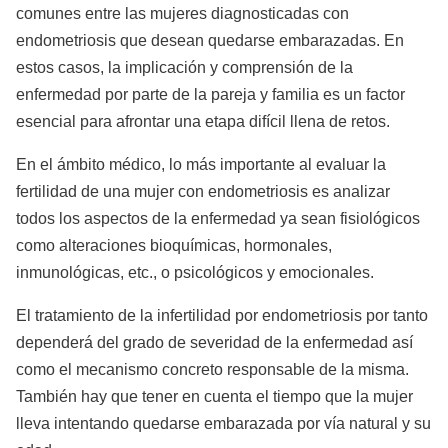
comunes entre las mujeres diagnosticadas con
endometriosis que desean quedarse embarazadas. En
estos casos, la implicación y comprensión de la
enfermedad por parte de la pareja y familia es un factor
esencial para afrontar una etapa difícil llena de retos.
En el ámbito médico, lo más importante al evaluar la
fertilidad de una mujer con endometriosis es analizar
todos los aspectos de la enfermedad ya sean fisiológicos
como alteraciones bioquímicas, hormonales,
inmunológicas, etc., o psicológicos y emocionales.
El tratamiento de la infertilidad por endometriosis por tanto
dependerá del grado de severidad de la enfermedad así
como el mecanismo concreto responsable de la misma.
También hay que tener en cuenta el tiempo que la mujer
lleva intentando quedarse embarazada por vía natural y su