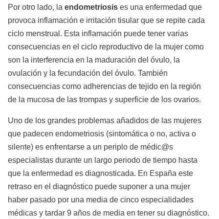
Por otro lado, la
endometriosis
es una enfermedad que
provoca inflamación e irritación tisular que se repite cada
ciclo menstrual. Esta inflamación puede tener varias
consecuencias en el ciclo reproductivo de la mujer como
son la interferencia en la maduración del óvulo, la
ovulación y la fecundación del óvulo. También
consecuencias como adherencias de tejido en la región
de la mucosa de las trompas y superficie de los ovarios.
Uno de los grandes problemas añadidos de las mujeres
que padecen endometriosis (sintomática o no, activa o
silente) es enfrentarse a un periplo de médic@s
especialistas durante un largo periodo de tiempo hasta
que la enfermedad es diagnosticada. En España este
retraso en el diagnóstico puede suponer a una mujer
haber pasado por una media de cinco especialidades
médicas y tardar 9 años de media en tener su diagnóstico.