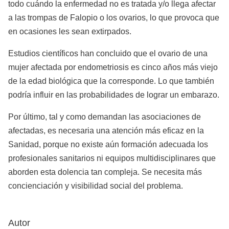
todo cuándo la enfermedad no es tratada y/o llega afectar
a las trompas de Falopio o los ovarios, lo que provoca que
en ocasiones les sean extirpados.
Estudios científicos han concluido que el ovario de una
mujer afectada por endometriosis es cinco años más viejo
de la edad biológica que la corresponde. Lo que también
podría influir en las probabilidades de lograr un embarazo.
Por último, tal y como demandan las asociaciones de
afectadas, es necesaria una atención más eficaz en la
Sanidad, porque no existe aún formación adecuada los
profesionales sanitarios ni equipos multidisciplinares que
aborden esta dolencia tan compleja. Se necesita más
concienciación y visibilidad social del problema.
Autor