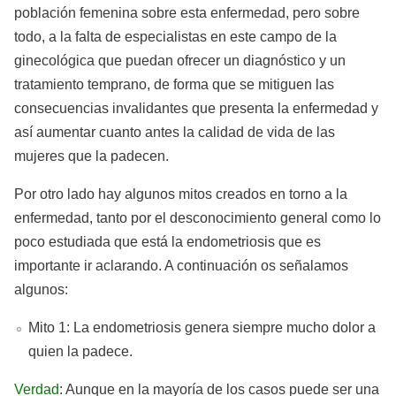
población femenina sobre esta enfermedad, pero sobre
todo, a la falta de especialistas en este campo de la
ginecológica que puedan ofrecer un diagnóstico y un
tratamiento temprano, de forma que se mitiguen las
consecuencias invalidantes que presenta la enfermedad y
así aumentar cuanto antes la calidad de vida de las
mujeres que la padecen.
Por otro lado hay algunos mitos creados en torno a la
enfermedad, tanto por el desconocimiento general como lo
poco estudiada que está la endometriosis que es
importante ir aclarando. A continuación os señalamos
algunos:
Mito 1: La endometriosis genera siempre mucho dolor a
quien la padece.
Verdad
: Aunque en la mayoría de los casos puede ser una