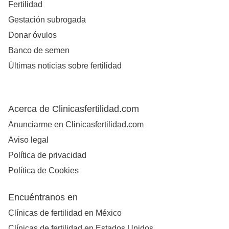
Fertilidad
Gestación subrogada
Donar óvulos
Banco de semen
Últimas noticias sobre fertilidad
Acerca de Clinicasfertilidad.com
Anunciarme en Clinicasfertilidad.com
Aviso legal
Política de privacidad
Política de Cookies
Encuéntranos en
Clínicas de fertilidad en México
Clínicas de fertilidad en Estados Unidos