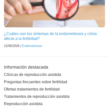
¿Cuáles son los síntomas de la endometriosis y cómo
afecta a la fertilidad?
12/06/2026 |
Endometriosis
Información destacada
Clínicas de reproducción asistida
Preguntas frecuentes sobre fertilidad
Ofertas tratamientos de fertilidad
Tratamientos de reproducción asistida
Reproducción asistida