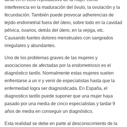
interferencia en la maduración del óvulo, la ovulación y la
fecundación. También puede provocar adherencias de
tejido endometrial fuera del útero, sobre todo en la cavidad
pélvica, ovarios, detrás del útero, en la vejiga, etc.
Causando fuertes dolores menstruales con sangrados
irregulares y abundantes.
Uno de los problemas graves de las mujeres y
asociaciones de afectadas por la
endometriosis
es el
diagnóstico tardío. Normalmente estas mujeres suelen
enfrentarse a un ir y venir de especialistas hasta que la
enfermedad logra ser diagnosticada. En España, el
diagnostico tardío puede suponer que una mujer haya
pasado por una media de cinco especialistas y tardar 9
años de media en conseguir un diagnóstico.
Esta realidad se debe en parte al desconocimiento de la