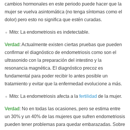
cambios hormonales en este periodo puede hacer que la
mujer se vuelva asintomática (no tenga síntomas como el
dolor) pero esto no significa que estén curadas.
Mito: La endometriosis es indetectable.
Verdad
: Actualmente existen ciertas pruebas que pueden
confirmar el diagnóstico de endometriosis como son el
ultrasonido con la preparación del intestino y la
resonancia magnética. El diagnóstico precoz es
fundamental para poder recibir lo antes posible un
tratamiento y evitar que la enfermedad evolucione a más.
Mito: La endometriosis afecta a la
fertilidad
de la mujer.
Verdad
: No en todas las ocasiones, pero se estima entre
un 30% y un 40% de las mujeres que sufren endometriosis
pueden tener problemas para quedar embarazadas. Sobre