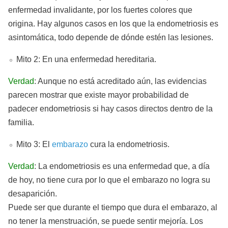
enfermedad invalidante, por los fuertes colores que
origina. Hay algunos casos en los que la endometriosis es
asintomática, todo depende de dónde estén las lesiones.
Mito 2: En una enfermedad hereditaria.
Verdad
: Aunque no está acreditado aún, las evidencias
parecen mostrar que existe mayor probabilidad de
padecer endometriosis si hay casos directos dentro de la
familia.
Mito 3: El
embarazo
cura la endometriosis.
Verdad
: La endometriosis es una enfermedad que, a día
de hoy, no tiene cura por lo que el embarazo no logra su
desaparición.
Puede ser que durante el tiempo que dura el embarazo, al
no tener la menstruación, se puede sentir mejoría. Los