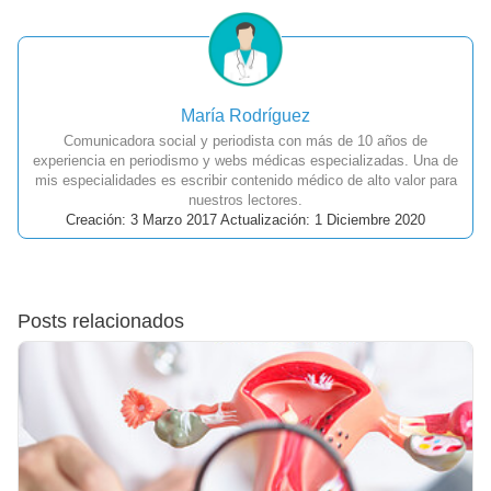
María Rodríguez
Comunicadora social y periodista con más de 10 años de
experiencia en periodismo y webs médicas especializadas. Una de
mis especialidades es escribir contenido médico de alto valor para
nuestros lectores.
Creación: 3 Marzo 2017 Actualización: 1 Diciembre 2020
Posts relacionados