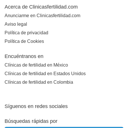
Acerca de Clinicasfertilidad.com
Anunciarme en Clinicasfertilidad.com
Aviso legal
Política de privacidad
Política de Cookies
Encuéntranos en
Clínicas de fertilidad en México
Clínicas de fertilidad en Estados Unidos
Clínicas de fertilidad en Colombia
Síguenos en redes sociales
Búsquedas rápidas por