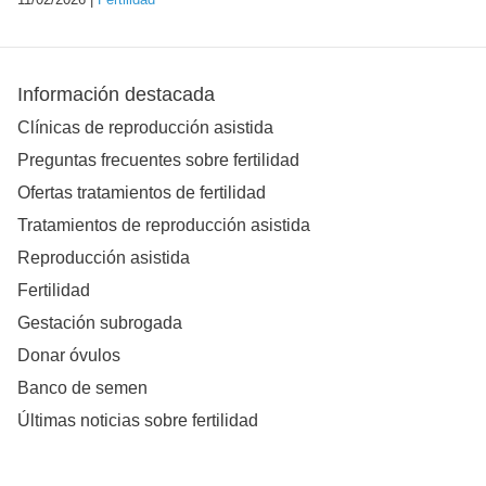
Información destacada
Clínicas de reproducción asistida
Preguntas frecuentes sobre fertilidad
Ofertas tratamientos de fertilidad
Tratamientos de reproducción asistida
Reproducción asistida
Fertilidad
Gestación subrogada
Donar óvulos
Banco de semen
Últimas noticias sobre fertilidad