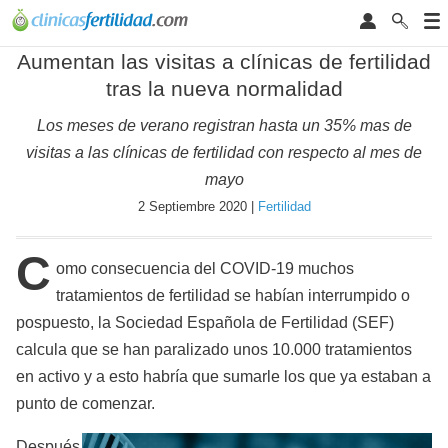
Aumentan las visitas a clínicas de fertilidad
tras la nueva normalidad
Los meses de verano registran hasta un 35% mas de
visitas a las clínicas de fertilidad con respecto al mes de
mayo
2 Septiembre 2020 |
Fertilidad
C
omo consecuencia del COVID-19 muchos
tratamientos de fertilidad se habían interrumpido o
pospuesto, la Sociedad Española de Fertilidad (SEF)
calcula que se han paralizado unos 10.000 tratamientos
en activo y a esto habría que sumarle los que ya estaban a
punto de comenzar.
Después