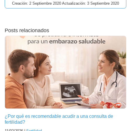
Creación: 2 Septiembre 2020 Actualización: 3 Septiembre 2020
Posts relacionados
¿Por qué es recomendable acudir a una consulta de
fertilidad?
11/02/2026 |
Fertilidad