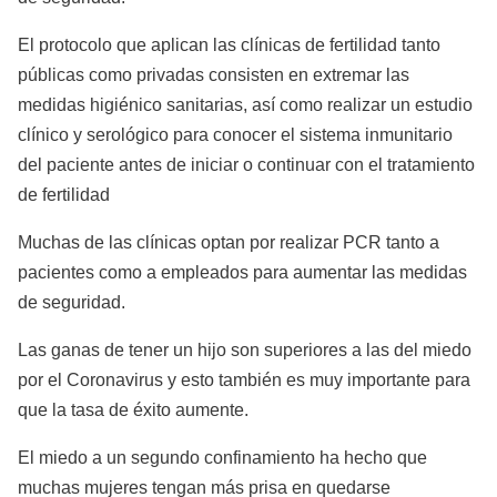
El protocolo que aplican las clínicas de fertilidad tanto
públicas como privadas consisten en extremar las
medidas higiénico sanitarias, así como realizar un estudio
clínico y serológico para conocer el sistema inmunitario
del paciente antes de iniciar o continuar con el tratamiento
de fertilidad
Muchas de las clínicas optan por realizar PCR tanto a
pacientes como a empleados para aumentar las medidas
de seguridad.
Las ganas de tener un hijo son superiores a las del miedo
por el Coronavirus y esto también es muy importante para
que la tasa de éxito aumente.
El miedo a un segundo confinamiento ha hecho que
muchas mujeres tengan más prisa en quedarse