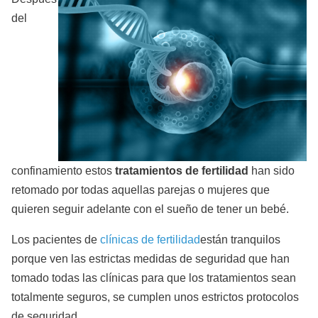
del
confinamiento estos
tratamientos de fertilidad
han sido
retomado por todas aquellas parejas o mujeres que
quieren seguir adelante con el sueño de tener un bebé.
Los pacientes de
clínicas de fertilidad
están tranquilos
porque ven las estrictas medidas de seguridad que han
tomado todas las clínicas para que los tratamientos sean
totalmente seguros, se cumplen unos estrictos protocolos
de seguridad.