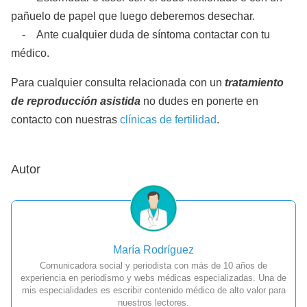
pañuelo de papel que luego deberemos desechar.
- Ante cualquier duda de síntoma contactar con tu
médico.
Para cualquier consulta relacionada con un
tratamiento
de reproducción asistida
no dudes en ponerte en
contacto con nuestras
clínicas de fertilidad
.
Autor
María Rodríguez
Comunicadora social y periodista con más de 10 años de
experiencia en periodismo y webs médicas especializadas. Una de
mis especialidades es escribir contenido médico de alto valor para
nuestros lectores.