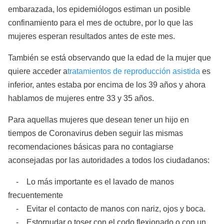
embarazada, los epidemiólogos estiman un posible
confinamiento para el mes de octubre, por lo que las
mujeres esperan resultados antes de este mes.
También se está observando que la edad de la mujer que
quiere acceder a
tratamientos de reproducción asistida
es
inferior, antes estaba por encima de los 39 años y ahora
hablamos de mujeres entre 33 y 35 años.
Para aquellas mujeres que desean tener un hijo en
tiempos de Coronavirus deben seguir las mismas
recomendaciones básicas para no contagiarse
aconsejadas por las autoridades a todos los ciudadanos:
- Lo más importante es el lavado de manos
frecuentemente
- Evitar el contacto de manos con nariz, ojos y boca.
- Estornudar o toser con el codo flexionado o con un