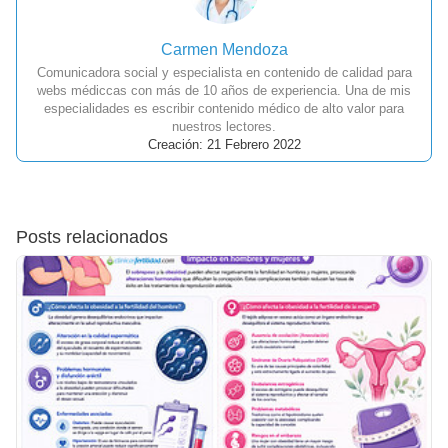
Carmen Mendoza
Comunicadora social y especialista en contenido de calidad para
webs médiccas con más de 10 años de experiencia. Una de mis
especialidades es escribir contenido médico de alto valor para
nuestros lectores.
Creación: 21 Febrero 2022
Posts relacionados