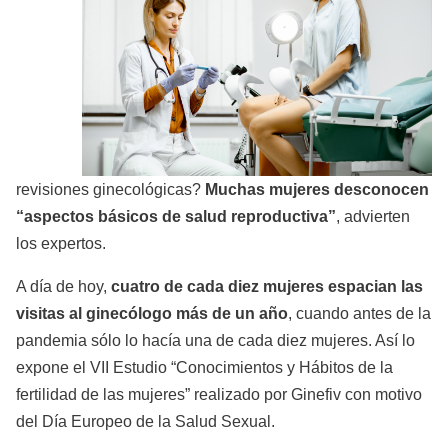
revisiones ginecológicas?
Muchas mujeres desconocen
“aspectos básicos de salud reproductiva”
, advierten
los expertos.
A día de hoy,
cuatro de cada diez mujeres espacian las
visitas al ginecólogo más de un año
, cuando antes de la
pandemia sólo lo hacía una de cada diez mujeres. Así lo
expone el VII Estudio “Conocimientos y Hábitos de la
fertilidad de las mujeres” realizado por Ginefiv con motivo
del Día Europeo de la Salud Sexual.