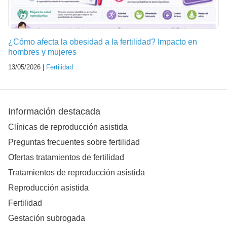
¿Cómo afecta la obesidad a la fertilidad? Impacto en
hombres y mujeres
13/05/2026 |
Fertilidad
Información destacada
Clínicas de reproducción asistida
Preguntas frecuentes sobre fertilidad
Ofertas tratamientos de fertilidad
Tratamientos de reproducción asistida
Reproducción asistida
Fertilidad
Gestación subrogada