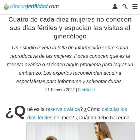
Cuatro de cada diez mujeres no conocen
sus días fértiles y espacian las visitas al
ginecólogo
Un estudio revela la falta de información sobre salud
reproductiva de las mujeres. Pocas conocen qué es la
reserva ovárica o si tienen algún problema para lograr un
embarazo. Los expertos recomiendan acudir a
especialistas para informarse y solventar dudas.
21 Febrero 2022 |
Fertilidad
¿Q
ué es la
reserva ovárica
? ¿Cómo
calcular los
días fértiles
del mes? ¿Cuándo debo hacerme