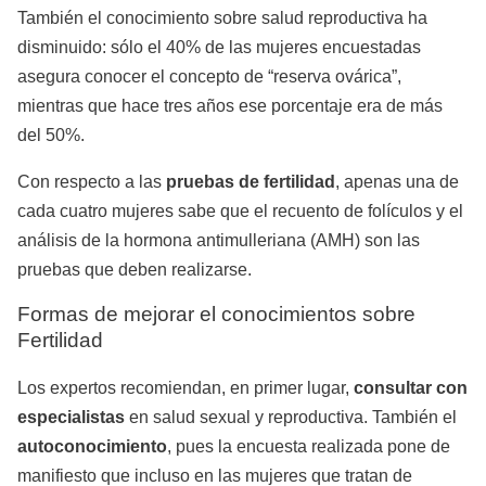
También el conocimiento sobre salud reproductiva ha
disminuido: sólo el 40% de las mujeres encuestadas
asegura conocer el concepto de “reserva ovárica”,
mientras que hace tres años ese porcentaje era de más
del 50%.
Con respecto a las
pruebas de fertilidad
, apenas una de
cada cuatro mujeres sabe que el recuento de folículos y el
análisis de la hormona antimulleriana (AMH) son las
pruebas que deben realizarse.
Formas de mejorar el conocimientos sobre
Fertilidad
Los expertos recomiendan, en primer lugar,
consultar con
especialistas
en salud sexual y reproductiva. También el
autoconocimiento
, pues la encuesta realizada pone de
manifiesto que incluso en las mujeres que tratan de