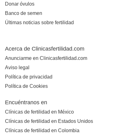
Donar óvulos
Banco de semen
Últimas noticias sobre fertilidad
Acerca de Clinicasfertilidad.com
Anunciarme en Clinicasfertilidad.com
Aviso legal
Política de privacidad
Política de Cookies
Encuéntranos en
Clínicas de fertilidad en México
Clínicas de fertilidad en Estados Unidos
Clínicas de fertilidad en Colombia