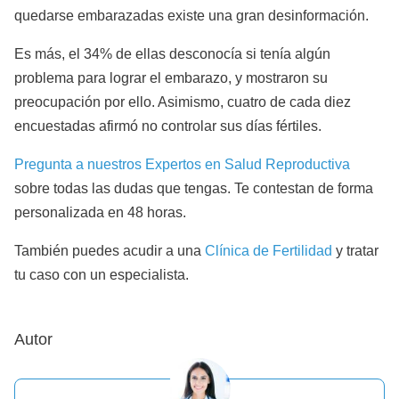
quedarse embarazadas existe una gran desinformación.
Es más, el 34% de ellas desconocía si tenía algún
problema para lograr el embarazo, y mostraron su
preocupación por ello. Asimismo, cuatro de cada diez
encuestadas afirmó no controlar sus días fértiles.
Pregunta a nuestros Expertos en Salud Reproductiva
sobre todas las dudas que tengas. Te contestan de forma
personalizada en 48 horas.
También puedes acudir a una
Clínica de Fertilidad
y tratar
tu caso con un especialista.
Autor