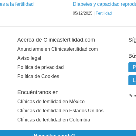
 a la fertilidad
Diabetes y capacidad reprod
05/12/2025 |
Fertilidad
Acerca de Clinicasfertilidad.com
Sí
Anunciarme en Clinicasfertilidad.com
Bú
Aviso legal
Política de privacidad
Política de Cookies
Encuéntranos en
Per
Clínicas de fertilidad en México
Clínicas de fertilidad en Estados Unidos
Clínicas de fertilidad en Colombia
¿Necesitas ayuda?