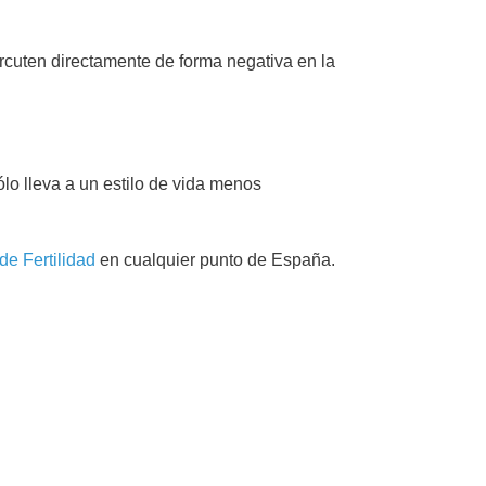
rcuten directamente de forma negativa en la
lo lleva a un estilo de vida menos
de Fertilidad
en cualquier punto de España.