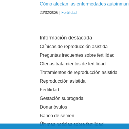
Cómo afectan las enfermedades autoinmunes
23/02/2026 |
Fertilidad
Información destacada
Clínicas de reproducción asistida
Preguntas frecuentes sobre fertilidad
Ofertas tratamientos de fertilidad
Tratamientos de reproducción asistida
Reproducción asistida
Fertilidad
Gestación subrogada
Donar óvulos
Banco de semen
Últimas noticias sobre fertilidad