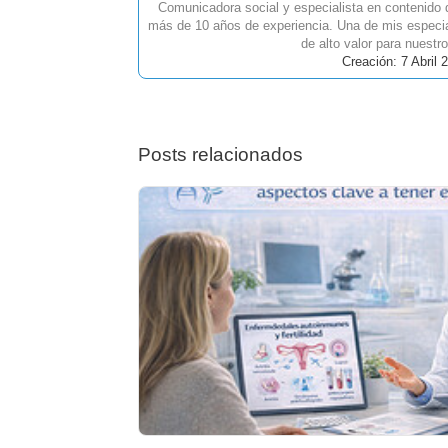
Comunicadora social y especialista en contenido
más de 10 años de experiencia. Una de mis especia
de alto valor para nuestro
Creación: 7 Abril 
Posts relacionados