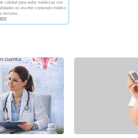
 de calidad para webs médiccas con
lidades es escribir contenido médico
s lectores.
2022