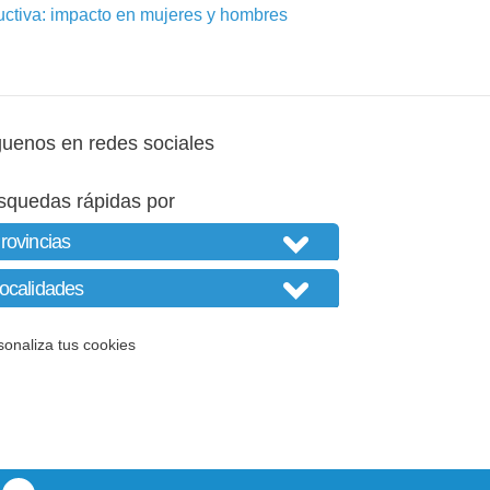
uctiva: impacto en mujeres y hombres
guenos en redes sociales
squedas rápidas por
sonaliza tus cookies