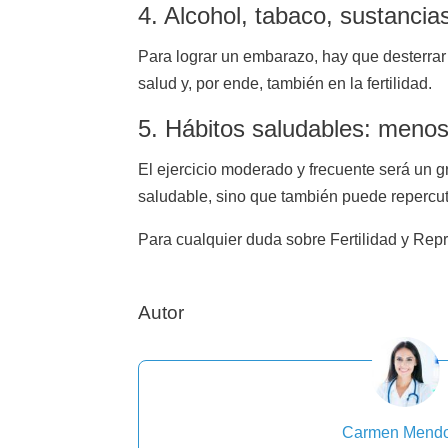
4. Alcohol, tabaco, sustancia
Para lograr un embarazo, hay que desterrar
salud y, por ende, también en la fertilidad.
5. Hábitos saludables: menos
El ejercicio moderado y frecuente será un g
saludable, sino que también puede repercutir
Para cualquier duda sobre Fertilidad y Rep
Autor
Carmen Mend