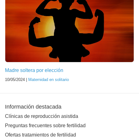
Madre soltera por elección
10/05/2024 |
Maternidad en solitario
Información destacada
Clínicas de reproducción asistida
Preguntas frecuentes sobre fertilidad
Ofertas tratamientos de fertilidad