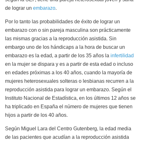
de lograr un
embarazo
.
Por lo tanto las probabilidades de éxito de lograr un
embarazo con o sin pareja masculina son prácticamente
las mismas gracias a la reproducción asistida. Sin
embargo uno de los hándicaps a la hora de buscar un
embarazo es la edad, a partir de los 35 años la
infertilidad
en la mujer se dispara y es a partir de esta edad o incluso
en edades próximas a los 40 años, cuando la mayoría de
mujeres heterosexuales solteras o lesbianas recurren a la
reproducción asistida para lograr un embarazo. Según el
Instituto Nacional de Estadística, en los últimos 12 años se
ha triplicado en España el número de mujeres que tienen
hijos a partir de los 40 años.
Según Miguel Lara del Centro Gutenberg, la edad media
de las pacientes que acudían a la reproducción asistida