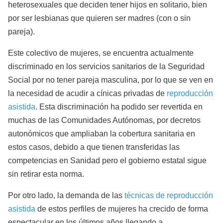
heterosexuales que deciden tener hijos en solitario, bien
por ser lesbianas que quieren ser madres (con o sin
pareja).
Este colectivo de mujeres, se encuentra actualmente
discriminado en los servicios sanitarios de la Seguridad
Social por no tener pareja masculina, por lo que se ven en
la necesidad de acudir a cínicas privadas de
reproducción
asistida
. Esta discriminación ha podido ser revertida en
muchas de las Comunidades Autónomas, por decretos
autonómicos que ampliaban la cobertura sanitaria en
estos casos, debido a que tienen transferidas las
competencias en Sanidad pero el gobierno estatal sigue
sin retirar esta norma.
Por otro lado, la demanda de las
técnicas de reproducción
asistida
de estos perfiles de mujeres ha crecido de forma
espectacular en los últimos años llegando a