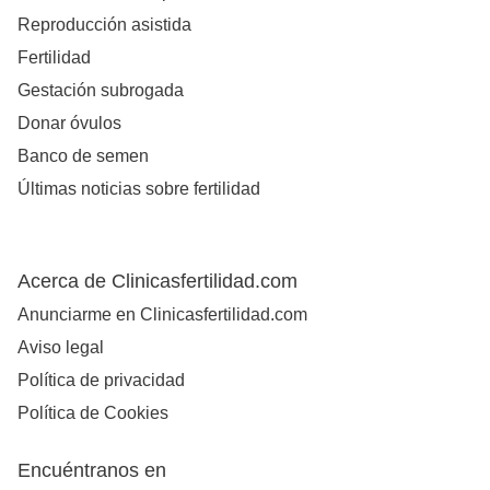
Reproducción asistida
Fertilidad
Gestación subrogada
Donar óvulos
Banco de semen
Últimas noticias sobre fertilidad
Acerca de Clinicasfertilidad.com
Anunciarme en Clinicasfertilidad.com
Aviso legal
Política de privacidad
Política de Cookies
Encuéntranos en