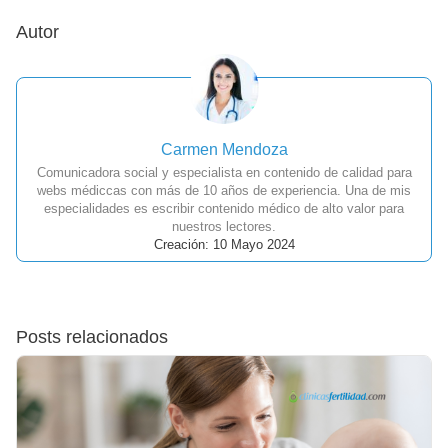
Autor
Carmen Mendoza
Comunicadora social y especialista en contenido de calidad para
webs médiccas con más de 10 años de experiencia. Una de mis
especialidades es escribir contenido médico de alto valor para
nuestros lectores.
Creación: 10 Mayo 2024
Posts relacionados