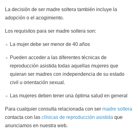
La decisión de ser madre soltera también incluye la
adopción o el acogimiento.
Los requisitos para ser madre soltera son:
La mujer debe ser menor de 40 años
Pueden acceder a las diferentes técnicas de
reproducción asistida todas aquellas mujeres que
quieran ser madres con independencia de su estado
civil u orientación sexual.
Las mujeres deben tener una óptima salud en general
Para cualquier consulta relacionada con ser
madre soltera
contacta con las
clínicas de reproducción asistida
que
anunciamos en nuestra web.