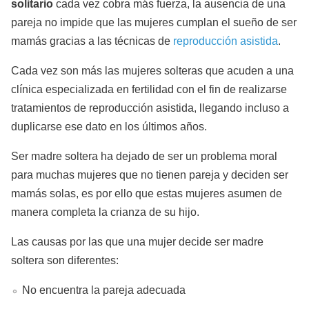
solitario
cada vez cobra más fuerza, la ausencia de una
pareja no impide que las mujeres cumplan el sueño de ser
mamás gracias a las técnicas de
reproducción asistida
.
Cada vez son más las mujeres solteras que acuden a una
clínica especializada en fertilidad con el fin de realizarse
tratamientos de reproducción asistida, llegando incluso a
duplicarse ese dato en los últimos años.
Ser madre soltera ha dejado de ser un problema moral
para muchas mujeres que no tienen pareja y deciden ser
mamás solas, es por ello que estas mujeres asumen de
manera completa la crianza de su hijo.
Las causas por las que una mujer decide ser madre
soltera son diferentes:
No encuentra la pareja adecuada