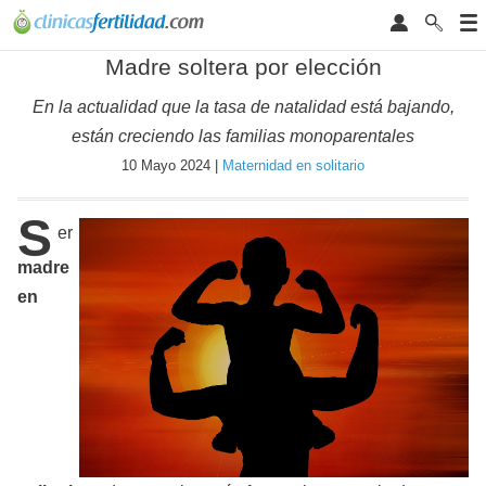
Madre soltera por elección
En la actualidad que la tasa de natalidad está bajando,
están creciendo las familias monoparentales
10 Mayo 2024 |
Maternidad en solitario
S
er
madre
en