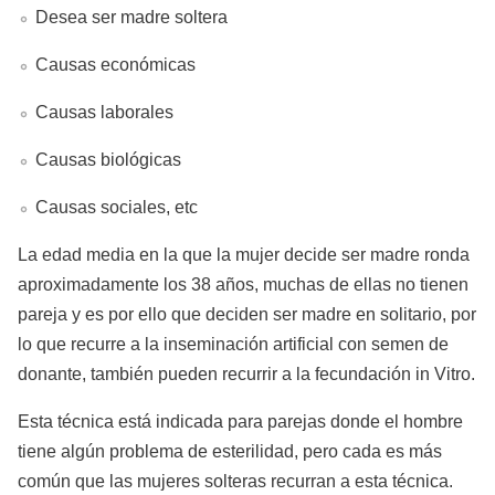
Desea ser madre soltera
Causas económicas
Causas laborales
Causas biológicas
Causas sociales, etc
La edad media en la que la mujer decide ser madre ronda
aproximadamente los 38 años, muchas de ellas no tienen
pareja y es por ello que deciden ser madre en solitario, por
lo que recurre a la inseminación artificial con semen de
donante, también pueden recurrir a la fecundación in Vitro.
Esta técnica está indicada para parejas donde el hombre
tiene algún problema de esterilidad, pero cada es más
común que las mujeres solteras recurran a esta técnica.