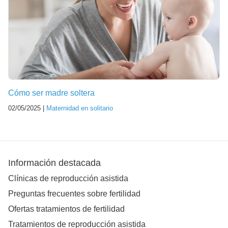
Cómo ser madre soltera
02/05/2025 |
Maternidad en solitario
Información destacada
Clínicas de reproducción asistida
Preguntas frecuentes sobre fertilidad
Ofertas tratamientos de fertilidad
Tratamientos de reproducción asistida