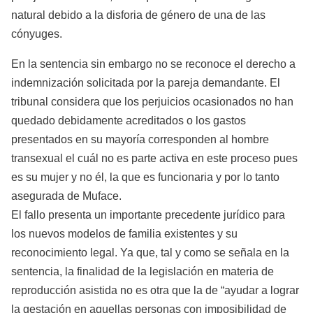
natural debido a la disforia de género de una de las
cónyuges.
En la sentencia sin embargo no se reconoce el derecho a
indemnización solicitada por la pareja demandante. El
tribunal considera que los perjuicios ocasionados no han
quedado debidamente acreditados o los gastos
presentados en su mayoría corresponden al hombre
transexual el cuál no es parte activa en este proceso pues
es su mujer y no él, la que es funcionaria y por lo tanto
asegurada de Muface.
El fallo presenta un importante precedente jurídico para
los nuevos modelos de familia existentes y su
reconocimiento legal. Ya que, tal y como se señala en la
sentencia, la finalidad de la legislación en materia de
reproducción asistida no es otra que la de “ayudar a lograr
la gestación en aquellas personas con imposibilidad de