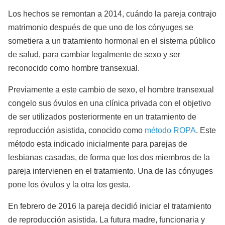
Los hechos se remontan a 2014, cuándo la pareja contrajo
matrimonio después de que uno de los cónyuges se
sometiera a un tratamiento hormonal en el sistema público
de salud, para cambiar legalmente de sexo y ser
reconocido como hombre transexual.
Previamente a este cambio de sexo, el hombre transexual
congelo sus óvulos en una clínica privada con el objetivo
de ser utilizados posteriormente en un tratamiento de
reproducción asistida, conocido como
método ROPA
. Este
método esta indicado inicialmente para parejas de
lesbianas casadas, de forma que los dos miembros de la
pareja intervienen en el tratamiento. Una de las cónyuges
pone los óvulos y la otra los gesta.
En febrero de 2016 la pareja decidió iniciar el tratamiento
de reproducción asistida. La futura madre, funcionaria y