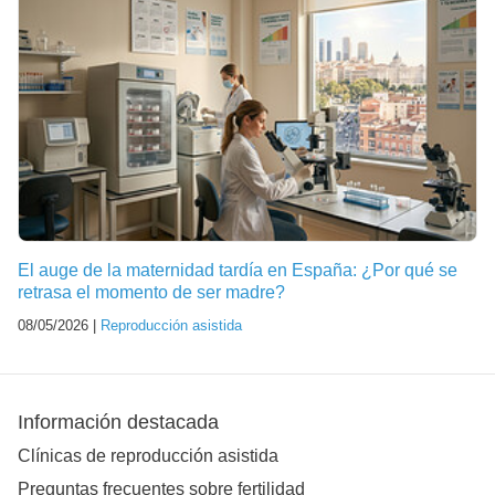
El auge de la maternidad tardía en España: ¿Por qué se
retrasa el momento de ser madre?
08/05/2026 |
Reproducción asistida
Información destacada
Clínicas de reproducción asistida
Preguntas frecuentes sobre fertilidad