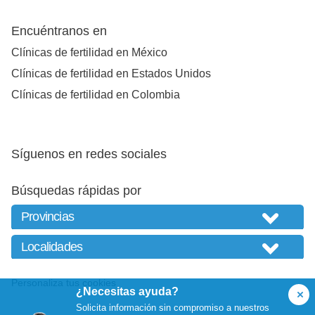
Encuéntranos en
Clínicas de fertilidad en México
Clínicas de fertilidad en Estados Unidos
Clínicas de fertilidad en Colombia
Síguenos en redes sociales
Búsquedas rápidas por
Personaliza tus cookies
¿Necesitas ayuda?
Solicita información sin compromiso a nuestros