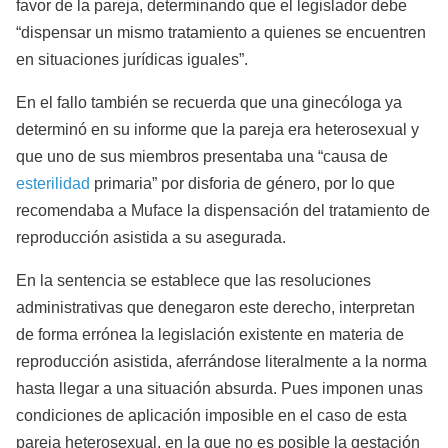
favor de la pareja, determinando que el legislador debe
“dispensar un mismo tratamiento a quienes se encuentren
en situaciones jurídicas iguales”.
En el fallo también se recuerda que una ginecóloga ya
determinó en su informe que la pareja era heterosexual y
que uno de sus miembros presentaba una “causa de
esterilidad
primaria” por disforia de género, por lo que
recomendaba a Muface la dispensación del tratamiento de
reproducción asistida a su asegurada.
En la sentencia se establece que las resoluciones
administrativas que denegaron este derecho, interpretan
de forma errónea la legislación existente en materia de
reproducción asistida, aferrándose literalmente a la norma
hasta llegar a una situación absurda. Pues imponen unas
condiciones de aplicación imposible en el caso de esta
pareja heterosexual, en la que no es posible la gestación