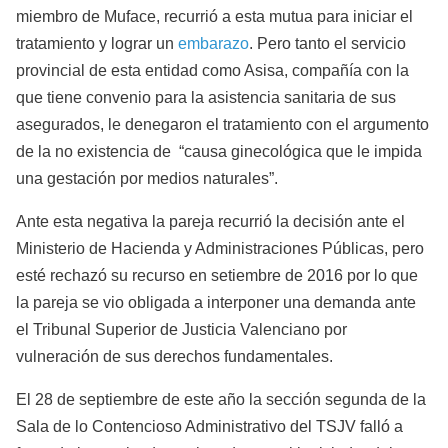
miembro de Muface, recurrió a esta mutua para iniciar el
tratamiento y lograr un
embarazo
. Pero tanto el servicio
provincial de esta entidad como Asisa, compañía con la
que tiene convenio para la asistencia sanitaria de sus
asegurados, le denegaron el tratamiento con el argumento
de la no existencia de “causa ginecológica que le impida
una gestación por medios naturales”.
Ante esta negativa la pareja recurrió la decisión ante el
Ministerio de Hacienda y Administraciones Públicas, pero
esté rechazó su recurso en setiembre de 2016 por lo que
la pareja se vio obligada a interponer una demanda ante
el Tribunal Superior de Justicia Valenciano por
vulneración de sus derechos fundamentales.
El 28 de septiembre de este año la sección segunda de la
Sala de lo Contencioso Administrativo del TSJV falló a