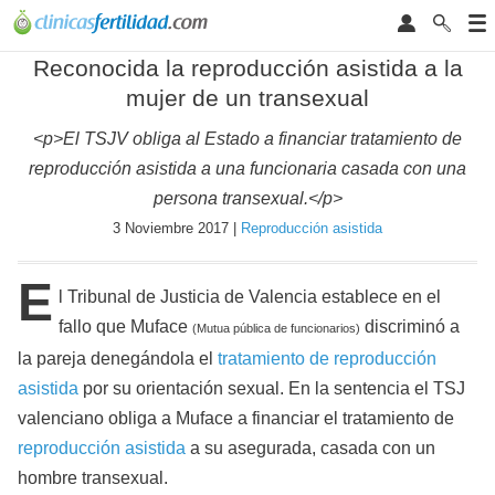
Reconocida la reproducción asistida a la
mujer de un transexual
<p>El TSJV obliga al Estado a financiar tratamiento de
reproducción asistida a una funcionaria casada con una
persona transexual.</p>
3 Noviembre 2017 |
Reproducción asistida
E
l Tribunal de Justicia de Valencia establece en el
fallo que Muface
discriminó a
(Mutua pública de funcionarios)
la pareja denegándola el
tratamiento de reproducción
asistida
por su orientación sexual. En la sentencia el TSJ
valenciano obliga a Muface a financiar el tratamiento de
reproducción asistida
a su asegurada, casada con un
hombre transexual.