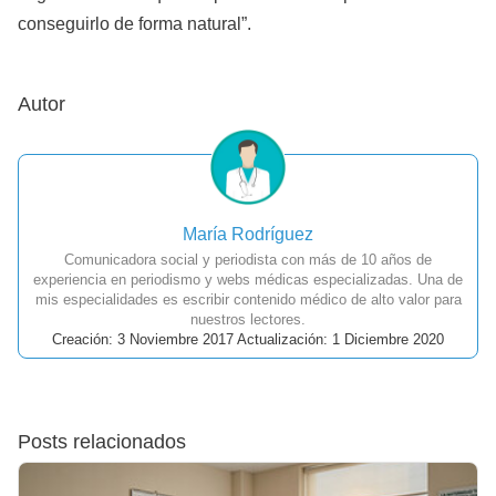
conseguirlo de forma natural”.
Autor
María Rodríguez
Comunicadora social y periodista con más de 10 años de
experiencia en periodismo y webs médicas especializadas. Una de
mis especialidades es escribir contenido médico de alto valor para
nuestros lectores.
Creación: 3 Noviembre 2017 Actualización: 1 Diciembre 2020
Posts relacionados