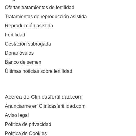
Ofertas tratamientos de fertilidad
Tratamientos de reproducción asistida
Reproducción asistida
Fertilidad
Gestación subrogada
Donar óvulos
Banco de semen
Últimas noticias sobre fertilidad
Acerca de Clinicasfertilidad.com
Anunciarme en Clinicasfertilidad.com
Aviso legal
Política de privacidad
Política de Cookies