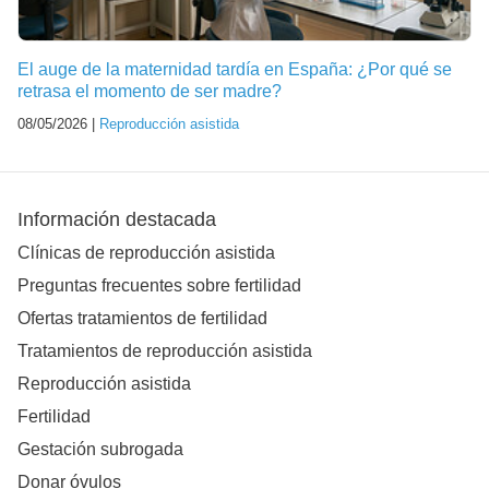
El auge de la maternidad tardía en España: ¿Por qué se
retrasa el momento de ser madre?
08/05/2026 |
Reproducción asistida
Información destacada
Clínicas de reproducción asistida
Preguntas frecuentes sobre fertilidad
Ofertas tratamientos de fertilidad
Tratamientos de reproducción asistida
Reproducción asistida
Fertilidad
Gestación subrogada
Donar óvulos