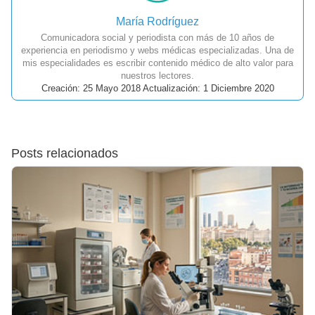
María Rodríguez
Comunicadora social y periodista con más de 10 años de
experiencia en periodismo y webs médicas especializadas. Una de
mis especialidades es escribir contenido médico de alto valor para
nuestros lectores.
Creación: 25 Mayo 2018 Actualización: 1 Diciembre 2020
Posts relacionados