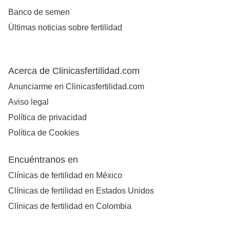
Banco de semen
Últimas noticias sobre fertilidad
Acerca de Clinicasfertilidad.com
Anunciarme en Clinicasfertilidad.com
Aviso legal
Política de privacidad
Política de Cookies
Encuéntranos en
Clínicas de fertilidad en México
Clínicas de fertilidad en Estados Unidos
Clínicas de fertilidad en Colombia