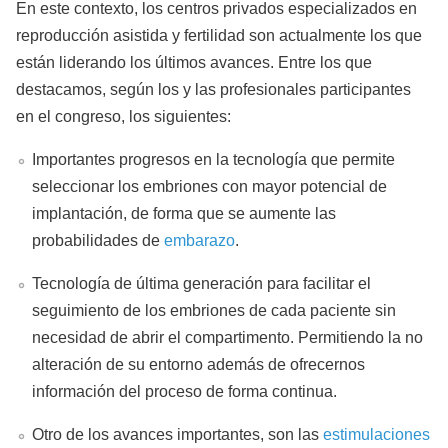
En este contexto, los centros privados especializados en
reproducción asistida y fertilidad son actualmente los que
están liderando los últimos avances. Entre los que
destacamos, según los y las profesionales participantes
en el congreso, los siguientes:
Importantes progresos en la tecnología que permite
seleccionar los embriones con mayor potencial de
implantación, de forma que se aumente las
probabilidades de
embarazo
.
Tecnología de última generación para facilitar el
seguimiento de los embriones de cada paciente sin
necesidad de abrir el compartimento. Permitiendo la no
alteración de su entorno además de ofrecernos
información del proceso de forma continua.
Otro de los avances importantes, son las
estimulaciones