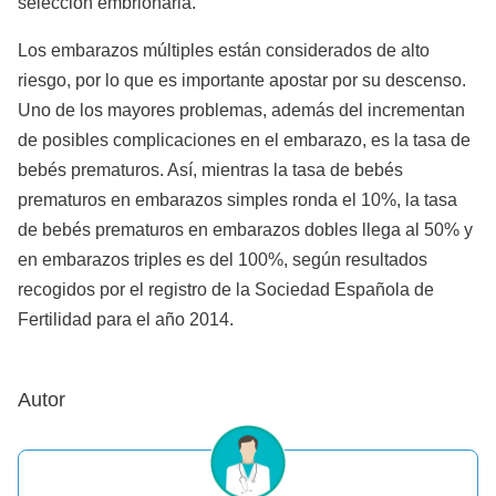
selección embrionaria.
Los embarazos múltiples están considerados de alto
riesgo, por lo que es importante apostar por su descenso.
Uno de los mayores problemas, además del incrementan
de posibles complicaciones en el embarazo, es la tasa de
bebés prematuros. Así, mientras la tasa de bebés
prematuros en embarazos simples ronda el 10%, la tasa
de bebés prematuros en embarazos dobles llega al 50% y
en embarazos triples es del 100%, según resultados
recogidos por el registro de la Sociedad Española de
Fertilidad para el año 2014.
Autor