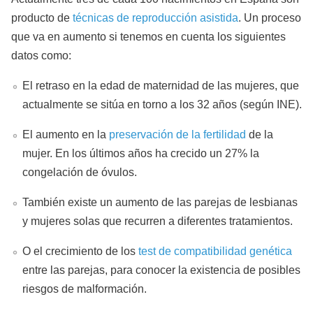
producto de
técnicas de reproducción asistida
. Un proceso
que va en aumento si tenemos en cuenta los siguientes
datos como:
El retraso en la edad de maternidad de las mujeres, que
actualmente se sitúa en torno a los 32 años (según INE).
El aumento en la
preservación de la fertilidad
de la
mujer. En los últimos años ha crecido un 27% la
congelación de óvulos.
También existe un aumento de las parejas de lesbianas
y mujeres solas que recurren a diferentes tratamientos.
O el crecimiento de los
test de compatibilidad genética
entre las parejas, para conocer la existencia de posibles
riesgos de malformación.