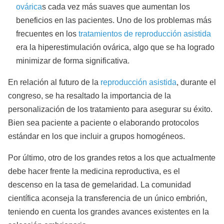
ovárica
s cada vez más suaves que aumentan los
beneficios en las pacientes. Uno de los problemas más
frecuentes en los
tratamientos de reproducción asistida
era la hiperestimulación ovárica, algo que se ha logrado
minimizar de forma significativa.
En relación al futuro de la
reproducción asistida
, durante el
congreso, se ha resaltado la importancia de la
personalización de los tratamiento para asegurar su éxito.
Bien sea paciente a paciente o elaborando protocolos
estándar en los que incluir a grupos homogéneos.
Por último, otro de los grandes retos a los que actualmente
debe hacer frente la medicina reproductiva, es el
descenso en la tasa de gemelaridad. La comunidad
científica aconseja la transferencia de un único embrión,
teniendo en cuenta los grandes avances existentes en la