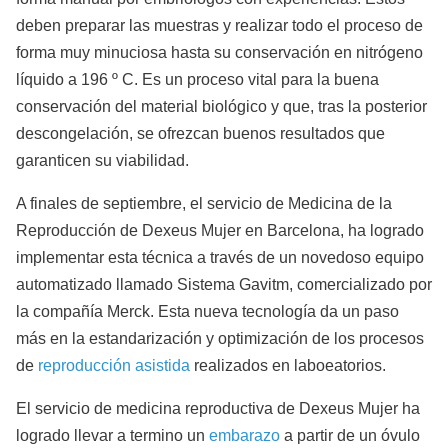
deben preparar las muestras y realizar todo el proceso de
forma muy minuciosa hasta su conservación en nitrógeno
líquido a 196 º C. Es un proceso vital para la buena
conservación del material biológico y que, tras la posterior
descongelación, se ofrezcan buenos resultados que
garanticen su viabilidad.
A finales de septiembre, el servicio de Medicina de la
Reproducción de Dexeus Mujer en Barcelona, ha logrado
implementar esta técnica a través de un novedoso equipo
automatizado llamado Sistema Gavitm, comercializado por
la compañía Merck. Esta nueva tecnología da un paso
más en la estandarización y optimización de los procesos
de
reproducción asistida
realizados en laboeatorios.
El servicio de medicina reproductiva de Dexeus Mujer ha
logrado llevar a termino un
embarazo
a partir de un óvulo