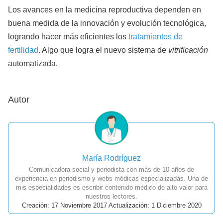
Los avances en la medicina reproductiva dependen en
buena medida de la innovación y evolución tecnológica,
logrando hacer más eficientes los
tratamientos de
fertilidad
. Algo que logra el nuevo sistema de
vitrificación
automatizada.
Autor
María Rodríguez
Comunicadora social y periodista con más de 10 años de
experiencia en periodismo y webs médicas especializadas. Una de
mis especialidades es escribir contenido médico de alto valor para
nuestros lectores.
Creación: 17 Noviembre 2017 Actualización: 1 Diciembre 2020