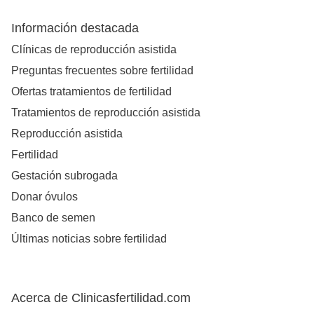
Información destacada
Clínicas de reproducción asistida
Preguntas frecuentes sobre fertilidad
Ofertas tratamientos de fertilidad
Tratamientos de reproducción asistida
Reproducción asistida
Fertilidad
Gestación subrogada
Donar óvulos
Banco de semen
Últimas noticias sobre fertilidad
Acerca de Clinicasfertilidad.com