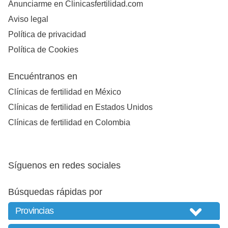
Anunciarme en Clinicasfertilidad.com
Aviso legal
Política de privacidad
Política de Cookies
Encuéntranos en
Clínicas de fertilidad en México
Clínicas de fertilidad en Estados Unidos
Clínicas de fertilidad en Colombia
Síguenos en redes sociales
Búsquedas rápidas por