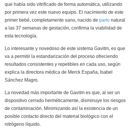
que había sido vitrificado de forma automática, utilizando
por primera vez este nuevo equipo. El nacimiento de este
primer bebé, completamente sano, nacido de
parto
natural
a las 37 semanas de gestación, confirma la viabilidad de
esta tecnología.
Lo interesante y novedoso de este sistema Gavitm, es que
va a permitir la estandarización del proceso ofreciendo
resultados consistentes y repetibles en cada uso, según
explica la directora médica de Merck España, Isabel
Sánchez Magro.
La novedad más importante de Gavitm es que, al ser un
dispositivo cerrado herméticamente, disminuye los riesgos
de contaminación. Minimizando así la existencia de un
posible contacto directo del material biológico con el
nitrógeno líquido.