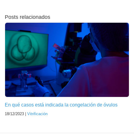
Posts relacionados
En qué casos está indicada la congelación de óvulos
18/12/2023 |
Vitrificación