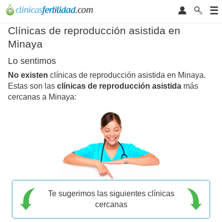
Clínicas de reproducción asistida en
Minaya
Lo sentimos
No existen
clínicas de reproducción asistida en Minaya.
Estas son las
clínicas de reproducción asistida
más
cercanas a Minaya:
Te sugerimos las siguientes clínicas
cercanas