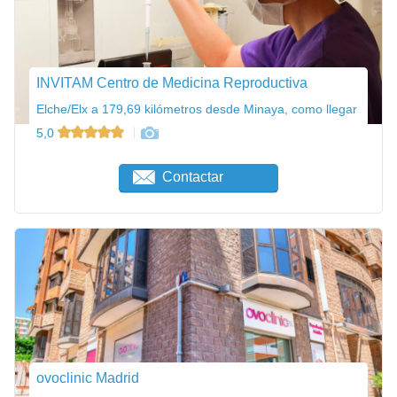
INVITAM Centro de Medicina Reproductiva
Elche/Elx a 179,69 kilómetros desde Minaya, como llegar
5,0
Contactar
ovoclinic Madrid