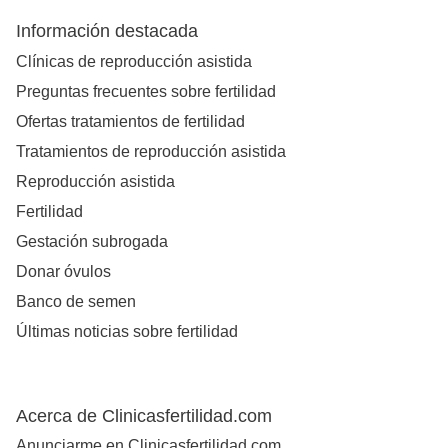
Información destacada
Clínicas de reproducción asistida
Preguntas frecuentes sobre fertilidad
Ofertas tratamientos de fertilidad
Tratamientos de reproducción asistida
Reproducción asistida
Fertilidad
Gestación subrogada
Donar óvulos
Banco de semen
Últimas noticias sobre fertilidad
Acerca de Clinicasfertilidad.com
Anunciarme en Clinicasfertilidad.com