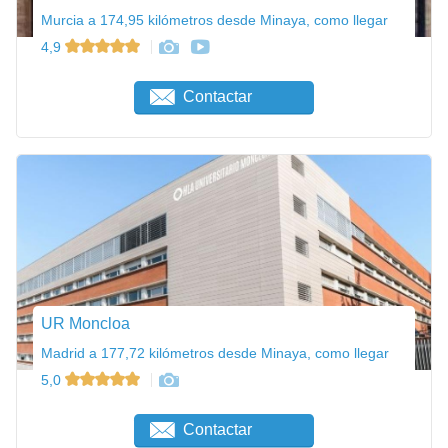
Murcia a 174,95 kilómetros desde Minaya, como llegar
4,9
Contactar
UR Moncloa
Madrid a 177,72 kilómetros desde Minaya, como llegar
5,0
Contactar