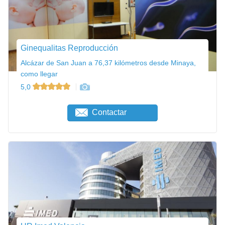
Ginequalitas Reproducción
Alcázar de San Juan a 76,37 kilómetros desde Minaya,
como llegar
5,0
Contactar