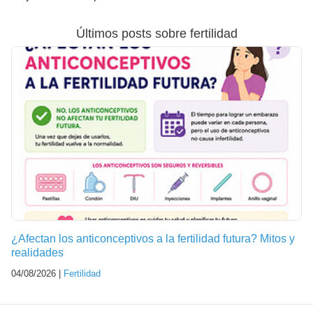
Últimos posts sobre fertilidad
¿Afectan los anticonceptivos a la fertilidad futura? Mitos y
realidades
04/08/2026 |
Fertilidad