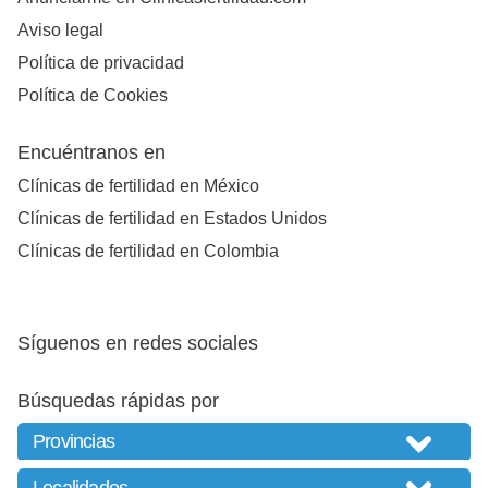
Aviso legal
Política de privacidad
Política de Cookies
Encuéntranos en
Clínicas de fertilidad en México
Clínicas de fertilidad en Estados Unidos
Clínicas de fertilidad en Colombia
Síguenos en redes sociales
Búsquedas rápidas por