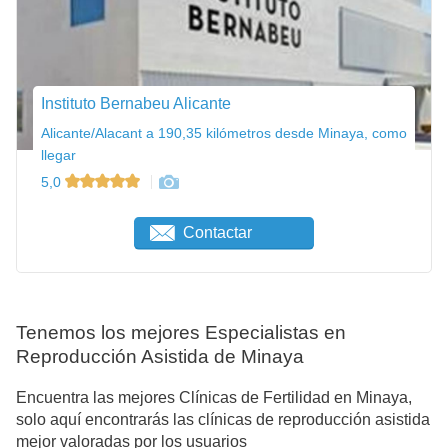
Instituto Bernabeu Alicante
Alicante/Alacant a 190,35 kilómetros desde Minaya, como
llegar
5,0
Contactar
Tenemos los mejores Especialistas en
Reproducción Asistida de Minaya
Encuentra las mejores Clínicas de Fertilidad en Minaya,
solo aquí encontrarás las clínicas de reproducción asistida
mejor valoradas por los usuarios