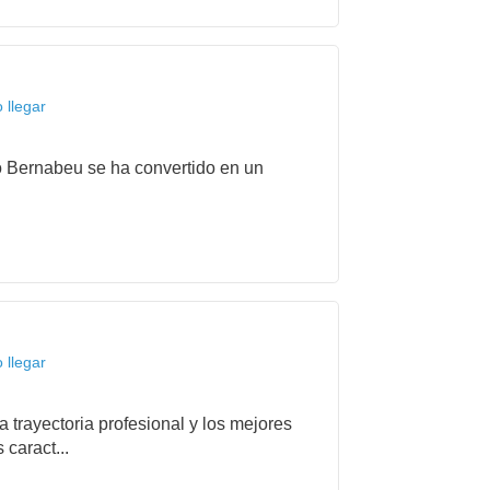
 llegar
to Bernabeu se ha convertido en un
 llegar
 trayectoria profesional y los mejores
caract...