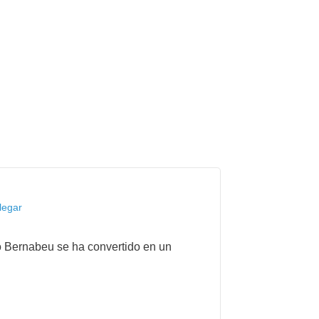
legar
to Bernabeu se ha convertido en un