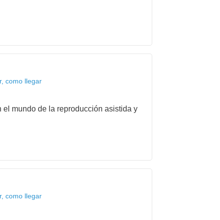
r, como llegar
el mundo de la reproducción asistida y
r, como llegar