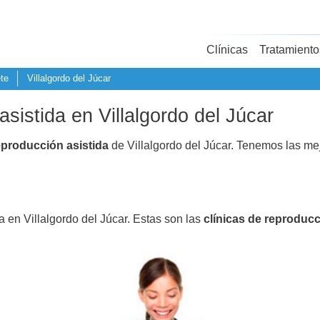
Clínicas
Tratamiento
te
Villalgordo del Júcar
asistida en Villalgordo del Júcar
eproducción asistida
de Villalgordo del Júcar. Tenemos las me
a en Villalgordo del Júcar. Estas son las
clínicas de reproducc