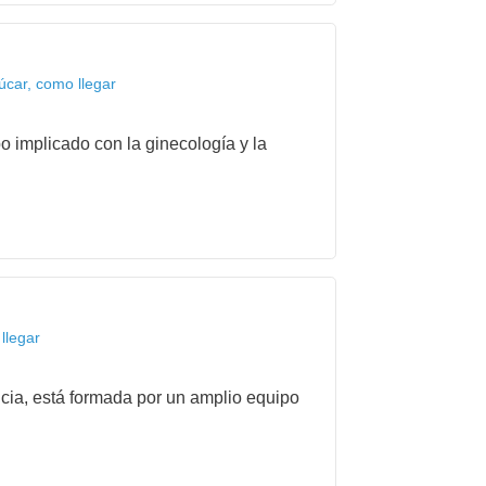
úcar, como llegar
o implicado con la ginecología y la
llegar
ncia, está formada por un amplio equipo