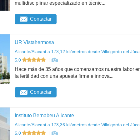
multidisciplinar especializado en técnic...
Contactar
UR Vistahermosa
Alicante/Alacant a 173,12 kilómetros desde Villalgordo del Júca
5,0
Hace más de 35 años que comenzamos nuestra labor en 
la fertilidad con una apuesta firme e innova...
Contactar
Instituto Bernabeu Alicante
Alicante/Alacant a 173,36 kilómetros desde Villalgordo del Júca
5,0