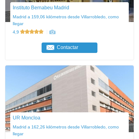
Instituto Bernabeu Madrid
Madrid a 159,06 kilómetros desde Villarrobledo, como
llegar
4,9
Contactar
UR Moncloa
Madrid a 162,26 kilómetros desde Villarrobledo, como
llegar