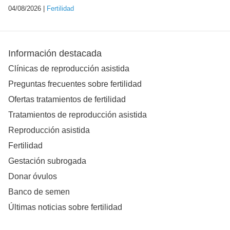
04/08/2026 |
Fertilidad
Información destacada
Clínicas de reproducción asistida
Preguntas frecuentes sobre fertilidad
Ofertas tratamientos de fertilidad
Tratamientos de reproducción asistida
Reproducción asistida
Fertilidad
Gestación subrogada
Donar óvulos
Banco de semen
Últimas noticias sobre fertilidad