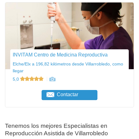
INVITAM Centro de Medicina Reproductiva
Elche/Elx a 196,82 kilómetros desde Villarrobledo, como
llegar
5,0
Contactar
Tenemos los mejores Especialistas en
Reproducción Asistida de Villarrobledo