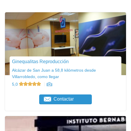
Ginequalitas Reproducción
Alcázar de San Juan a 58,8 kilómetros desde
Villarrobledo, como llegar
5,0
Contactar