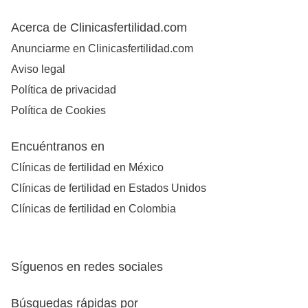
Acerca de Clinicasfertilidad.com
Anunciarme en Clinicasfertilidad.com
Aviso legal
Política de privacidad
Política de Cookies
Encuéntranos en
Clínicas de fertilidad en México
Clínicas de fertilidad en Estados Unidos
Clínicas de fertilidad en Colombia
Síguenos en redes sociales
Búsquedas rápidas por