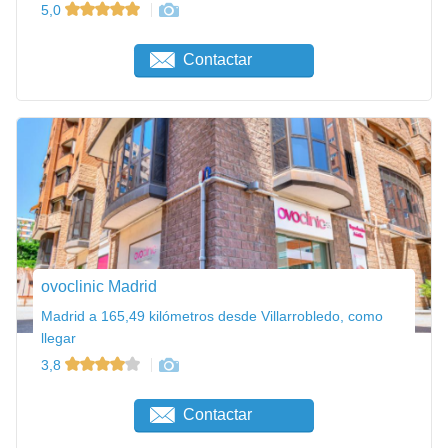
5,0
Contactar
ovoclinic Madrid
Madrid a 165,49 kilómetros desde Villarrobledo, como
llegar
3,8
Contactar