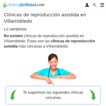
Clínicas de reproducción asistida en
Villarrobledo
Lo sentimos
No existen
clínicas de reproducción asistida en
Villarrobledo. Estas son las
clínicas de reproducción
asistida
más cercanas a Villarrobledo:
Te sugerimos las siguientes clínicas
cercanas