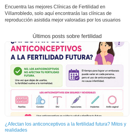
Encuentra las mejores Clínicas de Fertilidad en
Villarrobledo, solo aquí encontrarás las clínicas de
reproducción asistida mejor valoradas por los usuarios
Últimos posts sobre fertilidad
¿Afectan los anticonceptivos a la fertilidad futura? Mitos y
realidades